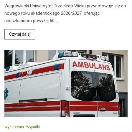
Wągrowiecki Uniwersytet Trzeciego Wieku przygotowuje się do
nowego roku akademickiego 2026/2027, oferując
mieszkańcom powyżej 60.…
Czytaj dalej
Wydarzenia
Wypadki