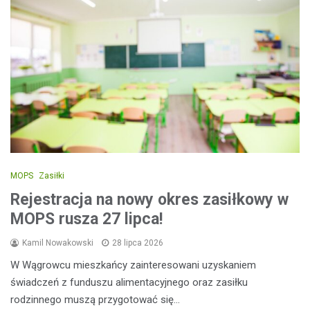
MOPS
Zasiłki
Rejestracja na nowy okres zasiłkowy w
MOPS rusza 27 lipca!
Kamil Nowakowski
28 lipca 2026
W Wągrowcu mieszkańcy zainteresowani uzyskaniem
świadczeń z funduszu alimentacyjnego oraz zasiłku
rodzinnego muszą przygotować się…