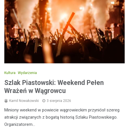
Kultura
Wydarzenia
Szlak Piastowski: Weekend Pełen
Wrażeń w Wągrowcu
Kamil Nowakowski
3 sierpnia 2026
Miniony weekend w powiecie wągrowieckim przyniósł szereg
atrakcji związanych z bogatą historią Szlaku Piastowskiego.
Organizatorem…