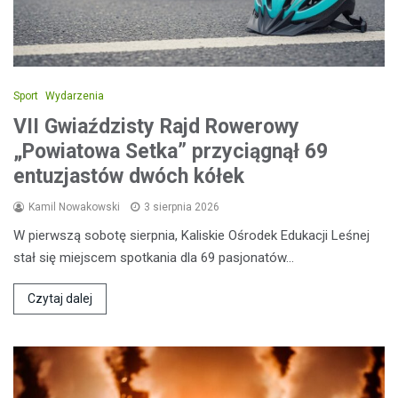
Sport
Wydarzenia
VII Gwiaździsty Rajd Rowerowy
„Powiatowa Setka” przyciągnął 69
entuzjastów dwóch kółek
Kamil Nowakowski
3 sierpnia 2026
W pierwszą sobotę sierpnia, Kaliskie Ośrodek Edukacji Leśnej
stał się miejscem spotkania dla 69 pasjonatów…
Czytaj dalej