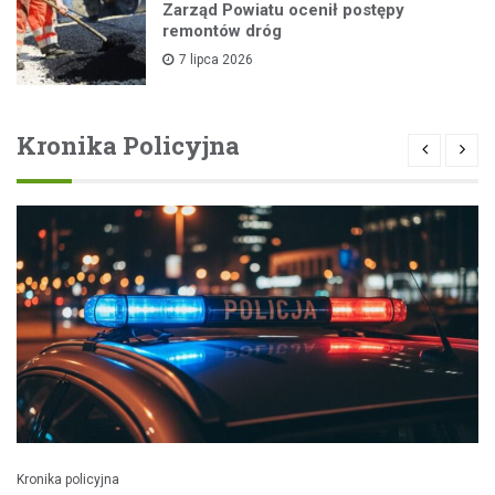
Zarząd Powiatu ocenił postępy
remontów dróg
7 lipca 2026
Kronika Policyjna
Kronika policyjna