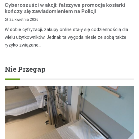
Cyberoszuści w akcji: fałszywa promocja kosiarki
kończy się zawiadomieniem na Policji
22 kwietnia 2026
W dobie cyfryzacji, zakupy online stały się codziennością dla
wielu użytkowników. Jednak ta wygoda niesie ze sobą także
ryzyko związane…
Nie Przegap