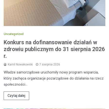
Uncategorized
Konkurs na dofinansowanie działań w
zdrowiu publicznym do 31 sierpnia 2026
r.
Kamil Nowakowski
7 sierpnia 2026
Władze samorządowe uruchomiły nowy program wsparcia,
który zachęca organizacje pozarządowe do działania na rzecz
społeczności…
Czytaj dalej