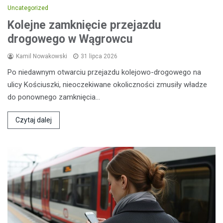
Uncategorized
Kolejne zamknięcie przejazdu
drogowego w Wągrowcu
Kamil Nowakowski
31 lipca 2026
Po niedawnym otwarciu przejazdu kolejowo-drogowego na
ulicy Kościuszki, nieoczekiwane okoliczności zmusiły władze
do ponownego zamknięcia…
Czytaj dalej