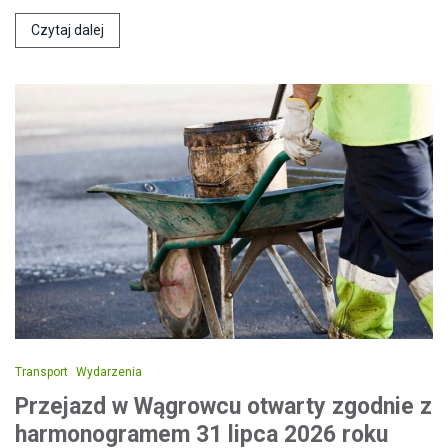
Czytaj dalej
Transport
Wydarzenia
Przejazd w Wągrowcu otwarty zgodnie z
harmonogramem 31 lipca 2026 roku