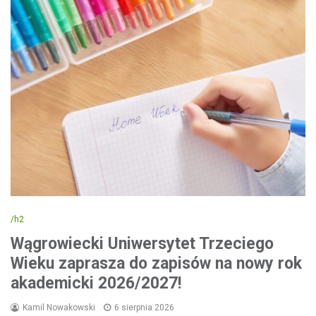
/h2
Wągrowiecki Uniwersytet Trzeciego
Wieku zaprasza do zapisów na nowy rok
akademicki 2026/2027!
Kamil Nowakowski
6 sierpnia 2026