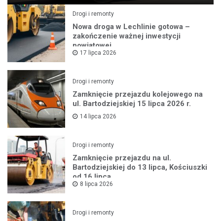
Drogi i remonty
Nowa droga w Lechlinie gotowa –
zakończenie ważnej inwestycji
powiatowej
17 lipca 2026
Drogi i remonty
Zamknięcie przejazdu kolejowego na
ul. Bartodziejskiej 15 lipca 2026 r.
14 lipca 2026
Drogi i remonty
Zamknięcie przejazdu na ul.
Bartodziejskiej do 13 lipca, Kościuszki
od 16 lipca
8 lipca 2026
Drogi i remonty