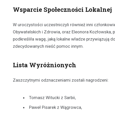
Wsparcie Społeczności Lokalnej
W uroczystości uczestniczyli również inni członkowi
Obywatelskich i Zdrowia, oraz Eleonora Kozłowska, 
podkreśliła wagę, jaką lokalne władze przywiązują
zdecydowanych nieść pomoc innym.
Lista Wyróżnionych
Zaszczytnymi odznaczeniami zostali nagrodzeni:
Tomasz Witucki z Sarbii,
Paweł Pisarek z Wągrowca,