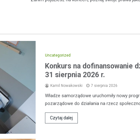
Uncategorized
Konkurs na dofinansowanie d
31 sierpnia 2026 r.
Kamil Nowakowski
7 sierpnia 2026
Władze samorządowe uruchomiły nowy progra
pozarządowe do działania na rzecz społeczn
Czytaj dalej