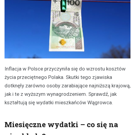
Inflacja w Polsce przyczyniła się do wzrostu kosztów
życia przeciętnego Polaka. Skutki tego zjawiska
dotknęły zarówno osoby zarabiające najniższą krajową,
jak i te z wyższym wynagrodzeniem. Sprawdź, jak
kształtują się wydatki mieszkańców Wągrowca.
Miesięczne wydatki – co się na