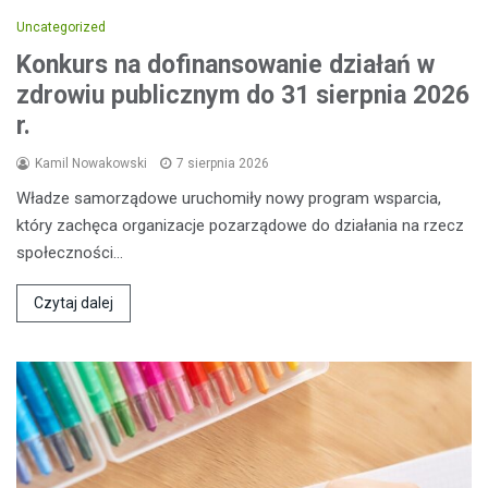
Uncategorized
Konkurs na dofinansowanie działań w
zdrowiu publicznym do 31 sierpnia 2026
r.
Kamil Nowakowski
7 sierpnia 2026
Władze samorządowe uruchomiły nowy program wsparcia,
który zachęca organizacje pozarządowe do działania na rzecz
społeczności…
Czytaj dalej