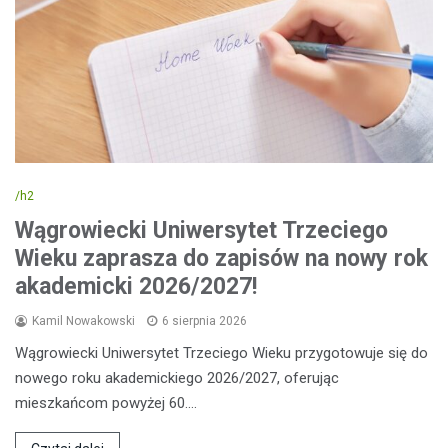
/h2
Wągrowiecki Uniwersytet Trzeciego
Wieku zaprasza do zapisów na nowy rok
akademicki 2026/2027!
Kamil Nowakowski
6 sierpnia 2026
Wągrowiecki Uniwersytet Trzeciego Wieku przygotowuje się do
nowego roku akademickiego 2026/2027, oferując
mieszkańcom powyżej 60.…