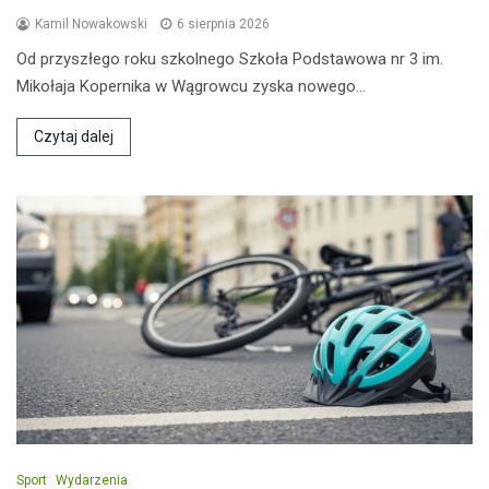
Kamil Nowakowski
6 sierpnia 2026
Od przyszłego roku szkolnego Szkoła Podstawowa nr 3 im.
Mikołaja Kopernika w Wągrowcu zyska nowego…
Czytaj dalej
Sport
Wydarzenia