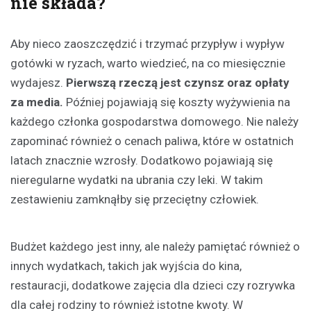
nie składa?
Aby nieco zaoszczędzić i trzymać przypływ i wypływ
gotówki w ryzach, warto wiedzieć, na co miesięcznie
wydajesz.
Pierwszą rzeczą jest czynsz oraz opłaty
za media.
Później pojawiają się koszty wyżywienia na
każdego członka gospodarstwa domowego. Nie należy
zapominać również o cenach paliwa, które w ostatnich
latach znacznie wzrosły. Dodatkowo pojawiają się
nieregularne wydatki na ubrania czy leki. W takim
zestawieniu zamknąłby się przeciętny człowiek.
Budżet każdego jest inny, ale należy pamiętać również o
innych wydatkach, takich jak wyjścia do kina,
restauracji, dodatkowe zajęcia dla dzieci czy rozrywka
dla całej rodziny to również istotne kwoty.
W