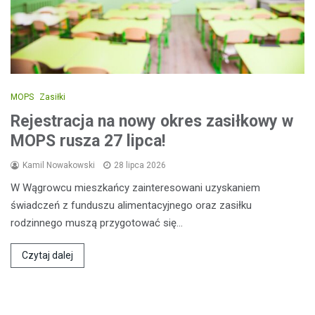
MOPS
Zasiłki
Rejestracja na nowy okres zasiłkowy w
MOPS rusza 27 lipca!
Kamil Nowakowski
28 lipca 2026
W Wągrowcu mieszkańcy zainteresowani uzyskaniem
świadczeń z funduszu alimentacyjnego oraz zasiłku
rodzinnego muszą przygotować się…
Czytaj dalej