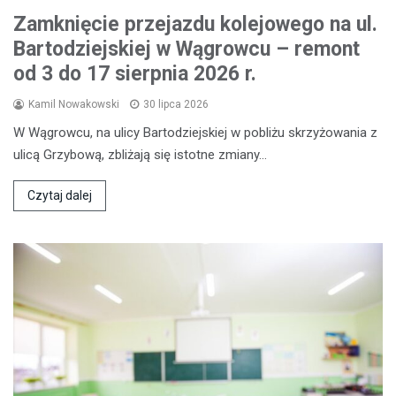
Zamknięcie przejazdu kolejowego na ul.
Bartodziejskiej w Wągrowcu – remont
od 3 do 17 sierpnia 2026 r.
Kamil Nowakowski
30 lipca 2026
W Wągrowcu, na ulicy Bartodziejskiej w pobliżu skrzyżowania z
ulicą Grzybową, zbliżają się istotne zmiany…
Czytaj dalej