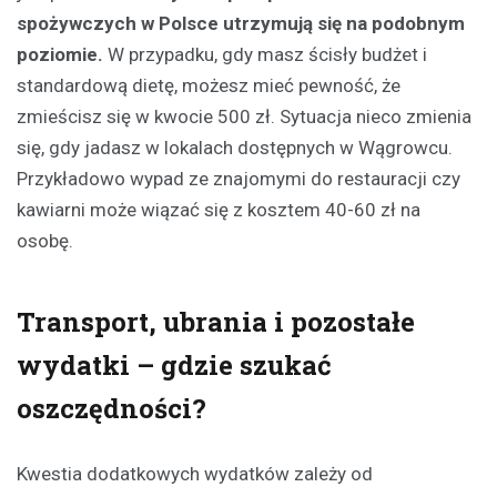
spożywczych w Polsce utrzymują się na podobnym
poziomie.
W przypadku, gdy masz ścisły budżet i
standardową dietę, możesz mieć pewność, że
zmieścisz się w kwocie 500 zł. Sytuacja nieco zmienia
się, gdy jadasz w lokalach dostępnych w Wągrowcu.
Przykładowo wypad ze znajomymi do restauracji czy
kawiarni może wiązać się z kosztem 40-60 zł na
osobę.
Transport, ubrania i pozostałe
wydatki – gdzie szukać
oszczędności?
Kwestia dodatkowych wydatków zależy od