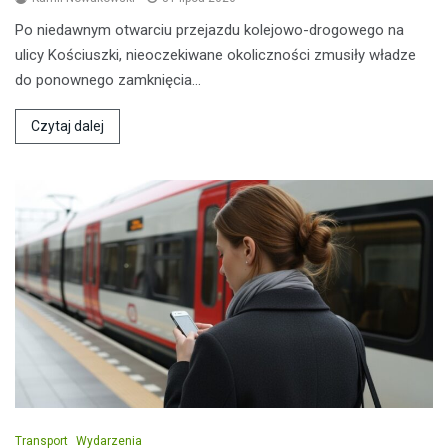
Po niedawnym otwarciu przejazdu kolejowo-drogowego na
ulicy Kościuszki, nieoczekiwane okoliczności zmusiły władze
do ponownego zamknięcia…
Czytaj dalej
Transport
Wydarzenia