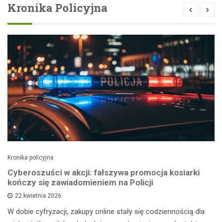
Kronika Policyjna
Kronika policyjna
Cyberoszuści w akcji: fałszywa promocja kosiarki
kończy się zawiadomieniem na Policji
22 kwietnia 2026
W dobie cyfryzacji, zakupy online stały się codziennością dla