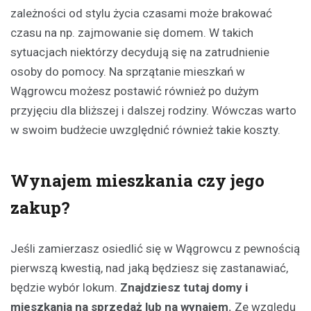
zależności od stylu życia czasami może brakować
czasu na np. zajmowanie się domem. W takich
sytuacjach niektórzy decydują się na zatrudnienie
osoby do pomocy. Na sprzątanie mieszkań w
Wągrowcu możesz postawić również po dużym
przyjęciu dla bliższej i dalszej rodziny. Wówczas warto
w swoim budżecie uwzględnić również takie koszty.
Wynajem mieszkania czy jego
zakup?
Jeśli zamierzasz osiedlić się w Wągrowcu z pewnością
pierwszą kwestią, nad jaką będziesz się zastanawiać,
będzie wybór lokum.
Znajdziesz tutaj domy i
mieszkania na sprzedaż lub na wynajem.
Ze względu