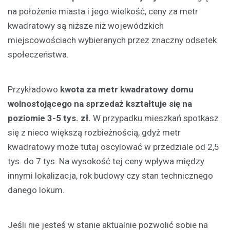
na położenie miasta i jego wielkość, ceny za metr
kwadratowy są niższe niż wojewódzkich
miejscowościach wybieranych przez znaczny odsetek
społeczeństwa.
Przykładowo
kwota za metr kwadratowy domu
wolnostojącego na sprzedaż kształtuje się na
poziomie 3-5 tys. zł.
W przypadku mieszkań spotkasz
się z nieco większą rozbieżnością, gdyż metr
kwadratowy może tutaj oscylować w przedziale od 2,5
tys. do 7 tys. Na wysokość tej ceny wpływa między
innymi lokalizacja, rok budowy czy stan technicznego
danego lokum.
Jeśli nie jesteś w stanie aktualnie pozwolić sobie na