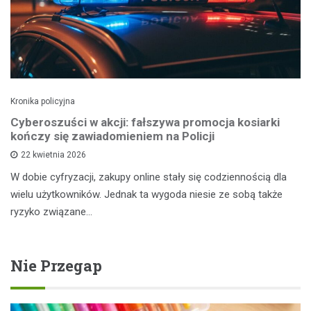
Kronika policyjna
Cyberoszuści w akcji: fałszywa promocja kosiarki
kończy się zawiadomieniem na Policji
22 kwietnia 2026
W dobie cyfryzacji, zakupy online stały się codziennością dla
wielu użytkowników. Jednak ta wygoda niesie ze sobą także
ryzyko związane…
Nie Przegap