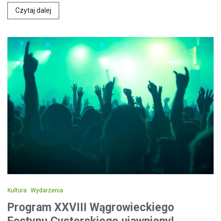
Czytaj dalej
Kultura
Wydarzenia
Program XXVIII Wągrowieckiego