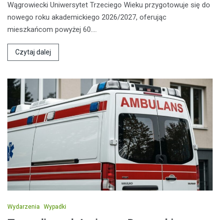
Wągrowiecki Uniwersytet Trzeciego Wieku przygotowuje się do
nowego roku akademickiego 2026/2027, oferując
mieszkańcom powyżej 60.…
Czytaj dalej
Wydarzenia
Wypadki