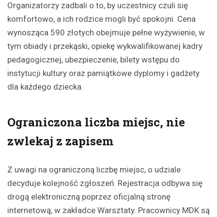
Organizatorzy zadbali o to, by uczestnicy czuli się
komfortowo, a ich rodzice mogli być spokojni. Cena
wynosząca 590 złotych obejmuje pełne wyżywienie, w
tym obiady i przekąski, opiekę wykwalifikowanej kadry
pedagogicznej, ubezpieczenie, bilety wstępu do
instytucji kultury oraz pamiątkowe dyplomy i gadżety
dla każdego dziecka.
Ograniczona liczba miejsc, nie
zwlekaj z zapisem
Z uwagi na ograniczoną liczbę miejsc, o udziale
decyduje kolejność zgłoszeń. Rejestracja odbywa się
drogą elektroniczną poprzez oficjalną stronę
internetową, w zakładce Warsztaty. Pracownicy MDK są