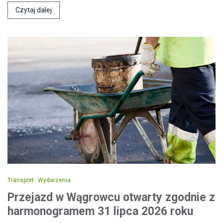
Czytaj dalej
Transport
Wydarzenia
Przejazd w Wągrowcu otwarty zgodnie z
harmonogramem 31 lipca 2026 roku