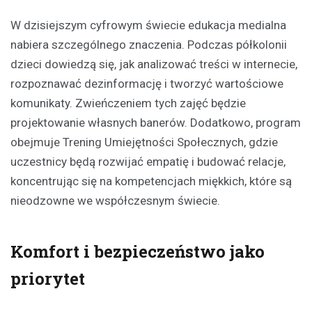
W dzisiejszym cyfrowym świecie edukacja medialna
nabiera szczególnego znaczenia. Podczas półkolonii
dzieci dowiedzą się, jak analizować treści w internecie,
rozpoznawać dezinformację i tworzyć wartościowe
komunikaty. Zwieńczeniem tych zajęć będzie
projektowanie własnych banerów. Dodatkowo, program
obejmuje Trening Umiejętności Społecznych, gdzie
uczestnicy będą rozwijać empatię i budować relacje,
koncentrując się na kompetencjach miękkich, które są
nieodzowne we współczesnym świecie.
Komfort i bezpieczeństwo jako
priorytet