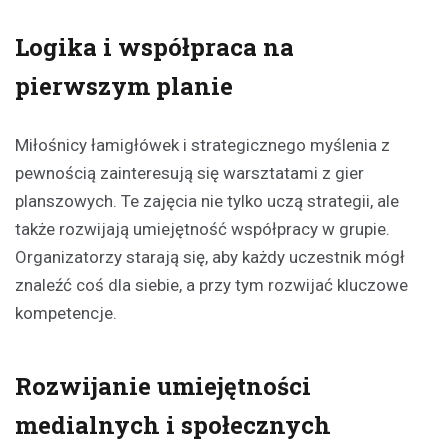
Logika i współpraca na
pierwszym planie
Miłośnicy łamigłówek i strategicznego myślenia z
pewnością zainteresują się warsztatami z gier
planszowych. Te zajęcia nie tylko uczą strategii, ale
także rozwijają umiejętność współpracy w grupie.
Organizatorzy starają się, aby każdy uczestnik mógł
znaleźć coś dla siebie, a przy tym rozwijać kluczowe
kompetencje.
Rozwijanie umiejętności
medialnych i społecznych