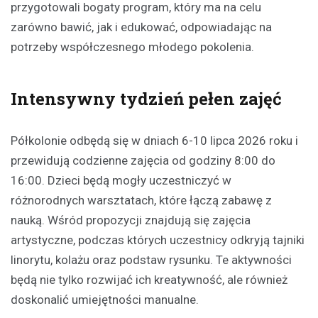
przygotowali bogaty program, który ma na celu
zarówno bawić, jak i edukować, odpowiadając na
potrzeby współczesnego młodego pokolenia.
Intensywny tydzień pełen zajęć
Półkolonie odbędą się w dniach 6-10 lipca 2026 roku i
przewidują codzienne zajęcia od godziny 8:00 do
16:00. Dzieci będą mogły uczestniczyć w
różnorodnych warsztatach, które łączą zabawę z
nauką. Wśród propozycji znajdują się zajęcia
artystyczne, podczas których uczestnicy odkryją tajniki
linorytu, kolażu oraz podstaw rysunku. Te aktywności
będą nie tylko rozwijać ich kreatywność, ale również
doskonalić umiejętności manualne.