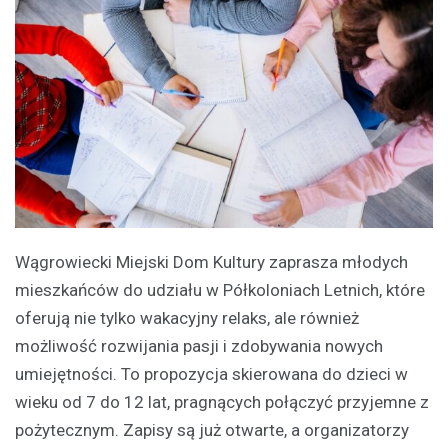
Wągrowiecki Miejski Dom Kultury zaprasza młodych
mieszkańców do udziału w Półkoloniach Letnich, które
oferują nie tylko wakacyjny relaks, ale również
możliwość rozwijania pasji i zdobywania nowych
umiejętności. To propozycja skierowana do dzieci w
wieku od 7 do 12 lat, pragnących połączyć przyjemne z
pożytecznym. Zapisy są już otwarte, a organizatorzy