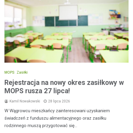
MOPS
Zasiłki
Rejestracja na nowy okres zasiłkowy w
MOPS rusza 27 lipca!
Kamil Nowakowski
28 lipca 2026
W Wągrowcu mieszkańcy zainteresowani uzyskaniem
świadczeń z funduszu alimentacyjnego oraz zasiłku
rodzinnego muszą przygotować się…