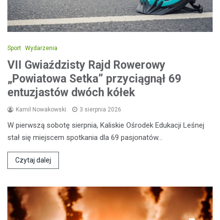
Sport
Wydarzenia
VII Gwiaździsty Rajd Rowerowy
„Powiatowa Setka” przyciągnął 69
entuzjastów dwóch kółek
Kamil Nowakowski
3 sierpnia 2026
W pierwszą sobotę sierpnia, Kaliskie Ośrodek Edukacji Leśnej
stał się miejscem spotkania dla 69 pasjonatów…
Czytaj dalej