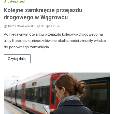
Uncategorized
Kolejne zamknięcie przejazdu
drogowego w Wągrowcu
Kamil Nowakowski
31 lipca 2026
Po niedawnym otwarciu przejazdu kolejowo-drogowego na
ulicy Kościuszki, nieoczekiwane okoliczności zmusiły władze
do ponownego zamknięcia…
Czytaj dalej