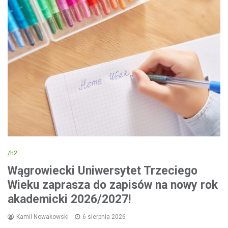
/h2
Wągrowiecki Uniwersytet Trzeciego
Wieku zaprasza do zapisów na nowy rok
akademicki 2026/2027!
Kamil Nowakowski
6 sierpnia 2026