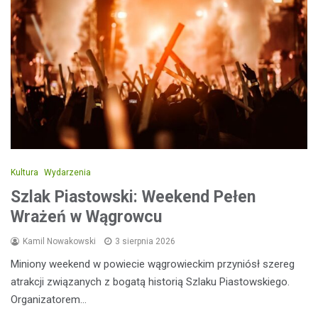
Kultura
Wydarzenia
Szlak Piastowski: Weekend Pełen
Wrażeń w Wągrowcu
Kamil Nowakowski
3 sierpnia 2026
Miniony weekend w powiecie wągrowieckim przyniósł szereg
atrakcji związanych z bogatą historią Szlaku Piastowskiego.
Organizatorem…