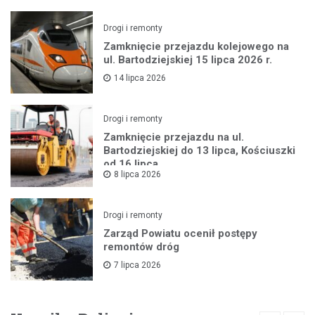
Drogi i remonty
Zamknięcie przejazdu kolejowego na
ul. Bartodziejskiej 15 lipca 2026 r.
14 lipca 2026
Drogi i remonty
Zamknięcie przejazdu na ul.
Bartodziejskiej do 13 lipca, Kościuszki
od 16 lipca
8 lipca 2026
Drogi i remonty
Zarząd Powiatu ocenił postępy
remontów dróg
7 lipca 2026