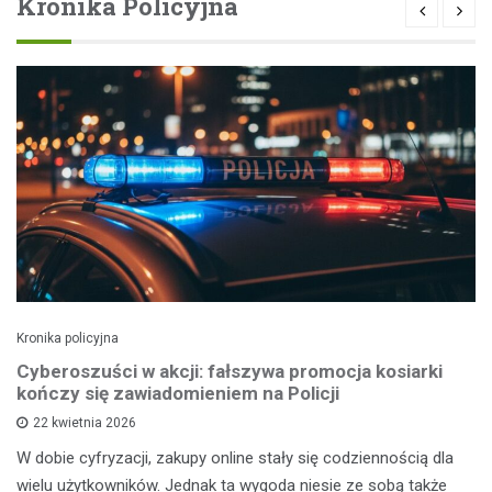
Kronika Policyjna
Kronika policyjna
Cyberoszuści w akcji: fałszywa promocja kosiarki
kończy się zawiadomieniem na Policji
22 kwietnia 2026
W dobie cyfryzacji, zakupy online stały się codziennością dla
wielu użytkowników. Jednak ta wygoda niesie ze sobą także