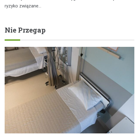
ryzyko związane…
Nie Przegap