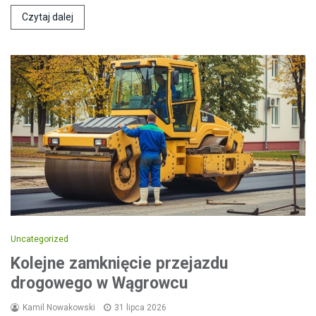
Czytaj dalej
Uncategorized
Kolejne zamknięcie przejazdu
drogowego w Wągrowcu
Kamil Nowakowski
31 lipca 2026