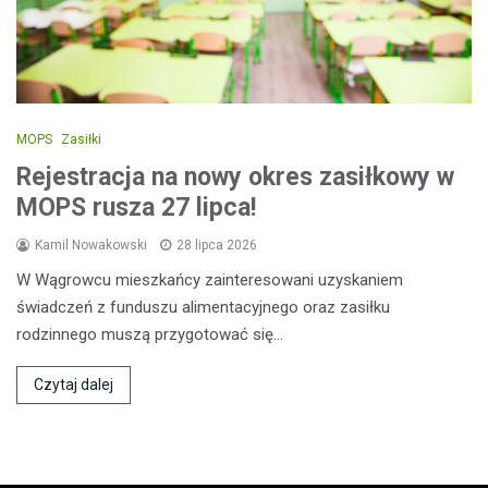
MOPS
Zasiłki
Rejestracja na nowy okres zasiłkowy w
MOPS rusza 27 lipca!
Kamil Nowakowski
28 lipca 2026
W Wągrowcu mieszkańcy zainteresowani uzyskaniem
świadczeń z funduszu alimentacyjnego oraz zasiłku
rodzinnego muszą przygotować się…
Czytaj dalej