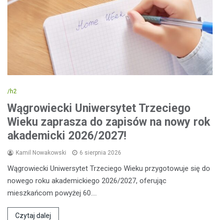
/h2
Wągrowiecki Uniwersytet Trzeciego
Wieku zaprasza do zapisów na nowy rok
akademicki 2026/2027!
Kamil Nowakowski
6 sierpnia 2026
Wągrowiecki Uniwersytet Trzeciego Wieku przygotowuje się do
nowego roku akademickiego 2026/2027, oferując
mieszkańcom powyżej 60.…
Czytaj dalej