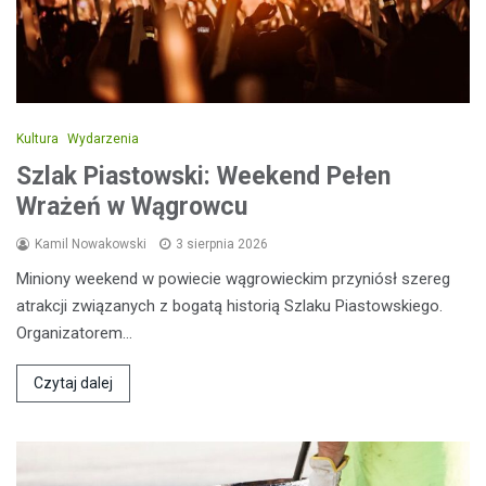
Kultura
Wydarzenia
Szlak Piastowski: Weekend Pełen
Wrażeń w Wągrowcu
Kamil Nowakowski
3 sierpnia 2026
Miniony weekend w powiecie wągrowieckim przyniósł szereg
atrakcji związanych z bogatą historią Szlaku Piastowskiego.
Organizatorem…
Czytaj dalej