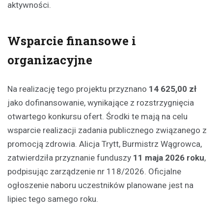
aktywności.
Wsparcie finansowe i
organizacyjne
Na realizację tego projektu przyznano
14 625,00 zł
jako dofinansowanie, wynikające z rozstrzygnięcia
otwartego konkursu ofert. Środki te mają na celu
wsparcie realizacji zadania publicznego związanego z
promocją zdrowia. Alicja Trytt, Burmistrz Wągrowca,
zatwierdziła przyznanie funduszy
11 maja 2026 roku
,
podpisując zarządzenie nr 118/2026. Oficjalne
ogłoszenie naboru uczestników planowane jest na
lipiec tego samego roku.