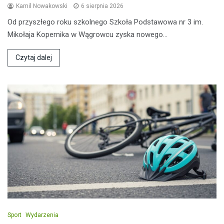
Kamil Nowakowski
6 sierpnia 2026
Od przyszłego roku szkolnego Szkoła Podstawowa nr 3 im.
Mikołaja Kopernika w Wągrowcu zyska nowego…
Czytaj dalej
Sport
Wydarzenia