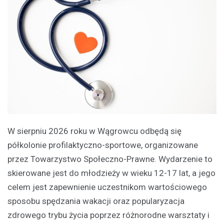
W sierpniu 2026 roku w Wągrowcu odbędą się
półkolonie profilaktyczno-sportowe, organizowane
przez Towarzystwo Społeczno-Prawne. Wydarzenie to
skierowane jest do młodzieży w wieku 12-17 lat, a jego
celem jest zapewnienie uczestnikom wartościowego
sposobu spędzania wakacji oraz popularyzacja
zdrowego trybu życia poprzez różnorodne warsztaty i