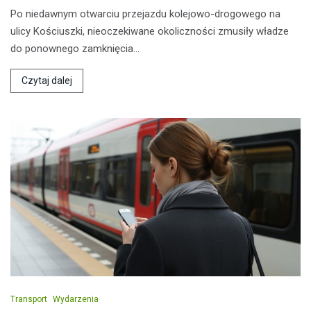
Po niedawnym otwarciu przejazdu kolejowo-drogowego na
ulicy Kościuszki, nieoczekiwane okoliczności zmusiły władze
do ponownego zamknięcia…
Czytaj dalej
Transport
Wydarzenia