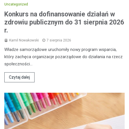
Uncategorized
Konkurs na dofinansowanie działań w
zdrowiu publicznym do 31 sierpnia 2026
r.
Kamil Nowakowski
7 sierpnia 2026
Władze samorządowe uruchomiły nowy program wsparcia,
który zachęca organizacje pozarządowe do działania na rzecz
społeczności…
Czytaj dalej