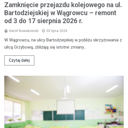
Zamknięcie przejazdu kolejowego na ul.
Bartodziejskiej w Wągrowcu – remont
od 3 do 17 sierpnia 2026 r.
Kamil Nowakowski
30 lipca 2026
W Wągrowcu, na ulicy Bartodziejskiej w pobliżu skrzyżowania z
ulicą Grzybową, zbliżają się istotne zmiany…
Czytaj dalej