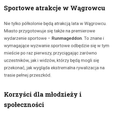
Sportowe atrakcje w Wągrowcu
Nie tylko półkolonie będą atrakcją lata w Wągrowcu.
Miasto przygotowuje się także na premierowe
wydarzenie sportowe –
Runmageddon
. To znane i
wymagające wyzwanie sportowe odbędzie się w tym
mieście po raz pierwszy, przyciągając zarówno
uczestników, jak i widzów, którzy będą mogli się
przekonać, jak wygląda ekstremalna rywalizacja na
trasie pełnej przeszkód.
Korzyści dla młodzieży i
społeczności