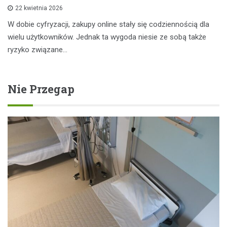
22 kwietnia 2026
W dobie cyfryzacji, zakupy online stały się codziennością dla
wielu użytkowników. Jednak ta wygoda niesie ze sobą także
ryzyko związane…
Nie Przegap