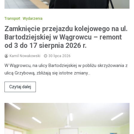
Transport
Wydarzenia
Zamknięcie przejazdu kolejowego na ul.
Bartodziejskiej w Wągrowcu – remont
od 3 do 17 sierpnia 2026 r.
Kamil Nowakowski
30 lipca 2026
W Wągrowcu, na ulicy Bartodziejskiej w pobliżu skrzyżowania z
ulicą Grzybową, zbliżają się istotne zmiany…
Czytaj dalej