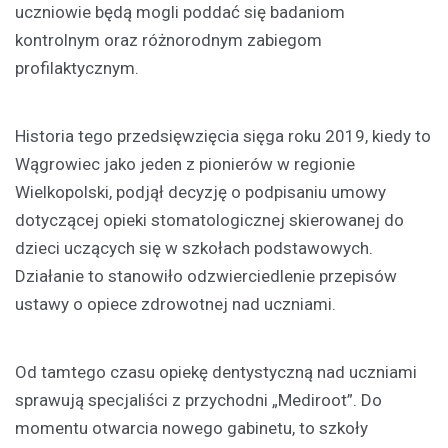
uczniowie będą mogli poddać się badaniom
kontrolnym oraz różnorodnym zabiegom
profilaktycznym.
Historia tego przedsięwzięcia sięga roku 2019, kiedy to
Wągrowiec jako jeden z pionierów w regionie
Wielkopolski, podjął decyzję o podpisaniu umowy
dotyczącej opieki stomatologicznej skierowanej do
dzieci uczących się w szkołach podstawowych.
Działanie to stanowiło odzwierciedlenie przepisów
ustawy o opiece zdrowotnej nad uczniami.
Od tamtego czasu opiekę dentystyczną nad uczniami
sprawują specjaliści z przychodni „Mediroot”. Do
momentu otwarcia nowego gabinetu, to szkoły