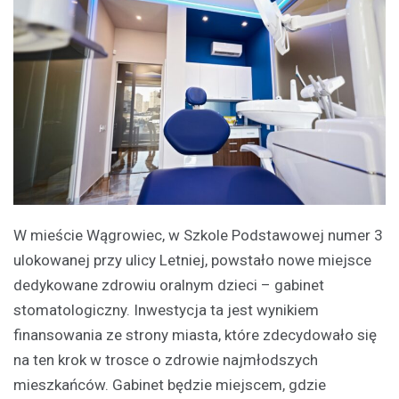
W mieście Wągrowiec, w Szkole Podstawowej numer 3
ulokowanej przy ulicy Letniej, powstało nowe miejsce
dedykowane zdrowiu oralnym dzieci – gabinet
stomatologiczny. Inwestycja ta jest wynikiem
finansowania ze strony miasta, które zdecydowało się
na ten krok w trosce o zdrowie najmłodszych
mieszkańców. Gabinet będzie miejscem, gdzie