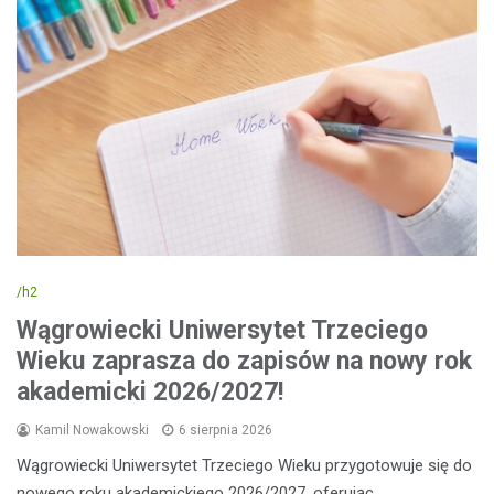
/h2
Wągrowiecki Uniwersytet Trzeciego
Wieku zaprasza do zapisów na nowy rok
akademicki 2026/2027!
Kamil Nowakowski
6 sierpnia 2026
Wągrowiecki Uniwersytet Trzeciego Wieku przygotowuje się do
nowego roku akademickiego 2026/2027, oferując