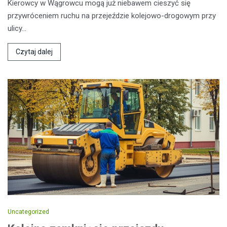
Kierowcy w Wągrowcu mogą już niebawem cieszyć się
przywróceniem ruchu na przejeździe kolejowo-drogowym przy
ulicy…
Czytaj dalej
Uncategorized