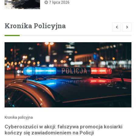
7 lipca 2026
Kronika Policyjna
Kronika policyjna
Cyberoszuści w akcji: fałszywa promocja kosiarki
kończy się zawiadomieniem na Policji