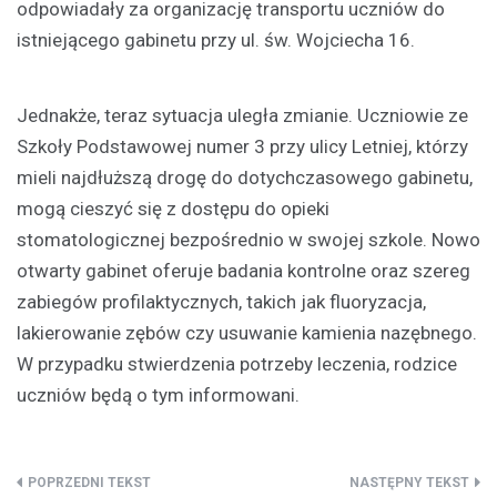
odpowiadały za organizację transportu uczniów do
istniejącego gabinetu przy ul. św. Wojciecha 16.
Jednakże, teraz sytuacja uległa zmianie. Uczniowie ze
Szkoły Podstawowej numer 3 przy ulicy Letniej, którzy
mieli najdłuższą drogę do dotychczasowego gabinetu,
mogą cieszyć się z dostępu do opieki
stomatologicznej bezpośrednio w swojej szkole. Nowo
otwarty gabinet oferuje badania kontrolne oraz szereg
zabiegów profilaktycznych, takich jak fluoryzacja,
lakierowanie zębów czy usuwanie kamienia nazębnego.
W przypadku stwierdzenia potrzeby leczenia, rodzice
uczniów będą o tym informowani.
Nawigacja