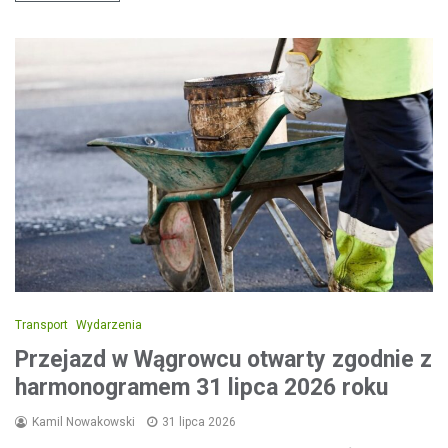
Transport
Wydarzenia
Przejazd w Wągrowcu otwarty zgodnie z
harmonogramem 31 lipca 2026 roku
Kamil Nowakowski
31 lipca 2026