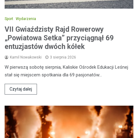
Sport
Wydarzenia
VII Gwiaździsty Rajd Rowerowy
„Powiatowa Setka” przyciągnął 69
entuzjastów dwóch kółek
Kamil Nowakowski
3 sierpnia 2026
W pierwszą sobotę sierpnia, Kaliskie Ośrodek Edukacji Leśnej
stał się miejscem spotkania dla 69 pasjonatów…
Czytaj dalej