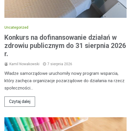
Uncategorized
Konkurs na dofinansowanie działań w
zdrowiu publicznym do 31 sierpnia 2026
r.
Kamil Nowakowski
7 sierpnia 2026
Władze samorządowe uruchomiły nowy program wsparcia,
który zachęca organizacje pozarządowe do działania na rzecz
społeczności…
Czytaj dalej