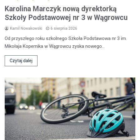
Karolina Marczyk nową dyrektorką
Szkoły Podstawowej nr 3 w Wągrowcu
Kamil Nowakowski
6 sierpnia 2026
Od przyszłego roku szkolnego Szkoła Podstawowa nr 3 im.
Mikołaja Kopernika w Wągrowcu zyska nowego…
Czytaj dalej