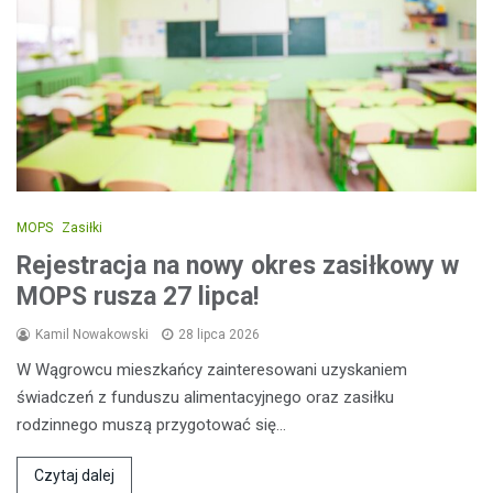
MOPS
Zasiłki
Rejestracja na nowy okres zasiłkowy w
MOPS rusza 27 lipca!
Kamil Nowakowski
28 lipca 2026
W Wągrowcu mieszkańcy zainteresowani uzyskaniem
świadczeń z funduszu alimentacyjnego oraz zasiłku
rodzinnego muszą przygotować się…
Czytaj dalej