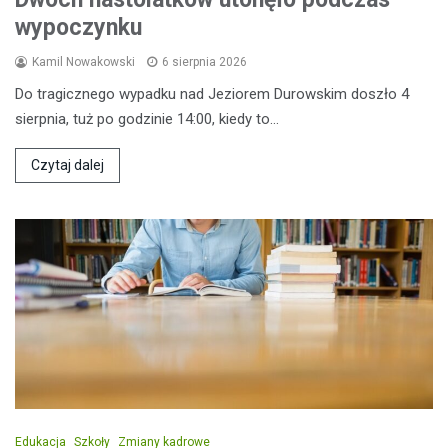
wypoczynku
Kamil Nowakowski
6 sierpnia 2026
Do tragicznego wypadku nad Jeziorem Durowskim doszło 4
sierpnia, tuż po godzinie 14:00, kiedy to…
Czytaj dalej
Edukacja
Szkoły
Zmiany kadrowe