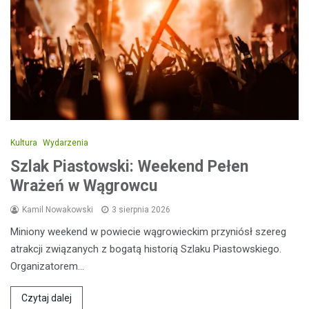
Kultura
Wydarzenia
Szlak Piastowski: Weekend Pełen
Wrażeń w Wągrowcu
Kamil Nowakowski
3 sierpnia 2026
Miniony weekend w powiecie wągrowieckim przyniósł szereg
atrakcji związanych z bogatą historią Szlaku Piastowskiego.
Organizatorem…
Czytaj dalej