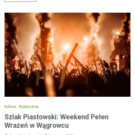
Kultura
Wydarzenia
Szlak Piastowski: Weekend Pełen
Wrażeń w Wągrowcu