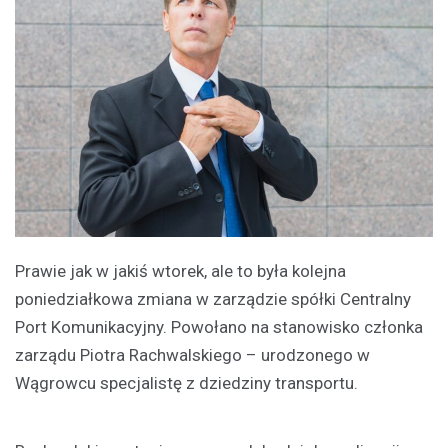
Prawie jak w jakiś wtorek, ale to była kolejna
poniedziałkowa zmiana w zarządzie spółki Centralny
Port Komunikacyjny. Powołano na stanowisko członka
zarządu Piotra Rachwalskiego – urodzonego w
Wągrowcu specjalistę z dziedziny transportu.