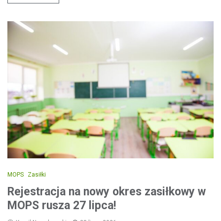
MOPS
Zasiłki
Rejestracja na nowy okres zasiłkowy w
MOPS rusza 27 lipca!