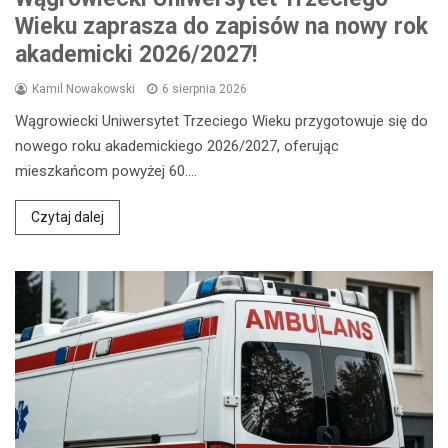
Wieku zaprasza do zapisów na nowy rok
akademicki 2026/2027!
Kamil Nowakowski
6 sierpnia 2026
Wągrowiecki Uniwersytet Trzeciego Wieku przygotowuje się do
nowego roku akademickiego 2026/2027, oferując
mieszkańcom powyżej 60.…
Czytaj dalej