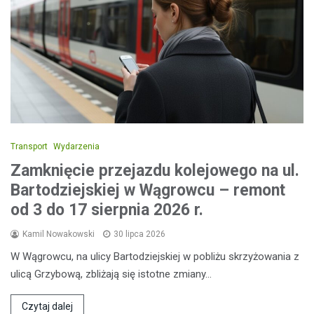
Transport
Wydarzenia
Zamknięcie przejazdu kolejowego na ul.
Bartodziejskiej w Wągrowcu – remont
od 3 do 17 sierpnia 2026 r.
Kamil Nowakowski
30 lipca 2026
W Wągrowcu, na ulicy Bartodziejskiej w pobliżu skrzyżowania z
ulicą Grzybową, zbliżają się istotne zmiany…
Czytaj dalej