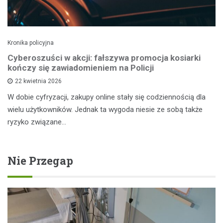
Kronika policyjna
Cyberoszuści w akcji: fałszywa promocja kosiarki
kończy się zawiadomieniem na Policji
22 kwietnia 2026
W dobie cyfryzacji, zakupy online stały się codziennością dla
wielu użytkowników. Jednak ta wygoda niesie ze sobą także
ryzyko związane…
Nie Przegap