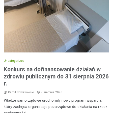
Uncategorized
Konkurs na dofinansowanie działań w
zdrowiu publicznym do 31 sierpnia 2026
r.
Kamil Nowakowski
7 sierpnia 2026
Władze samorządowe uruchomiły nowy program wsparcia,
który zachęca organizacje pozarządowe do działania na rzecz
społeczności…