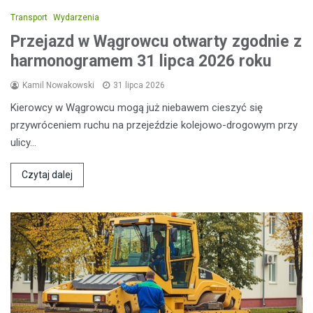
Transport
Wydarzenia
Przejazd w Wągrowcu otwarty zgodnie z
harmonogramem 31 lipca 2026 roku
Kamil Nowakowski
31 lipca 2026
Kierowcy w Wągrowcu mogą już niebawem cieszyć się
przywróceniem ruchu na przejeździe kolejowo-drogowym przy
ulicy…
Czytaj dalej