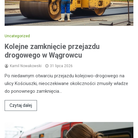
Uncategorized
Kolejne zamknięcie przejazdu
drogowego w Wągrowcu
Kamil Nowakowski
31 lipca 2026
Po niedawnym otwarciu przejazdu kolejowo-drogowego na
ulicy Kościuszki, nieoczekiwane okoliczności zmusiły władze
do ponownego zamknięcia…
Czytaj dalej