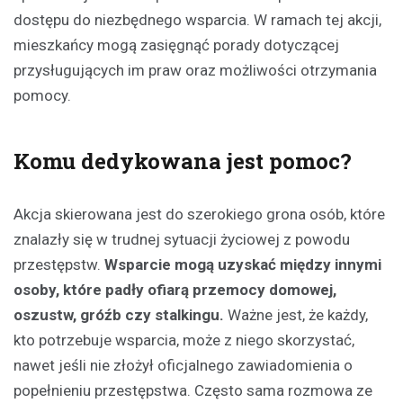
dostępu do niezbędnego wsparcia. W ramach tej akcji,
mieszkańcy mogą zasięgnąć porady dotyczącej
przysługujących im praw oraz możliwości otrzymania
pomocy.
Komu dedykowana jest pomoc?
Akcja skierowana jest do szerokiego grona osób, które
znalazły się w trudnej sytuacji życiowej z powodu
przestępstw.
Wsparcie mogą uzyskać między innymi
osoby, które padły ofiarą przemocy domowej,
oszustw, gróźb czy stalkingu.
Ważne jest, że każdy,
kto potrzebuje wsparcia, może z niego skorzystać,
nawet jeśli nie złożył oficjalnego zawiadomienia o
popełnieniu przestępstwa. Często sama rozmowa ze