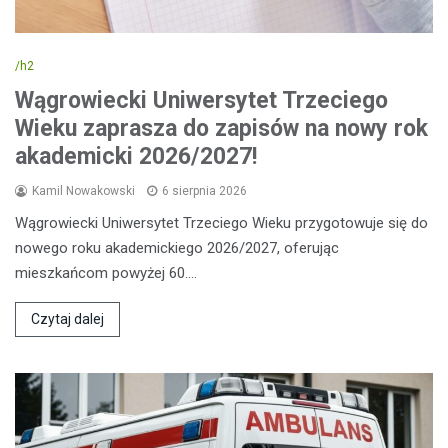
/h2
Wągrowiecki Uniwersytet Trzeciego
Wieku zaprasza do zapisów na nowy rok
akademicki 2026/2027!
Kamil Nowakowski
6 sierpnia 2026
Wągrowiecki Uniwersytet Trzeciego Wieku przygotowuje się do
nowego roku akademickiego 2026/2027, oferując
mieszkańcom powyżej 60.…
Czytaj dalej