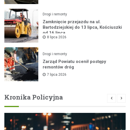
Drogi i remonty
Zamknięcie przejazdu na ul.
Bartodziejskiej do 13 lipca, Kościuszki
od 16 lipca
8 lipca 2026
Drogi i remonty
Zarząd Powiatu ocenił postępy
remontów dróg
7 lipca 2026
Kronika Policyjna