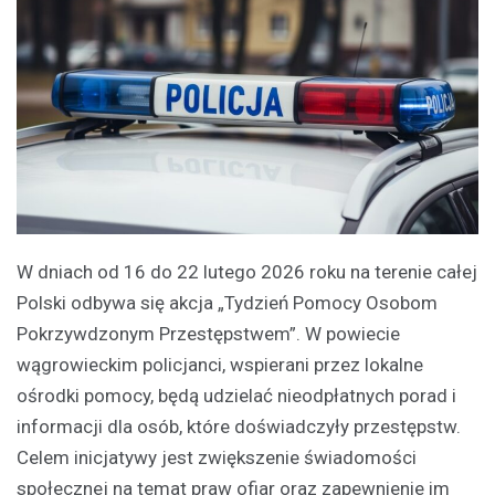
W dniach od 16 do 22 lutego 2026 roku na terenie całej
Polski odbywa się akcja „Tydzień Pomocy Osobom
Pokrzywdzonym Przestępstwem”. W powiecie
wągrowieckim policjanci, wspierani przez lokalne
ośrodki pomocy, będą udzielać nieodpłatnych porad i
informacji dla osób, które doświadczyły przestępstw.
Celem inicjatywy jest zwiększenie świadomości
społecznej na temat praw ofiar oraz zapewnienie im