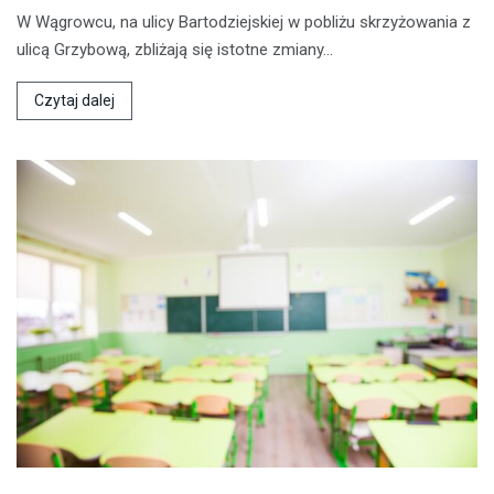
W Wągrowcu, na ulicy Bartodziejskiej w pobliżu skrzyżowania z
ulicą Grzybową, zbliżają się istotne zmiany…
Czytaj dalej