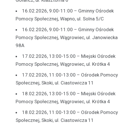
16.02.2026, 9:00-11:00 – Gminny Ośrodek
Pomocy Społecznej, Wapno, ul. Solna 5/C
16.02.2026, 9:00-11:00 – Gminny Ośrodek
Pomocy Społecznej, Wągrowiec, ul. Janowiecka
98A
17.02.2026, 13:00-15:00 – Miejski Ośrodek
Pomocy Społecznej, Wągrowiec, ul. Krótka 4
17.02.2026, 11:00-13:00 – Ośrodek Pomocy
Społecznej, Skoki, ul. Ciastowicza 11
18.02.2026, 13:00-15:00 – Miejski Ośrodek
Pomocy Społecznej, Wągrowiec, ul. Krótka 4
18.02.2026, 11:00-13:00 – Ośrodek Pomocy
Społecznej, Skoki, ul. Ciastowicza 11