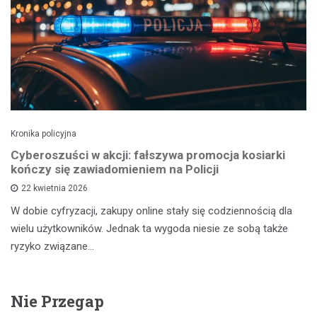
Kronika policyjna
Cyberoszuści w akcji: fałszywa promocja kosiarki
kończy się zawiadomieniem na Policji
22 kwietnia 2026
W dobie cyfryzacji, zakupy online stały się codziennością dla
wielu użytkowników. Jednak ta wygoda niesie ze sobą także
ryzyko związane…
Nie Przegap