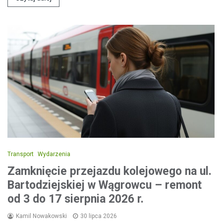
Transport
Wydarzenia
Zamknięcie przejazdu kolejowego na ul.
Bartodziejskiej w Wągrowcu – remont
od 3 do 17 sierpnia 2026 r.
Kamil Nowakowski
30 lipca 2026