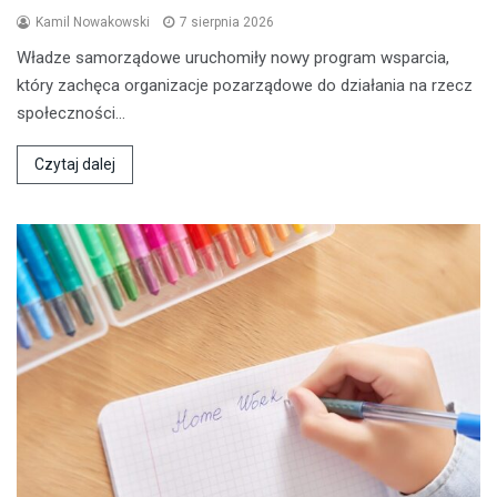
Kamil Nowakowski
7 sierpnia 2026
Władze samorządowe uruchomiły nowy program wsparcia,
który zachęca organizacje pozarządowe do działania na rzecz
społeczności…
Czytaj dalej