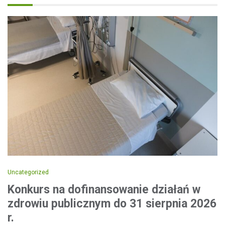
Uncategorized
Konkurs na dofinansowanie działań w
zdrowiu publicznym do 31 sierpnia 2026
r.