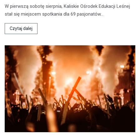
W pierwszą sobotę sierpnia, Kaliskie Ośrodek Edukacji Leśnej
stał się miejscem spotkania dla 69 pasjonatów…
Czytaj dalej