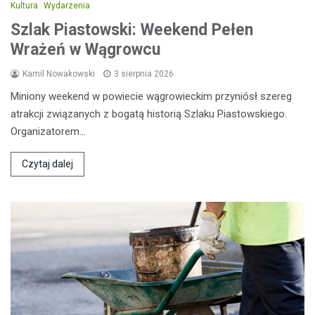
Kultura
Wydarzenia
Szlak Piastowski: Weekend Pełen
Wrażeń w Wągrowcu
Kamil Nowakowski
3 sierpnia 2026
Miniony weekend w powiecie wągrowieckim przyniósł szereg
atrakcji związanych z bogatą historią Szlaku Piastowskiego.
Organizatorem…
Czytaj dalej