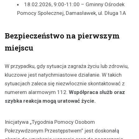
18.02.2026, 9:00-11:00 – Gminny Ośrodek
Pomocy Społecznej, Damasławek, ul. Długa 1A
Bezpieczeństwo na pierwszym
miejscu
W przypadku, gdy sytuacja zagraża życiu lub zdrowiu,
kluczowe jest natychmiastowe działanie. W takich
sytuacjach zaleca się niezwłocznie skontaktować z
numerem alarmowym 112.
Współpraca służb oraz
szybka reakcja mogą uratować życie.
Inicjatywa „Tygodnia Pomocy Osobom
Pokrzywdzonym Przestępstwem” jest doskonałą