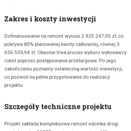
Zakres i koszty inwestycji
Dofinansowanie na remont wynosi 2 925 247,95 zł, co
pokrywa 80% planowanej kwoty całkowitej, równej 3
656 559,94 zł. Obecnie trwa proces wyboru wykonawcy
robót poprzez postępowanie przetargowe. Po jego
zakończeniu poznamy ostateczną wartość inwestycji,
co pozwoli na pełne przygotowanie do realizacji
projektu.
Szczegóły techniczne projektu
Projekt zakłada kompleksowy remont odcinka drogi