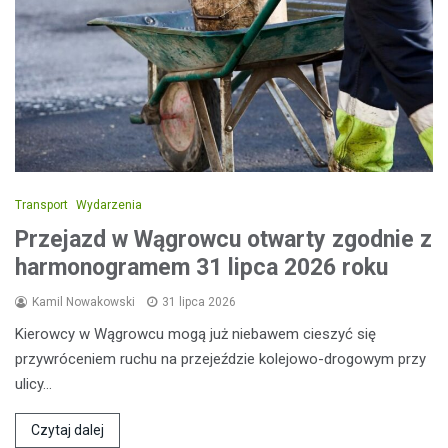
Transport
Wydarzenia
Przejazd w Wągrowcu otwarty zgodnie z
harmonogramem 31 lipca 2026 roku
Kamil Nowakowski
31 lipca 2026
Kierowcy w Wągrowcu mogą już niebawem cieszyć się
przywróceniem ruchu na przejeździe kolejowo-drogowym przy
ulicy…
Czytaj dalej