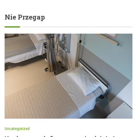
Nie Przegap
Uncategorized