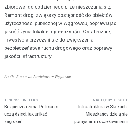
zbiorowej do codziennego przemieszczania się.
Remont drogi zwiększy dostępność do obiektów
użyteczności publicznej w Wągrowcu, poprawiając
jakość życia lokalnej społeczności. Ostatecznie,
inwestycja przyczyni się do zwiększenia
bezpieczeństwa ruchu drogowego oraz poprawy
jakości infrastruktury.
Źródło: Starostwo Powiatowe w Wągrowcu
Nawigacja
Bezpieczna zima: Policjanci
Infrastruktura w Skokach:
wpisu
uczą dzieci, jak unikać
Mieszkańcy dzielą się
zagrożeń
pomysłami i oczekiwaniami