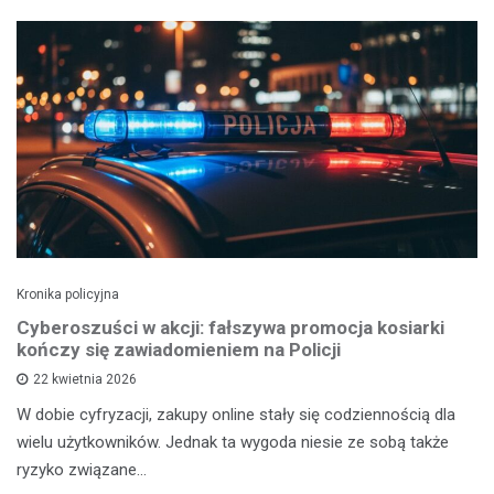
Kronika policyjna
Cyberoszuści w akcji: fałszywa promocja kosiarki
kończy się zawiadomieniem na Policji
22 kwietnia 2026
W dobie cyfryzacji, zakupy online stały się codziennością dla
wielu użytkowników. Jednak ta wygoda niesie ze sobą także
ryzyko związane…