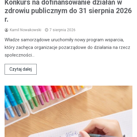
Konkurs na dofinansowanie działań w
zdrowiu publicznym do 31 sierpnia 2026
r.
Kamil Nowakowski
7 sierpnia 2026
Władze samorządowe uruchomiły nowy program wsparcia,
który zachęca organizacje pozarządowe do działania na rzecz
społeczności…
Czytaj dalej