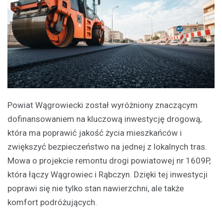
Powiat Wągrowiecki został wyróżniony znaczącym
dofinansowaniem na kluczową inwestycję drogową,
która ma poprawić jakość życia mieszkańców i
zwiększyć bezpieczeństwo na jednej z lokalnych tras.
Mowa o projekcie remontu drogi powiatowej nr 1609P,
która łączy Wągrowiec i Rąbczyn. Dzięki tej inwestycji
poprawi się nie tylko stan nawierzchni, ale także
komfort podróżujących.