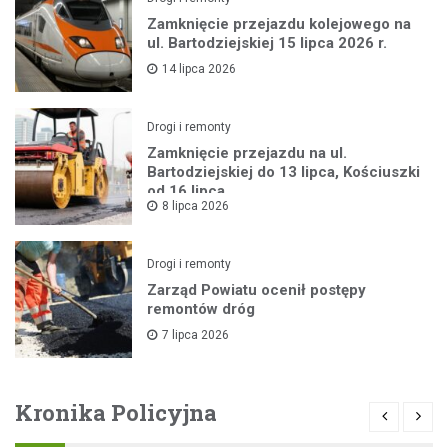
Zamknięcie przejazdu kolejowego na
ul. Bartodziejskiej 15 lipca 2026 r.
14 lipca 2026
Drogi i remonty
Zamknięcie przejazdu na ul.
Bartodziejskiej do 13 lipca, Kościuszki
od 16 lipca
8 lipca 2026
Drogi i remonty
Zarząd Powiatu ocenił postępy
remontów dróg
7 lipca 2026
Kronika Policyjna