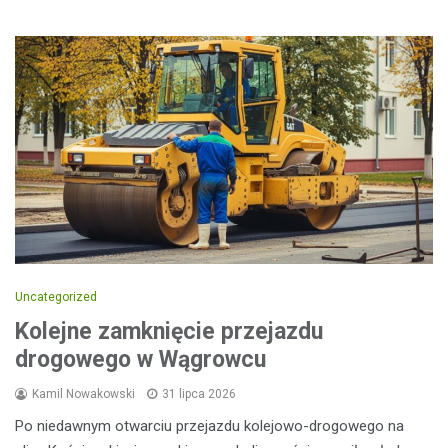
Uncategorized
Kolejne zamknięcie przejazdu
drogowego w Wągrowcu
Kamil Nowakowski
31 lipca 2026
Po niedawnym otwarciu przejazdu kolejowo-drogowego na