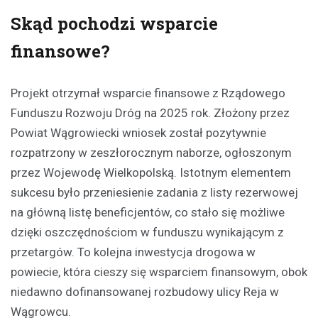
Skąd pochodzi wsparcie
finansowe?
Projekt otrzymał wsparcie finansowe z Rządowego
Funduszu Rozwoju Dróg na 2025 rok. Złożony przez
Powiat Wągrowiecki wniosek został pozytywnie
rozpatrzony w zeszłorocznym naborze, ogłoszonym
przez Wojewodę Wielkopolską. Istotnym elementem
sukcesu było przeniesienie zadania z listy rezerwowej
na główną listę beneficjentów, co stało się możliwe
dzięki oszczędnościom w funduszu wynikającym z
przetargów. To kolejna inwestycja drogowa w
powiecie, która cieszy się wsparciem finansowym, obok
niedawno dofinansowanej rozbudowy ulicy Reja w
Wągrowcu.