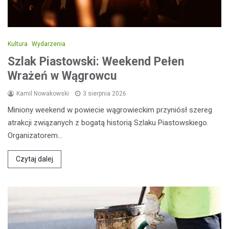
Kultura
Wydarzenia
Szlak Piastowski: Weekend Pełen
Wrażeń w Wągrowcu
Kamil Nowakowski
3 sierpnia 2026
Miniony weekend w powiecie wągrowieckim przyniósł szereg
atrakcji związanych z bogatą historią Szlaku Piastowskiego.
Organizatorem…
Czytaj dalej