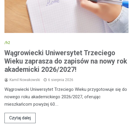
/h2
Wągrowiecki Uniwersytet Trzeciego
Wieku zaprasza do zapisów na nowy rok
akademicki 2026/2027!
Kamil Nowakowski
6 sierpnia 2026
Wągrowiecki Uniwersytet Trzeciego Wieku przygotowuje się do
nowego roku akademickiego 2026/2027, oferując
mieszkańcom powyżej 60.…
Czytaj dalej