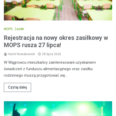
MOPS
Zasiłki
Rejestracja na nowy okres zasiłkowy w
MOPS rusza 27 lipca!
Kamil Nowakowski
28 lipca 2026
W Wągrowcu mieszkańcy zainteresowani uzyskaniem
świadczeń z funduszu alimentacyjnego oraz zasiłku
rodzinnego muszą przygotować się…
Czytaj dalej