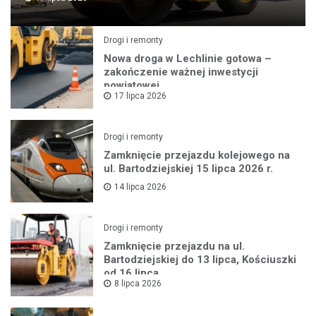
Drogi i remonty
Nowa droga w Lechlinie gotowa –
zakończenie ważnej inwestycji
powiatowej
17 lipca 2026
Drogi i remonty
Zamknięcie przejazdu kolejowego na
ul. Bartodziejskiej 15 lipca 2026 r.
14 lipca 2026
Drogi i remonty
Zamknięcie przejazdu na ul.
Bartodziejskiej do 13 lipca, Kościuszki
od 16 lipca
8 lipca 2026