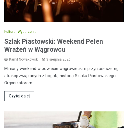
Kultura
Wydarzenia
Szlak Piastowski: Weekend Pełen
Wrażeń w Wągrowcu
Kamil Nowakowski
3 sierpnia 2026
Miniony weekend w powiecie wągrowieckim przyniósł szereg
atrakcji związanych z bogatą historią Szlaku Piastowskiego.
Organizatorem…
Czytaj dalej