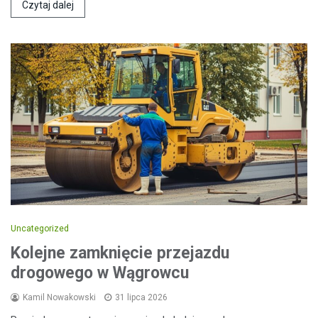
Czytaj dalej
Uncategorized
Kolejne zamknięcie przejazdu
drogowego w Wągrowcu
Kamil Nowakowski
31 lipca 2026