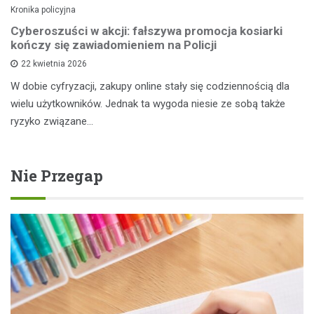
Kronika policyjna
Cyberoszuści w akcji: fałszywa promocja kosiarki
kończy się zawiadomieniem na Policji
22 kwietnia 2026
W dobie cyfryzacji, zakupy online stały się codziennością dla
wielu użytkowników. Jednak ta wygoda niesie ze sobą także
ryzyko związane…
Nie Przegap