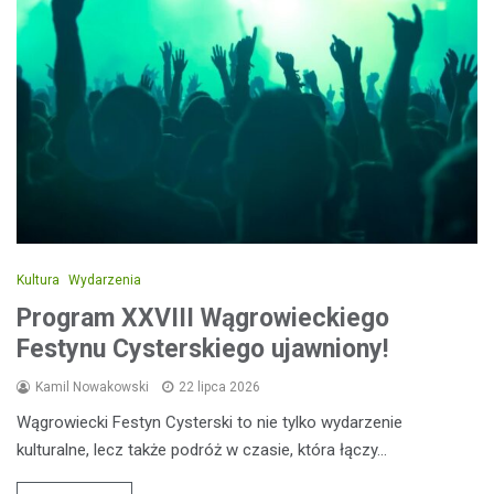
Kultura
Wydarzenia
Program XXVIII Wągrowieckiego
Festynu Cysterskiego ujawniony!
Kamil Nowakowski
22 lipca 2026
Wągrowiecki Festyn Cysterski to nie tylko wydarzenie
kulturalne, lecz także podróż w czasie, która łączy…