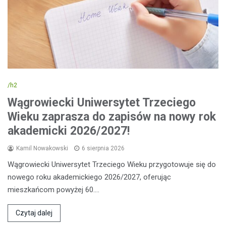
/h2
Wągrowiecki Uniwersytet Trzeciego
Wieku zaprasza do zapisów na nowy rok
akademicki 2026/2027!
Kamil Nowakowski
6 sierpnia 2026
Wągrowiecki Uniwersytet Trzeciego Wieku przygotowuje się do
nowego roku akademickiego 2026/2027, oferując
mieszkańcom powyżej 60.…
Czytaj dalej