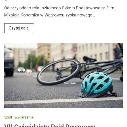
Od przyszłego roku szkolnego Szkoła Podstawowa nr 3 im.
Mikołaja Kopernika w Wągrowcu zyska nowego…
Czytaj dalej
Sport
Wydarzenia