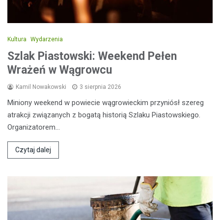
Kultura
Wydarzenia
Szlak Piastowski: Weekend Pełen
Wrażeń w Wągrowcu
Kamil Nowakowski
3 sierpnia 2026
Miniony weekend w powiecie wągrowieckim przyniósł szereg
atrakcji związanych z bogatą historią Szlaku Piastowskiego.
Organizatorem…
Czytaj dalej