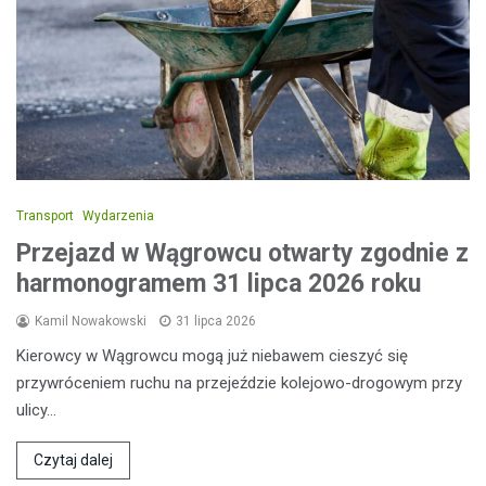
Transport
Wydarzenia
Przejazd w Wągrowcu otwarty zgodnie z
harmonogramem 31 lipca 2026 roku
Kamil Nowakowski
31 lipca 2026
Kierowcy w Wągrowcu mogą już niebawem cieszyć się
przywróceniem ruchu na przejeździe kolejowo-drogowym przy
ulicy…
Czytaj dalej