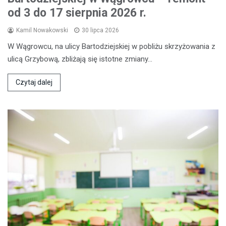
od 3 do 17 sierpnia 2026 r.
Kamil Nowakowski
30 lipca 2026
W Wągrowcu, na ulicy Bartodziejskiej w pobliżu skrzyżowania z
ulicą Grzybową, zbliżają się istotne zmiany…
Czytaj dalej