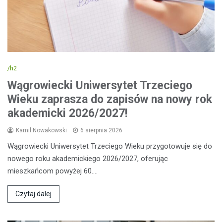
/h2
Wągrowiecki Uniwersytet Trzeciego
Wieku zaprasza do zapisów na nowy rok
akademicki 2026/2027!
Kamil Nowakowski
6 sierpnia 2026
Wągrowiecki Uniwersytet Trzeciego Wieku przygotowuje się do
nowego roku akademickiego 2026/2027, oferując
mieszkańcom powyżej 60.…
Czytaj dalej