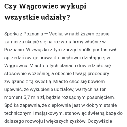
Czy Wągrowiec wykupi
wszystkie udziały?
Spółka z Poznania — Veolia, w najbliższym czasie
zamierza skupić się na rozwoju firmy właśnie w
Poznaniu. W związku z tym zarząd spółki postanowił
sprzedać swoje prawa do ciepłowni działającej w
Wągrowcu. Miasto o tych planach dowiedziało się
stosownie wcześniej, a obecnie trwają procedury
związane z tą kwestią. Miasto chce się bowiem
upewnić, że wykupienie udziałów, wartych na ten
moment 5,7 mln zł, będzie rozsądnym posunięciem.
Spółka zapewnia, że ciepłownia jest w dobrym stanie
technicznym i majątkowym, stanowiąc świetną bazę do
dalszego rozwoju i większych zysków. Oczywiście