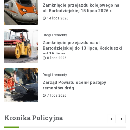
Zamknięcie przejazdu kolejowego na
ul. Bartodziejskiej 15 lipca 2026 r.
14 lipca 2026
Drogi i remonty
Zamknięcie przejazdu na ul.
Bartodziejskiej do 13 lipca, Kościuszki
od 16 lipca
8 lipca 2026
Drogi i remonty
Zarząd Powiatu ocenił postępy
remontów dróg
7 lipca 2026
Kronika Policyjna