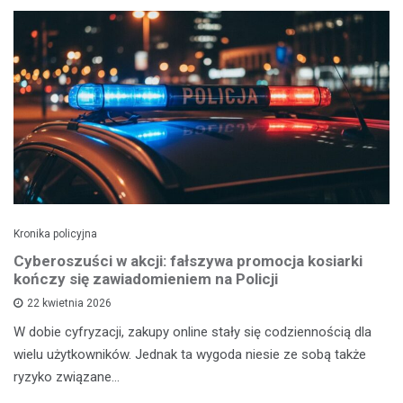
Kronika policyjna
Cyberoszuści w akcji: fałszywa promocja kosiarki
kończy się zawiadomieniem na Policji
22 kwietnia 2026
W dobie cyfryzacji, zakupy online stały się codziennością dla
wielu użytkowników. Jednak ta wygoda niesie ze sobą także
ryzyko związane…