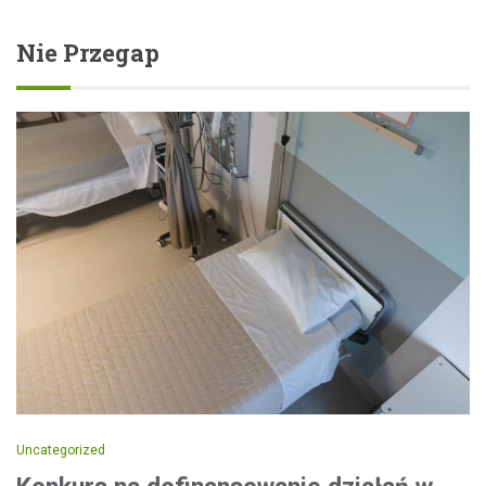
Nie Przegap
Uncategorized