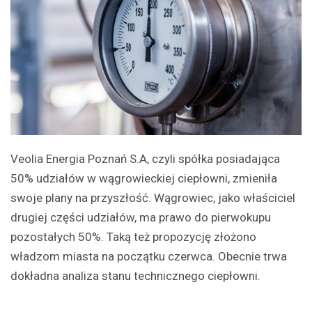
Veolia Energia Poznań S.A, czyli spółka posiadająca
50% udziałów w wągrowieckiej ciepłowni, zmieniła
swoje plany na przyszłość. Wągrowiec, jako właściciel
drugiej części udziałów, ma prawo do pierwokupu
pozostałych 50%. Taką też propozycję złożono
władzom miasta na początku czerwca. Obecnie trwa
dokładna analiza stanu technicznego ciepłowni.