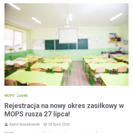
MOPS
Zasiłki
Rejestracja na nowy okres zasiłkowy w
MOPS rusza 27 lipca!
Kamil Nowakowski
28 lipca 2026