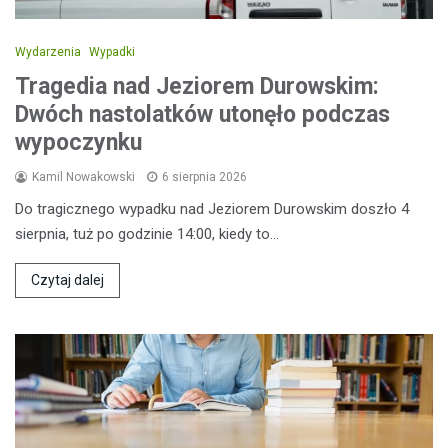
Wydarzenia
Wypadki
Tragedia nad Jeziorem Durowskim:
Dwóch nastolatków utonęło podczas
wypoczynku
Kamil Nowakowski
6 sierpnia 2026
Do tragicznego wypadku nad Jeziorem Durowskim doszło 4
sierpnia, tuż po godzinie 14:00, kiedy to…
Czytaj dalej