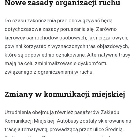
Nowe zasady organizacji ruchu
Do czasu zakończenia prac obowiązywać będą
dotychczasowe zasady poruszania się. Zarówno
kierowcy samochodów osobowych, jak i ciężarowych,
powinni korzystać z wyznaczonych tras objazdowych,
które są odpowiednio oznakowane. Alternatywne trasy
mają na celu zminimalizowanie dyskomfortu
związanego z ograniczeniami w ruchu.
Zmiany w komunikacji miejskiej
Utrudnienia obejmują również pasażerów Zakładu
Komunikacji Miejskiej. Autobusy zostały skierowane na
trasę alternatywną, prowadzącą przez ulice Średnią,