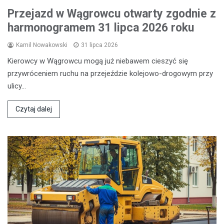
Przejazd w Wągrowcu otwarty zgodnie z
harmonogramem 31 lipca 2026 roku
Kamil Nowakowski
31 lipca 2026
Kierowcy w Wągrowcu mogą już niebawem cieszyć się
przywróceniem ruchu na przejeździe kolejowo-drogowym przy
ulicy…
Czytaj dalej