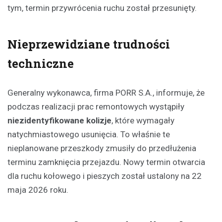
tym, termin przywrócenia ruchu został przesunięty.
Nieprzewidziane trudności
techniczne
Generalny wykonawca, firma PORR S.A., informuje, że
podczas realizacji prac remontowych wystąpiły
niezidentyfikowane kolizje
, które wymagały
natychmiastowego usunięcia. To właśnie te
nieplanowane przeszkody zmusiły do przedłużenia
terminu zamknięcia przejazdu. Nowy termin otwarcia
dla ruchu kołowego i pieszych został ustalony na 22
maja 2026 roku.