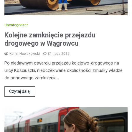
Uncategorized
Kolejne zamknięcie przejazdu
drogowego w Wągrowcu
Kamil Nowakowski
31 lipca 2026
Po niedawnym otwarciu przejazdu kolejowo-drogowego na
ulicy Kościuszki, nieoczekiwane okoliczności zmusiły władze
do ponownego zamknięcia…
Czytaj dalej