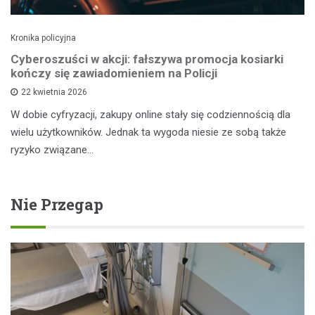
Kronika policyjna
Cyberoszuści w akcji: fałszywa promocja kosiarki
kończy się zawiadomieniem na Policji
22 kwietnia 2026
W dobie cyfryzacji, zakupy online stały się codziennością dla
wielu użytkowników. Jednak ta wygoda niesie ze sobą także
ryzyko związane…
Nie Przegap