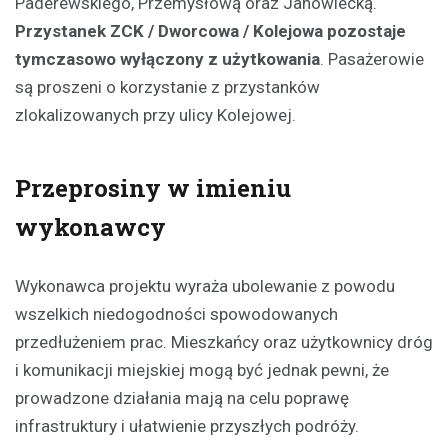
Paderewskiego, Przemysłową oraz Janowiecką.
Przystanek ZCK / Dworcowa / Kolejowa pozostaje
tymczasowo wyłączony z użytkowania
. Pasażerowie
są proszeni o korzystanie z przystanków
zlokalizowanych przy ulicy Kolejowej.
Przeprosiny w imieniu
wykonawcy
Wykonawca projektu wyraża ubolewanie z powodu
wszelkich niedogodności spowodowanych
przedłużeniem prac. Mieszkańcy oraz użytkownicy dróg
i komunikacji miejskiej mogą być jednak pewni, że
prowadzone działania mają na celu poprawę
infrastruktury i ułatwienie przyszłych podróży.