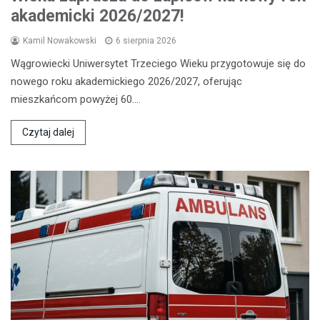
akademicki 2026/2027!
Kamil Nowakowski
6 sierpnia 2026
Wągrowiecki Uniwersytet Trzeciego Wieku przygotowuje się do
nowego roku akademickiego 2026/2027, oferując
mieszkańcom powyżej 60.…
Czytaj dalej