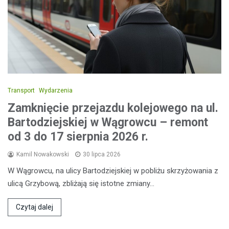
Transport
Wydarzenia
Zamknięcie przejazdu kolejowego na ul.
Bartodziejskiej w Wągrowcu – remont
od 3 do 17 sierpnia 2026 r.
Kamil Nowakowski
30 lipca 2026
W Wągrowcu, na ulicy Bartodziejskiej w pobliżu skrzyżowania z
ulicą Grzybową, zbliżają się istotne zmiany…
Czytaj dalej