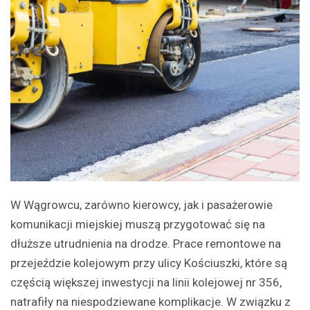
W Wągrowcu, zarówno kierowcy, jak i pasażerowie
komunikacji miejskiej muszą przygotować się na
dłuższe utrudnienia na drodze. Prace remontowe na
przejeździe kolejowym przy ulicy Kościuszki, które są
częścią większej inwestycji na linii kolejowej nr 356,
natrafiły na niespodziewane komplikacje. W związku z