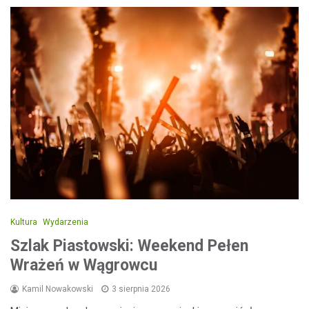
Kultura
Wydarzenia
Szlak Piastowski: Weekend Pełen
Wrażeń w Wągrowcu
Kamil Nowakowski
3 sierpnia 2026