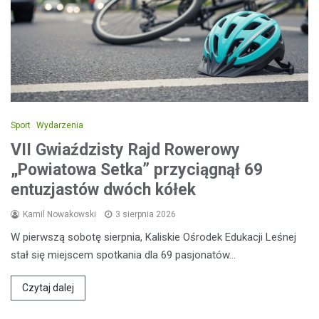
Sport
Wydarzenia
VII Gwiaździsty Rajd Rowerowy
„Powiatowa Setka” przyciągnął 69
entuzjastów dwóch kółek
Kamil Nowakowski
3 sierpnia 2026
W pierwszą sobotę sierpnia, Kaliskie Ośrodek Edukacji Leśnej
stał się miejscem spotkania dla 69 pasjonatów…
Czytaj dalej