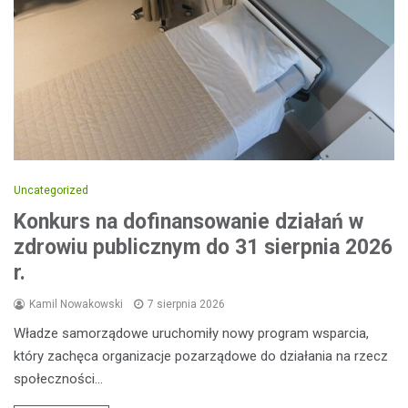
Uncategorized
Konkurs na dofinansowanie działań w
zdrowiu publicznym do 31 sierpnia 2026
r.
Kamil Nowakowski
7 sierpnia 2026
Władze samorządowe uruchomiły nowy program wsparcia,
który zachęca organizacje pozarządowe do działania na rzecz
społeczności…