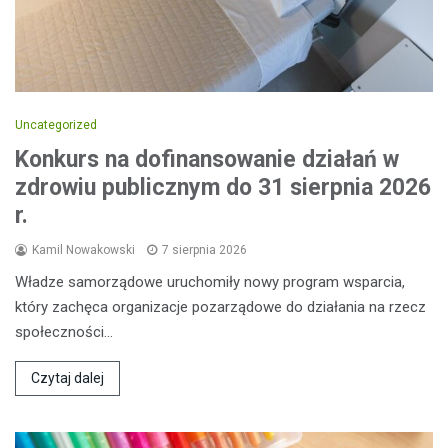
Uncategorized
Konkurs na dofinansowanie działań w
zdrowiu publicznym do 31 sierpnia 2026
r.
Kamil Nowakowski
7 sierpnia 2026
Władze samorządowe uruchomiły nowy program wsparcia,
który zachęca organizacje pozarządowe do działania na rzecz
społeczności…
Czytaj dalej