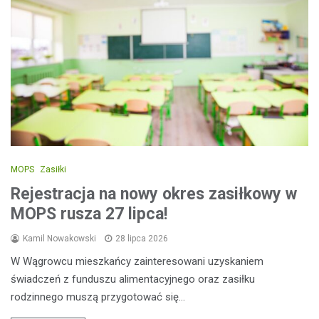
MOPS
Zasiłki
Rejestracja na nowy okres zasiłkowy w
MOPS rusza 27 lipca!
Kamil Nowakowski
28 lipca 2026
W Wągrowcu mieszkańcy zainteresowani uzyskaniem
świadczeń z funduszu alimentacyjnego oraz zasiłku
rodzinnego muszą przygotować się…