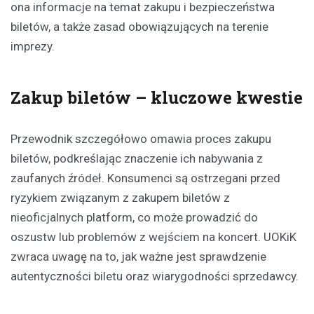
ona informacje na temat zakupu i bezpieczeństwa
biletów, a także zasad obowiązujących na terenie
imprezy.
Zakup biletów – kluczowe kwestie
Przewodnik szczegółowo omawia proces zakupu
biletów, podkreślając znaczenie ich nabywania z
zaufanych źródeł. Konsumenci są ostrzegani przed
ryzykiem związanym z zakupem biletów z
nieoficjalnych platform, co może prowadzić do
oszustw lub problemów z wejściem na koncert. UOKiK
zwraca uwagę na to, jak ważne jest sprawdzenie
autentyczności biletu oraz wiarygodności sprzedawcy.