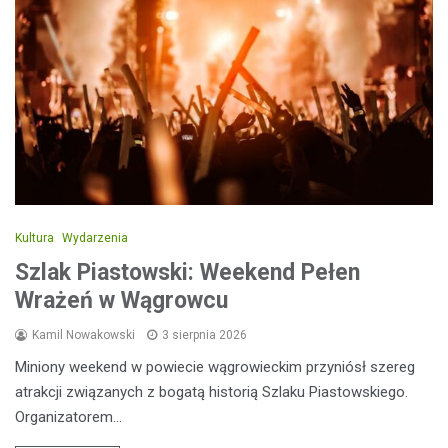
Kultura
Wydarzenia
Szlak Piastowski: Weekend Pełen
Wrażeń w Wągrowcu
Kamil Nowakowski
3 sierpnia 2026
Miniony weekend w powiecie wągrowieckim przyniósł szereg
atrakcji związanych z bogatą historią Szlaku Piastowskiego.
Organizatorem…