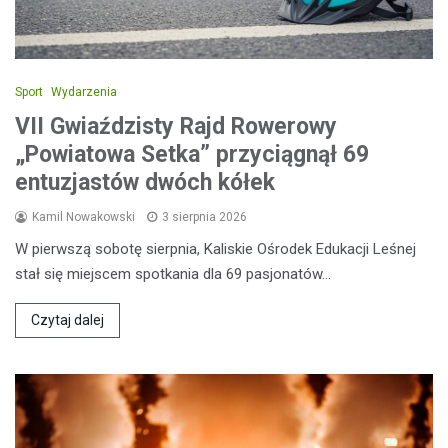
Sport
Wydarzenia
VII Gwiaździsty Rajd Rowerowy
„Powiatowa Setka” przyciągnął 69
entuzjastów dwóch kółek
Kamil Nowakowski
3 sierpnia 2026
W pierwszą sobotę sierpnia, Kaliskie Ośrodek Edukacji Leśnej
stał się miejscem spotkania dla 69 pasjonatów…
Czytaj dalej