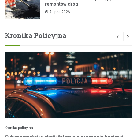
remontów dróg
7 lipca 2026
Kronika Policyjna
Kronika policyjna