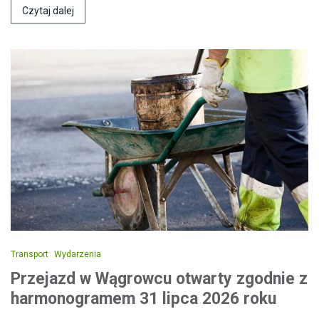
Czytaj dalej
Transport
Wydarzenia
Przejazd w Wągrowcu otwarty zgodnie z
harmonogramem 31 lipca 2026 roku