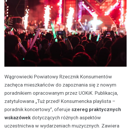
Wągrowiecki Powiatowy Rzecznik Konsumentów
zachęca mieszkańców do zapoznania się z nowym
poradnikiem opracowanym przez UOKiK. Publikacja,
zatytułowana „Tuż przed! Konsumencka playlista –
poradnik koncertowy”, oferuje
szereg praktycznych
wskazówek
dotyczących różnych aspektów
uczestnictwa w wydarzeniach muzycznych. Zawiera