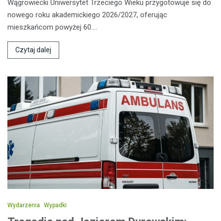
Wągrowiecki Uniwersytet Trzeciego Wieku przygotowuje się do
nowego roku akademickiego 2026/2027, oferując
mieszkańcom powyżej 60.…
Czytaj dalej
Wydarzenia
Wypadki