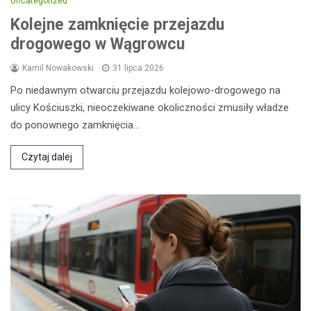
Uncategorized
Kolejne zamknięcie przejazdu
drogowego w Wągrowcu
Kamil Nowakowski
31 lipca 2026
Po niedawnym otwarciu przejazdu kolejowo-drogowego na
ulicy Kościuszki, nieoczekiwane okoliczności zmusiły władze
do ponownego zamknięcia…
Czytaj dalej