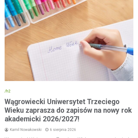
/h2
Wągrowiecki Uniwersytet Trzeciego
Wieku zaprasza do zapisów na nowy rok
akademicki 2026/2027!
Kamil Nowakowski
6 sierpnia 2026