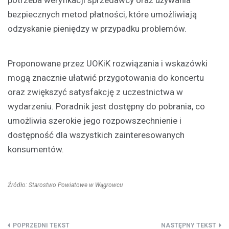
potrzeba weryfikacji sprzedawcy oraz używania
bezpiecznych metod płatności, które umożliwiają
odzyskanie pieniędzy w przypadku problemów.
Proponowane przez UOKiK rozwiązania i wskazówki
mogą znacznie ułatwić przygotowania do koncertu
oraz zwiększyć satysfakcję z uczestnictwa w
wydarzeniu. Poradnik jest dostępny do pobrania, co
umożliwia szerokie jego rozpowszechnienie i
dostępność dla wszystkich zainteresowanych
konsumentów.
Źródło: Starostwo Powiatowe w Wągrowcu