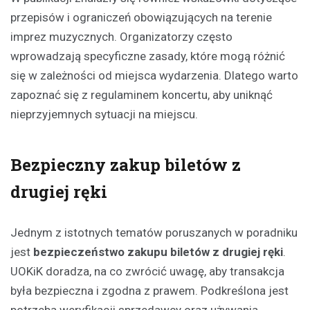
przepisów i ograniczeń obowiązujących na terenie
imprez muzycznych. Organizatorzy często
wprowadzają specyficzne zasady, które mogą różnić
się w zależności od miejsca wydarzenia. Dlatego warto
zapoznać się z regulaminem koncertu, aby uniknąć
nieprzyjemnych sytuacji na miejscu.
Bezpieczny zakup biletów z
drugiej ręki
Jednym z istotnych tematów poruszanych w poradniku
jest
bezpieczeństwo zakupu biletów z drugiej ręki
.
UOKiK doradza, na co zwrócić uwagę, aby transakcja
była bezpieczna i zgodna z prawem. Podkreślona jest