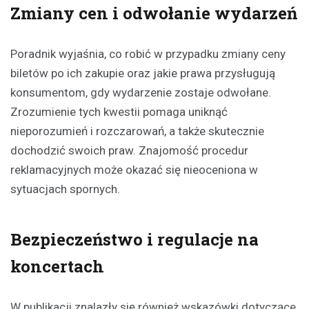
Zmiany cen i odwołanie wydarzeń
Poradnik wyjaśnia, co robić w przypadku zmiany ceny
biletów po ich zakupie oraz jakie prawa przysługują
konsumentom, gdy wydarzenie zostaje odwołane.
Zrozumienie tych kwestii pomaga uniknąć
nieporozumień i rozczarowań, a także skutecznie
dochodzić swoich praw. Znajomość procedur
reklamacyjnych może okazać się nieoceniona w
sytuacjach spornych.
Bezpieczeństwo i regulacje na
koncertach
W publikacji znalazły się również wskazówki dotyczące