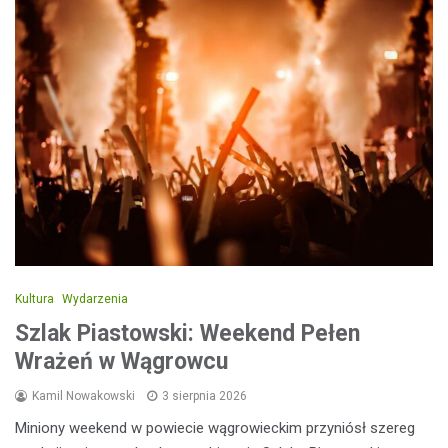
Kultura
Wydarzenia
Szlak Piastowski: Weekend Pełen
Wrażeń w Wągrowcu
Kamil Nowakowski
3 sierpnia 2026
Miniony weekend w powiecie wągrowieckim przyniósł szereg