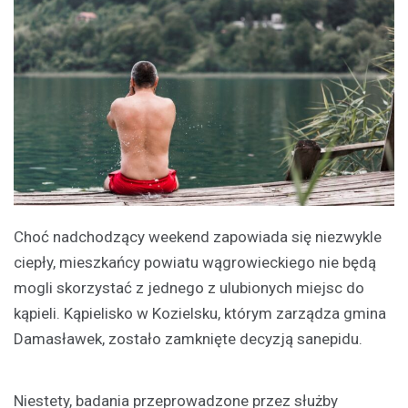
Choć nadchodzący weekend zapowiada się niezwykle
ciepły, mieszkańcy powiatu wągrowieckiego nie będą
mogli skorzystać z jednego z ulubionych miejsc do
kąpieli. Kąpielisko w Kozielsku, którym zarządza gmina
Damasławek, zostało zamknięte decyzją sanepidu.
Niestety, badania przeprowadzone przez służby