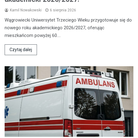
Kamil Nowakowski
6 sierpnia 2026
Wągrowiecki Uniwersytet Trzeciego Wieku przygotowuje się do
nowego roku akademickiego 2026/2027, oferując
mieszkańcom powyżej 60.…
Czytaj dalej