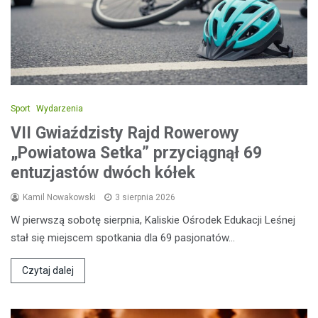
Sport
Wydarzenia
VII Gwiaździsty Rajd Rowerowy
„Powiatowa Setka” przyciągnął 69
entuzjastów dwóch kółek
Kamil Nowakowski
3 sierpnia 2026
W pierwszą sobotę sierpnia, Kaliskie Ośrodek Edukacji Leśnej
stał się miejscem spotkania dla 69 pasjonatów…
Czytaj dalej