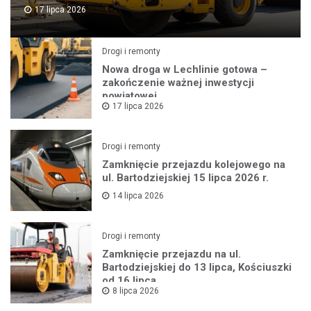
17 lipca 2026
Drogi i remonty
Nowa droga w Lechlinie gotowa –
zakończenie ważnej inwestycji
powiatowej
17 lipca 2026
Drogi i remonty
Zamknięcie przejazdu kolejowego na
ul. Bartodziejskiej 15 lipca 2026 r.
14 lipca 2026
Drogi i remonty
Zamknięcie przejazdu na ul.
Bartodziejskiej do 13 lipca, Kościuszki
od 16 lipca
8 lipca 2026