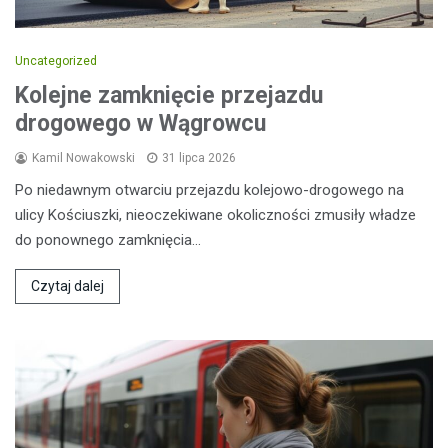
Uncategorized
Kolejne zamknięcie przejazdu
drogowego w Wągrowcu
Kamil Nowakowski
31 lipca 2026
Po niedawnym otwarciu przejazdu kolejowo-drogowego na
ulicy Kościuszki, nieoczekiwane okoliczności zmusiły władze
do ponownego zamknięcia…
Czytaj dalej