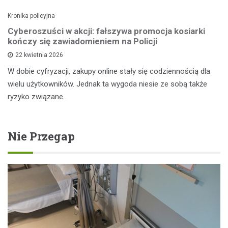
Kronika policyjna
Cyberoszuści w akcji: fałszywa promocja kosiarki
kończy się zawiadomieniem na Policji
22 kwietnia 2026
W dobie cyfryzacji, zakupy online stały się codziennością dla
wielu użytkowników. Jednak ta wygoda niesie ze sobą także
ryzyko związane…
Nie Przegap