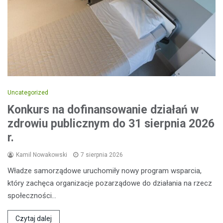
Uncategorized
Konkurs na dofinansowanie działań w
zdrowiu publicznym do 31 sierpnia 2026
r.
Kamil Nowakowski
7 sierpnia 2026
Władze samorządowe uruchomiły nowy program wsparcia,
który zachęca organizacje pozarządowe do działania na rzecz
społeczności…
Czytaj dalej