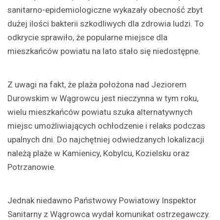
sanitarno-epidemiologiczne wykazały obecność zbyt
dużej ilości bakterii szkodliwych dla zdrowia ludzi. To
odkrycie sprawiło, że popularne miejsce dla
mieszkańców powiatu na lato stało się niedostępne.
Z uwagi na fakt, że plaża położona nad Jeziorem
Durowskim w Wągrowcu jest nieczynna w tym roku,
wielu mieszkańców powiatu szuka alternatywnych
miejsc umożliwiających ochłodzenie i relaks podczas
upalnych dni. Do najchętniej odwiedzanych lokalizacji
należą plaże w Kamienicy, Kobylcu, Kozielsku oraz
Potrzanowie.
Jednak niedawno Państwowy Powiatowy Inspektor
Sanitarny z Wągrowca wydał komunikat ostrzegawczy.