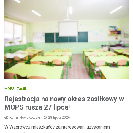
MOPS
Zasiłki
Rejestracja na nowy okres zasiłkowy w
MOPS rusza 27 lipca!
Kamil Nowakowski
28 lipca 2026
W Wągrowcu mieszkańcy zainteresowani uzyskaniem