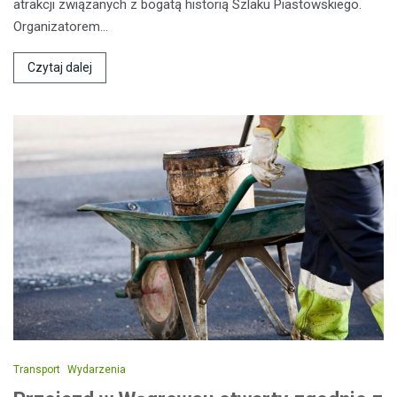
atrakcji związanych z bogatą historią Szlaku Piastowskiego.
Organizatorem…
Czytaj dalej
Transport
Wydarzenia