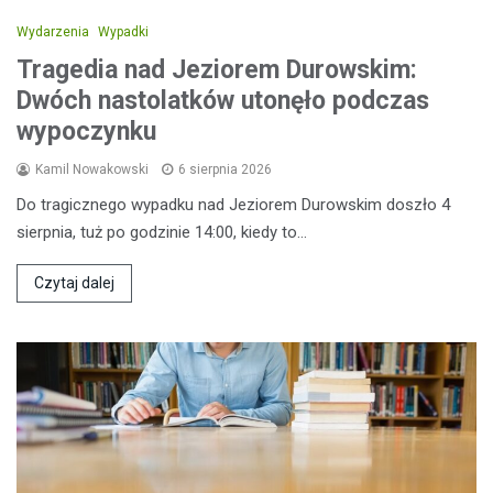
Wydarzenia
Wypadki
Tragedia nad Jeziorem Durowskim:
Dwóch nastolatków utonęło podczas
wypoczynku
Kamil Nowakowski
6 sierpnia 2026
Do tragicznego wypadku nad Jeziorem Durowskim doszło 4
sierpnia, tuż po godzinie 14:00, kiedy to…
Czytaj dalej