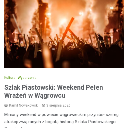
Kultura
Wydarzenia
Szlak Piastowski: Weekend Pełen
Wrażeń w Wągrowcu
Kamil Nowakowski
3 sierpnia 2026
Miniony weekend w powiecie wągrowieckim przyniósł szereg
atrakcji związanych z bogatą historią Szlaku Piastowskiego.