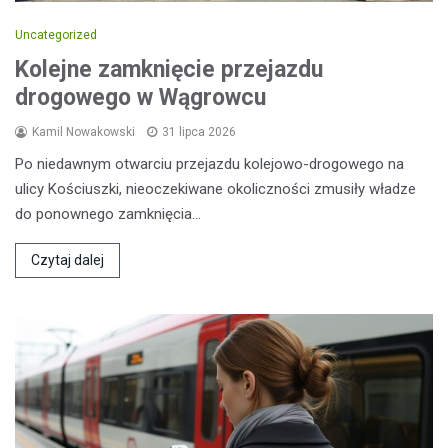
Uncategorized
Kolejne zamknięcie przejazdu
drogowego w Wągrowcu
Kamil Nowakowski
31 lipca 2026
Po niedawnym otwarciu przejazdu kolejowo-drogowego na
ulicy Kościuszki, nieoczekiwane okoliczności zmusiły władze
do ponownego zamknięcia…
Czytaj dalej