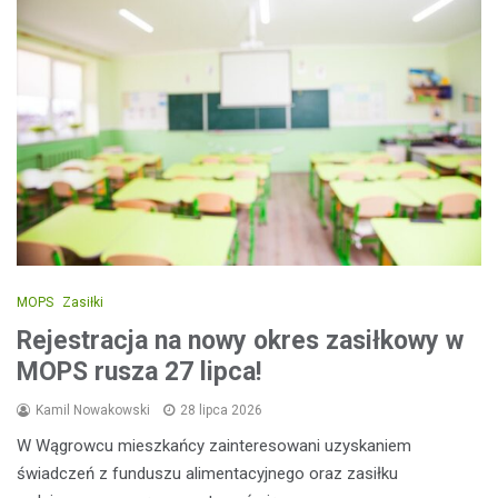
MOPS
Zasiłki
Rejestracja na nowy okres zasiłkowy w
MOPS rusza 27 lipca!
Kamil Nowakowski
28 lipca 2026
W Wągrowcu mieszkańcy zainteresowani uzyskaniem
świadczeń z funduszu alimentacyjnego oraz zasiłku