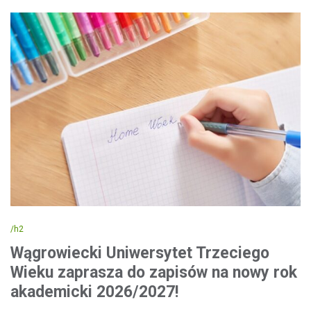
/h2
Wągrowiecki Uniwersytet Trzeciego
Wieku zaprasza do zapisów na nowy rok
akademicki 2026/2027!