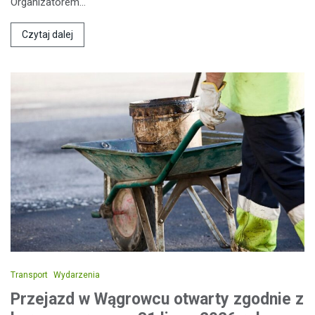
Organizatorem…
Czytaj dalej
Transport
Wydarzenia
Przejazd w Wągrowcu otwarty zgodnie z