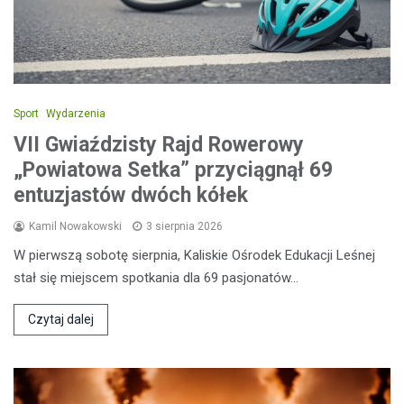
Sport
Wydarzenia
VII Gwiaździsty Rajd Rowerowy
„Powiatowa Setka” przyciągnął 69
entuzjastów dwóch kółek
Kamil Nowakowski
3 sierpnia 2026
W pierwszą sobotę sierpnia, Kaliskie Ośrodek Edukacji Leśnej
stał się miejscem spotkania dla 69 pasjonatów…
Czytaj dalej