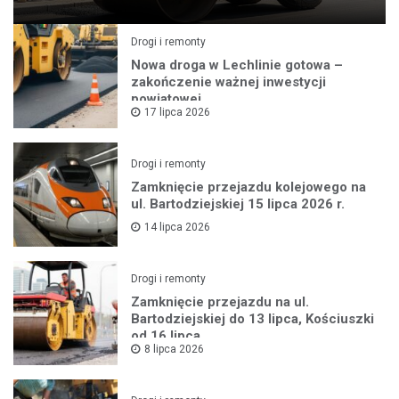
Drogi i remonty
Nowa droga w Lechlinie gotowa –
zakończenie ważnej inwestycji
powiatowej
17 lipca 2026
Drogi i remonty
Zamknięcie przejazdu kolejowego na
ul. Bartodziejskiej 15 lipca 2026 r.
14 lipca 2026
Drogi i remonty
Zamknięcie przejazdu na ul.
Bartodziejskiej do 13 lipca, Kościuszki
od 16 lipca
8 lipca 2026