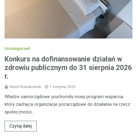
Uncategorized
Konkurs na dofinansowanie działań w
zdrowiu publicznym do 31 sierpnia 2026
r.
Kamil Nowakowski
7 sierpnia 2026
Władze samorządowe uruchomiły nowy program wsparcia,
który zachęca organizacje pozarządowe do działania na rzecz
społeczności…
Czytaj dalej