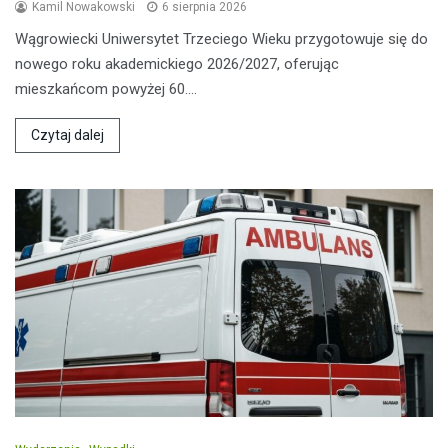
Kamil Nowakowski
6 sierpnia 2026
Wągrowiecki Uniwersytet Trzeciego Wieku przygotowuje się do
nowego roku akademickiego 2026/2027, oferując
mieszkańcom powyżej 60.…
Czytaj dalej