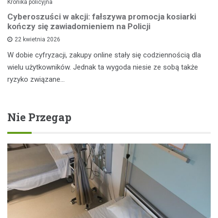
Kronika policyjna
Cyberoszuści w akcji: fałszywa promocja kosiarki
kończy się zawiadomieniem na Policji
22 kwietnia 2026
W dobie cyfryzacji, zakupy online stały się codziennością dla
wielu użytkowników. Jednak ta wygoda niesie ze sobą także
ryzyko związane…
Nie Przegap