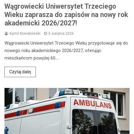
Wągrowiecki Uniwersytet Trzeciego
Wieku zaprasza do zapisów na nowy rok
akademicki 2026/2027!
Kamil Nowakowski
6 sierpnia 2026
Wągrowiecki Uniwersytet Trzeciego Wieku przygotowuje się do
nowego roku akademickiego 2026/2027, oferując
mieszkańcom powyżej 60.…
Czytaj dalej