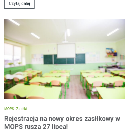
Czytaj dalej
MOPS
Zasiłki
Rejestracja na nowy okres zasiłkowy w
MOPS rusza 27 lipca!