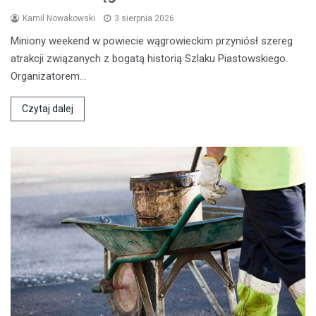
Kamil Nowakowski
3 sierpnia 2026
Miniony weekend w powiecie wągrowieckim przyniósł szereg
atrakcji związanych z bogatą historią Szlaku Piastowskiego.
Organizatorem…
Czytaj dalej