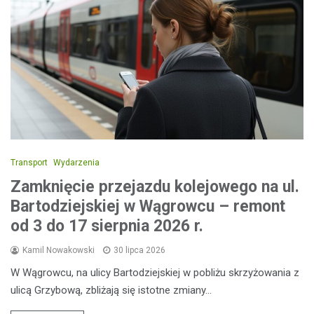
Transport
Wydarzenia
Zamknięcie przejazdu kolejowego na ul.
Bartodziejskiej w Wągrowcu – remont
od 3 do 17 sierpnia 2026 r.
Kamil Nowakowski
30 lipca 2026
W Wągrowcu, na ulicy Bartodziejskiej w pobliżu skrzyżowania z
ulicą Grzybową, zbliżają się istotne zmiany…