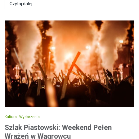
Czytaj dalej
Kultura
Wydarzenia
Szlak Piastowski: Weekend Pełen
Wrażeń w Wągrowcu