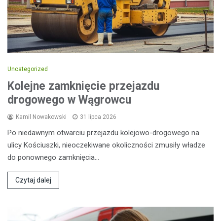
Uncategorized
Kolejne zamknięcie przejazdu
drogowego w Wągrowcu
Kamil Nowakowski
31 lipca 2026
Po niedawnym otwarciu przejazdu kolejowo-drogowego na
ulicy Kościuszki, nieoczekiwane okoliczności zmusiły władze
do ponownego zamknięcia…
Czytaj dalej