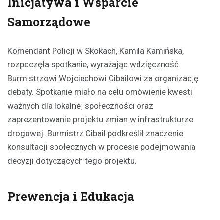
Inicjatywa i Wsparcie
Samorządowe
Komendant Policji w Skokach, Kamila Kamińska,
rozpoczęła spotkanie, wyrażając wdzięczność
Burmistrzowi Wojciechowi Cibailowi za organizację
debaty. Spotkanie miało na celu omówienie kwestii
ważnych dla lokalnej społeczności oraz
zaprezentowanie projektu zmian w infrastrukturze
drogowej. Burmistrz Cibail podkreślił znaczenie
konsultacji społecznych w procesie podejmowania
decyzji dotyczących tego projektu.
Prewencja i Edukacja