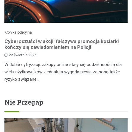
Kronika policyjna
Cyberoszuści w akcji: fałszywa promocja kosiarki
kończy się zawiadomieniem na Policji
22 kwietnia 2026
W dobie cyfryzacji, zakupy online stały się codziennością dla
wielu użytkowników. Jednak ta wygoda niesie ze sobą także
ryzyko związane…
Nie Przegap