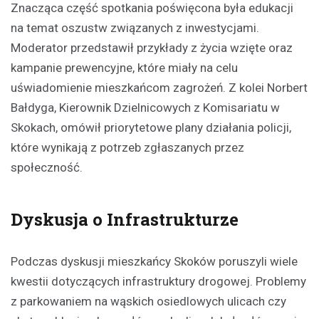
Znacząca część spotkania poświęcona była edukacji
na temat oszustw związanych z inwestycjami.
Moderator przedstawił przykłady z życia wzięte oraz
kampanie prewencyjne, które miały na celu
uświadomienie mieszkańcom zagrożeń. Z kolei Norbert
Bałdyga, Kierownik Dzielnicowych z Komisariatu w
Skokach, omówił priorytetowe plany działania policji,
które wynikają z potrzeb zgłaszanych przez
społeczność.
Dyskusja o Infrastrukturze
Podczas dyskusji mieszkańcy Skoków poruszyli wiele
kwestii dotyczących infrastruktury drogowej. Problemy
z parkowaniem na wąskich osiedlowych ulicach czy