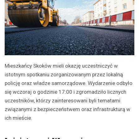
Mieszkańcy Skoków mieli okazję uczestniczyć w
istotnym spotkaniu zorganizowanym przez lokalną
policję oraz władze samorządowe. Wydarzenie odbyło
się wczoraj o godzinie 17:00 i zgromadziło licznych
uczestników, którzy zainteresowani byli tematami
związanymi z bezpieczeństwem oraz infrastrukturą w
ich mieście.