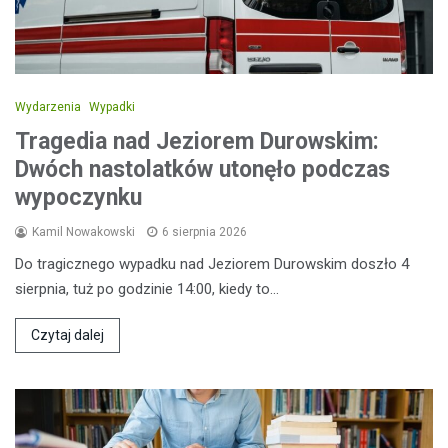
Wydarzenia
Wypadki
Tragedia nad Jeziorem Durowskim:
Dwóch nastolatków utonęło podczas
wypoczynku
Kamil Nowakowski
6 sierpnia 2026
Do tragicznego wypadku nad Jeziorem Durowskim doszło 4
sierpnia, tuż po godzinie 14:00, kiedy to…
Czytaj dalej