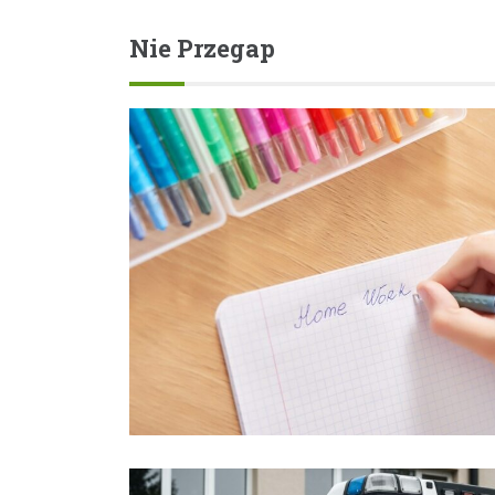
Nie Przegap