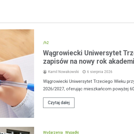
/h2
Wągrowiecki Uniwersytet Trz
zapisów na nowy rok akademi
Kamil Nowakowski
6 sierpnia 2026
Wągrowiecki Uniwersytet Trzeciego Wieku pr
2026/2027, oferując mieszkańcom powyżej 60
Czytaj dalej
Wydarzenia
Wypadki