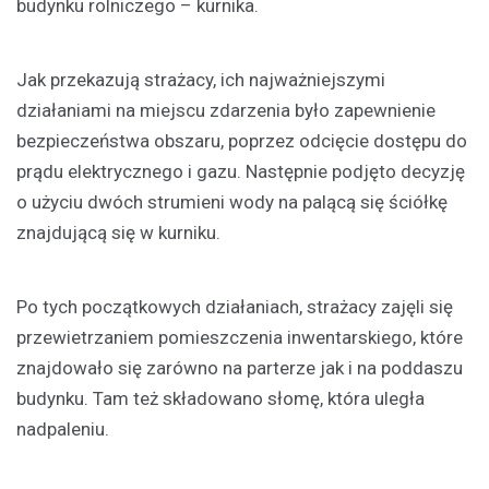
budynku rolniczego – kurnika.
Jak przekazują strażacy, ich najważniejszymi
działaniami na miejscu zdarzenia było zapewnienie
bezpieczeństwa obszaru, poprzez odcięcie dostępu do
prądu elektrycznego i gazu. Następnie podjęto decyzję
o użyciu dwóch strumieni wody na palącą się ściółkę
znajdującą się w kurniku.
Po tych początkowych działaniach, strażacy zajęli się
przewietrzaniem pomieszczenia inwentarskiego, które
znajdowało się zarówno na parterze jak i na poddaszu
budynku. Tam też składowano słomę, która uległa
nadpaleniu.