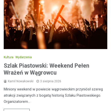
Kultura
Wydarzenia
Szlak Piastowski: Weekend Pełen
Wrażeń w Wągrowcu
Kamil Nowakowski
3 sierpnia 2026
Miniony weekend w powiecie wągrowieckim przyniósł szereg
atrakcji związanych z bogatą historią Szlaku Piastowskiego.
Organizatorem…