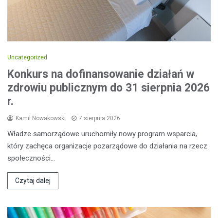
Uncategorized
Konkurs na dofinansowanie działań w
zdrowiu publicznym do 31 sierpnia 2026
r.
Kamil Nowakowski
7 sierpnia 2026
Władze samorządowe uruchomiły nowy program wsparcia,
który zachęca organizacje pozarządowe do działania na rzecz
społeczności…
Czytaj dalej