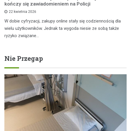
kończy się zawiadomieniem na Policji
22 kwietnia 2026
W dobie cyfryzacji, zakupy online stały się codziennością dla
wielu użytkowników. Jednak ta wygoda niesie ze sobą także
ryzyko związane…
Nie Przegap