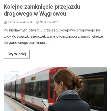
Kolejne zamknięcie przejazdu
drogowego w Wągrowcu
Kamil Nowakowski
31 lipca 2026
Po niedawnym otwarciu przejazdu kolejowo-drogowego na
ulicy Kościuszki, nieoczekiwane okoliczności zmusiły władze
do ponownego zamknięcia…
Czytaj dalej