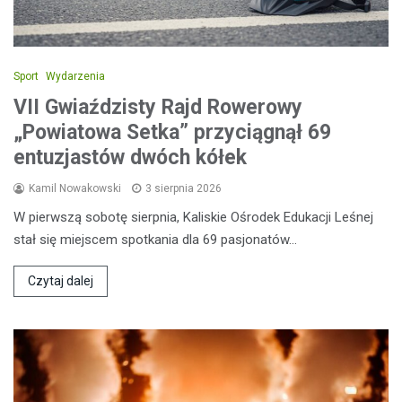
Sport
Wydarzenia
VII Gwiaździsty Rajd Rowerowy
„Powiatowa Setka” przyciągnął 69
entuzjastów dwóch kółek
Kamil Nowakowski
3 sierpnia 2026
W pierwszą sobotę sierpnia, Kaliskie Ośrodek Edukacji Leśnej
stał się miejscem spotkania dla 69 pasjonatów…
Czytaj dalej