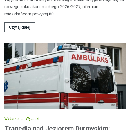
nowego roku akademickiego 2026/2027, oferując
mieszkańcom powyżej 60.…
Czytaj dalej
Wydarzenia
Wypadki
Tragedia nad Jeziorem Durowskim: