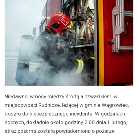
Niedawno, w nocy między środą a czwartkiem, w
miejscowości Rudnicze, leżącej w gminie Wągrowiec,
doszło do niebezpiecznego incydentu. W godzinach
nocnych, dokładnie około godziny 2:00 dnia 1 lutego,
straż pożarna została powiadomiona o pożarze