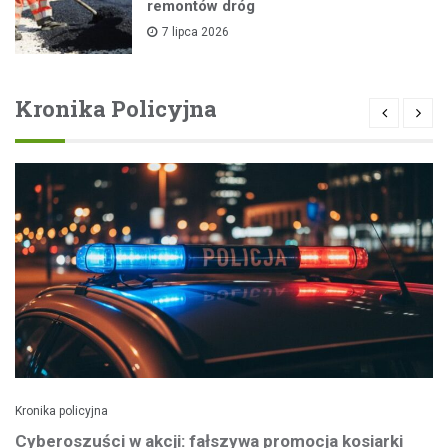
remontów dróg
7 lipca 2026
Kronika Policyjna
Kronika policyjna
Cyberoszuści w akcji: fałszywa promocja kosiarki