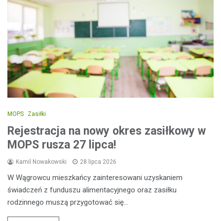
MOPS
Zasiłki
Rejestracja na nowy okres zasiłkowy w
MOPS rusza 27 lipca!
Kamil Nowakowski
28 lipca 2026
W Wągrowcu mieszkańcy zainteresowani uzyskaniem
świadczeń z funduszu alimentacyjnego oraz zasiłku
rodzinnego muszą przygotować się…