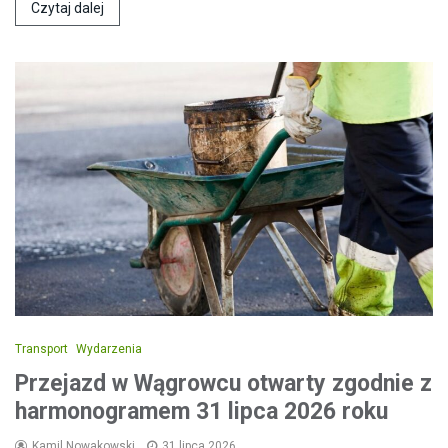
Czytaj dalej
Transport
Wydarzenia
Przejazd w Wągrowcu otwarty zgodnie z
harmonogramem 31 lipca 2026 roku
Kamil Nowakowski
31 lipca 2026