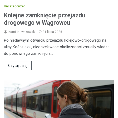
Uncategorized
Kolejne zamknięcie przejazdu
drogowego w Wągrowcu
Kamil Nowakowski
31 lipca 2026
Po niedawnym otwarciu przejazdu kolejowo-drogowego na
ulicy Kościuszki, nieoczekiwane okoliczności zmusiły władze
do ponownego zamknięcia…
Czytaj dalej