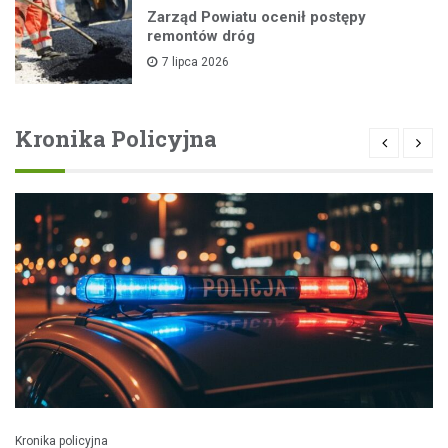
Zarząd Powiatu ocenił postępy
remontów dróg
7 lipca 2026
Kronika Policyjna
Kronika policyjna