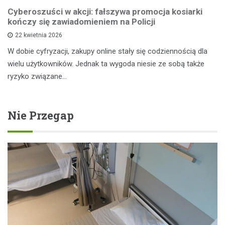
Cyberoszuści w akcji: fałszywa promocja kosiarki
kończy się zawiadomieniem na Policji
22 kwietnia 2026
W dobie cyfryzacji, zakupy online stały się codziennością dla
wielu użytkowników. Jednak ta wygoda niesie ze sobą także
ryzyko związane…
Nie Przegap