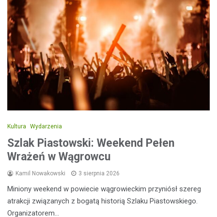
Kultura
Wydarzenia
Szlak Piastowski: Weekend Pełen
Wrażeń w Wągrowcu
Kamil Nowakowski
3 sierpnia 2026
Miniony weekend w powiecie wągrowieckim przyniósł szereg
atrakcji związanych z bogatą historią Szlaku Piastowskiego.
Organizatorem…