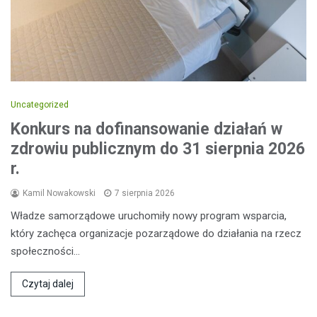
Uncategorized
Konkurs na dofinansowanie działań w
zdrowiu publicznym do 31 sierpnia 2026
r.
Kamil Nowakowski
7 sierpnia 2026
Władze samorządowe uruchomiły nowy program wsparcia,
który zachęca organizacje pozarządowe do działania na rzecz
społeczności…
Czytaj dalej