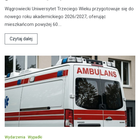
Wągrowiecki Uniwersytet Trzeciego Wieku przygotowuje się do
nowego roku akademickiego 2026/2027, oferując
mieszkańcom powyżej 60.…
Czytaj dalej
Wydarzenia
Wypadki