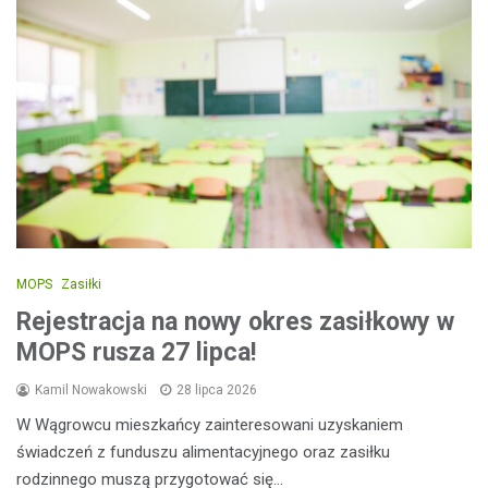
MOPS
Zasiłki
Rejestracja na nowy okres zasiłkowy w
MOPS rusza 27 lipca!
Kamil Nowakowski
28 lipca 2026
W Wągrowcu mieszkańcy zainteresowani uzyskaniem
świadczeń z funduszu alimentacyjnego oraz zasiłku
rodzinnego muszą przygotować się…