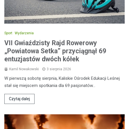
Sport
Wydarzenia
VII Gwiaździsty Rajd Rowerowy
„Powiatowa Setka” przyciągnął 69
entuzjastów dwóch kółek
Kamil Nowakowski
3 sierpnia 2026
W pierwszą sobotę sierpnia, Kaliskie Ośrodek Edukacji Leśnej
stał się miejscem spotkania dla 69 pasjonatów…
Czytaj dalej