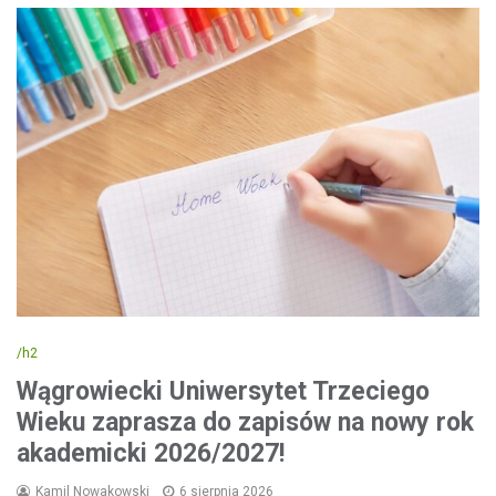
/h2
Wągrowiecki Uniwersytet Trzeciego
Wieku zaprasza do zapisów na nowy rok
akademicki 2026/2027!
Kamil Nowakowski
6 sierpnia 2026