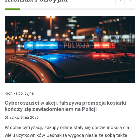
Kronika policyjna
Cyberoszuści w akcji: fałszywa promocja kosiarki
kończy się zawiadomieniem na Policji
22 kwietnia 2026
W dobie cyfryzacji, zakupy online stały się codziennością dla
wielu użytkowników. Jednak ta wygoda niesie ze sobą także