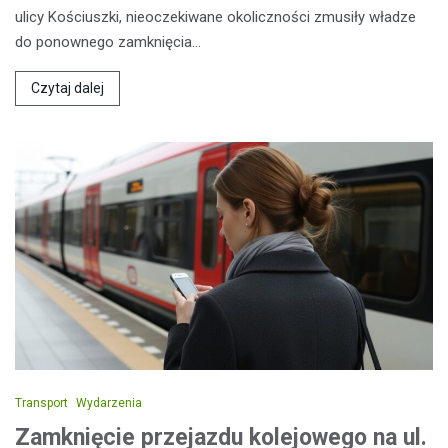
ulicy Kościuszki, nieoczekiwane okoliczności zmusiły władze
do ponownego zamknięcia…
Czytaj dalej
Transport
Wydarzenia
Zamknięcie przejazdu kolejowego na ul.