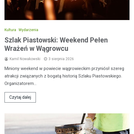
Kultura
Wydarzenia
Szlak Piastowski: Weekend Pełen
Wrażeń w Wągrowcu
Kamil Nowakowski
3 sierpnia 2026
Miniony weekend w powiecie wągrowieckim przyniósł szereg
atrakcji związanych z bogatą historią Szlaku Piastowskiego.
Organizatorem…
Czytaj dalej