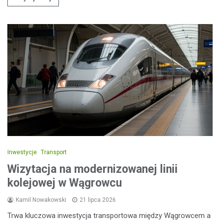
Inwestycje
Transport
Wizytacja na modernizowanej linii
kolejowej w Wągrowcu
Kamil Nowakowski
21 lipca 2026
Trwa kluczowa inwestycja transportowa między Wągrowcem a