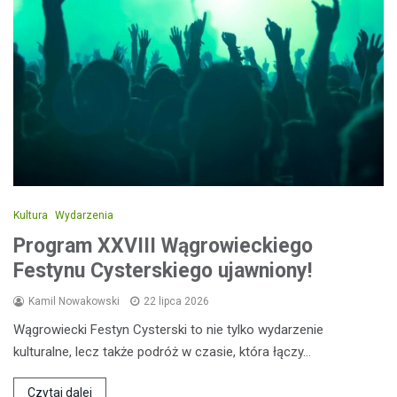
Kultura
Wydarzenia
Program XXVIII Wągrowieckiego
Festynu Cysterskiego ujawniony!
Kamil Nowakowski
22 lipca 2026
Wągrowiecki Festyn Cysterski to nie tylko wydarzenie
kulturalne, lecz także podróż w czasie, która łączy…
Czytaj dalej