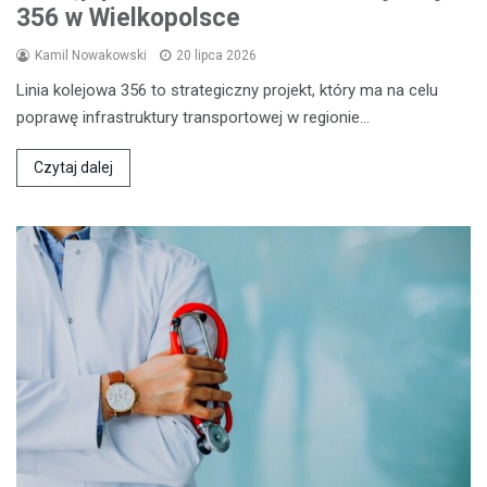
356 w Wielkopolsce
Kamil Nowakowski
20 lipca 2026
Linia kolejowa 356 to strategiczny projekt, który ma na celu
poprawę infrastruktury transportowej w regionie…
Czytaj dalej