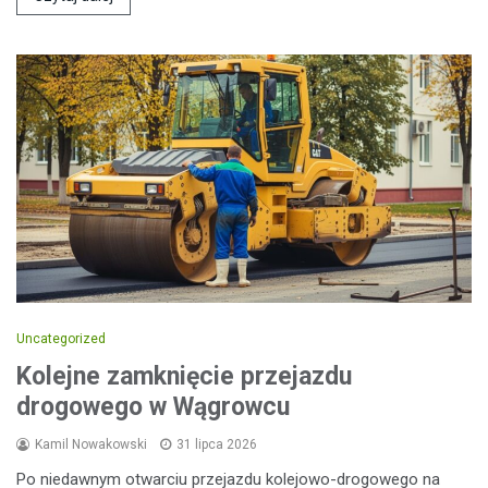
Uncategorized
Kolejne zamknięcie przejazdu
drogowego w Wągrowcu
Kamil Nowakowski
31 lipca 2026
Po niedawnym otwarciu przejazdu kolejowo-drogowego na