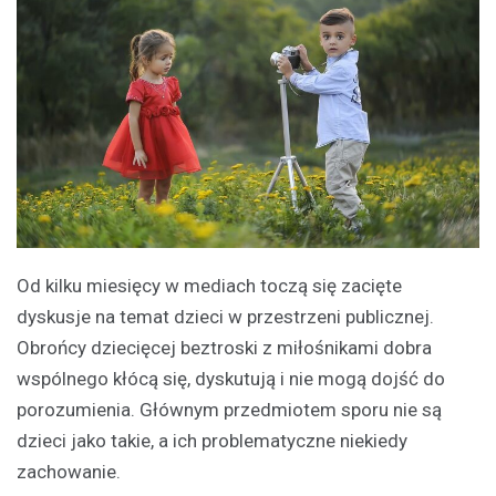
Od kilku miesięcy w mediach toczą się zacięte
dyskusje na temat dzieci w przestrzeni publicznej.
Obrońcy dziecięcej beztroski z miłośnikami dobra
wspólnego kłócą się, dyskutują i nie mogą dojść do
porozumienia. Głównym przedmiotem sporu nie są
dzieci jako takie, a ich problematyczne niekiedy
zachowanie.