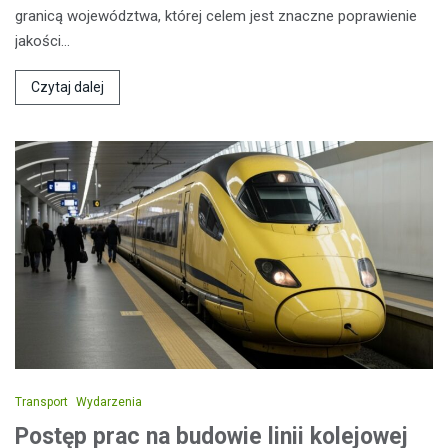
granicą województwa, której celem jest znaczne poprawienie
jakości…
Czytaj dalej
Transport
Wydarzenia
Postęp prac na budowie linii kolejowej