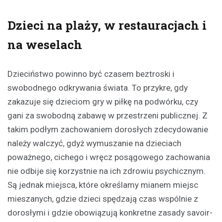
Dzieci na plaży, w restauracjach i
na weselach
Dzieciństwo powinno być czasem beztroski i
swobodnego odkrywania świata. To przykre, gdy
zakazuje się dzieciom gry w piłkę na podwórku, czy
gani za swobodną zabawę w przestrzeni publicznej. Z
takim podłym zachowaniem dorosłych zdecydowanie
należy walczyć, gdyż wymuszanie na dzieciach
poważnego, cichego i wręcz posągowego zachowania
nie odbije się korzystnie na ich zdrowiu psychicznym.
Są jednak miejsca, które określamy mianem miejsc
mieszanych, gdzie dzieci spędzają czas wspólnie z
dorosłymi i gdzie obowiązują konkretne zasady savoir-