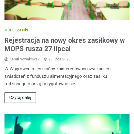
MOPS
Zasiłki
Rejestracja na nowy okres zasiłkowy w
MOPS rusza 27 lipca!
Kamil Nowakowski
28 lipca 2026
W Wągrowcu mieszkańcy zainteresowani uzyskaniem
świadczeń z funduszu alimentacyjnego oraz zasiłku
rodzinnego muszą przygotować się…
Czytaj dalej