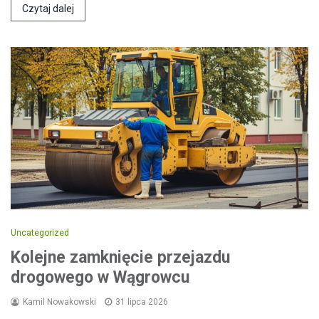
Czytaj dalej
Uncategorized
Kolejne zamknięcie przejazdu
drogowego w Wągrowcu
Kamil Nowakowski
31 lipca 2026