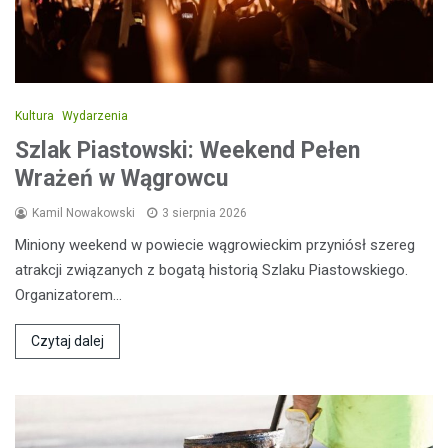
Kultura
Wydarzenia
Szlak Piastowski: Weekend Pełen
Wrażeń w Wągrowcu
Kamil Nowakowski
3 sierpnia 2026
Miniony weekend w powiecie wągrowieckim przyniósł szereg
atrakcji związanych z bogatą historią Szlaku Piastowskiego.
Organizatorem…
Czytaj dalej