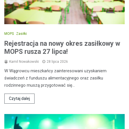
MOPS
Zasiłki
Rejestracja na nowy okres zasiłkowy w
MOPS rusza 27 lipca!
Kamil Nowakowski
28 lipca 2026
W Wągrowcu mieszkańcy zainteresowani uzyskaniem
świadczeń z funduszu alimentacyjnego oraz zasiłku
rodzinnego muszą przygotować się…
Czytaj dalej