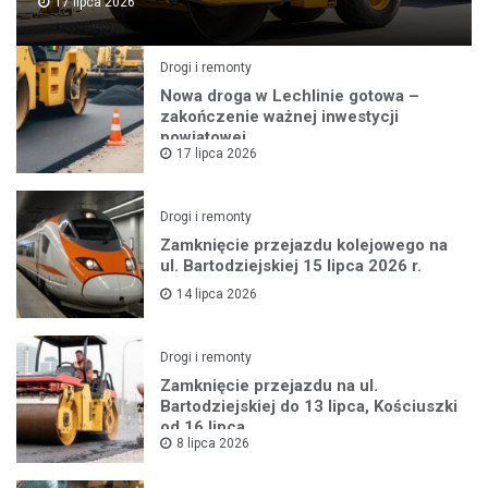
17 lipca 2026
Drogi i remonty
Nowa droga w Lechlinie gotowa –
zakończenie ważnej inwestycji
powiatowej
17 lipca 2026
Drogi i remonty
Zamknięcie przejazdu kolejowego na
ul. Bartodziejskiej 15 lipca 2026 r.
14 lipca 2026
Drogi i remonty
Zamknięcie przejazdu na ul.
Bartodziejskiej do 13 lipca, Kościuszki
od 16 lipca
8 lipca 2026