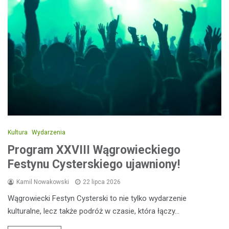
Kultura
Wydarzenia
Program XXVIII Wągrowieckiego
Festynu Cysterskiego ujawniony!
Kamil Nowakowski
22 lipca 2026
Wągrowiecki Festyn Cysterski to nie tylko wydarzenie
kulturalne, lecz także podróż w czasie, która łączy…