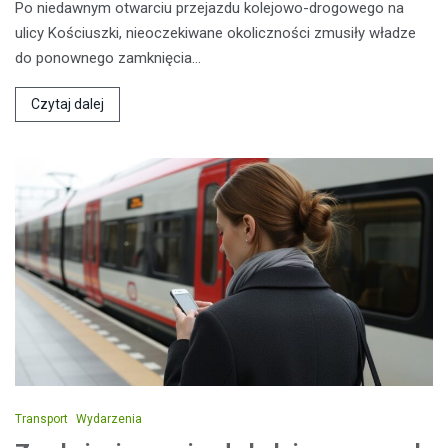
Po niedawnym otwarciu przejazdu kolejowo-drogowego na
ulicy Kościuszki, nieoczekiwane okoliczności zmusiły władze
do ponownego zamknięcia…
Czytaj dalej
Transport
Wydarzenia