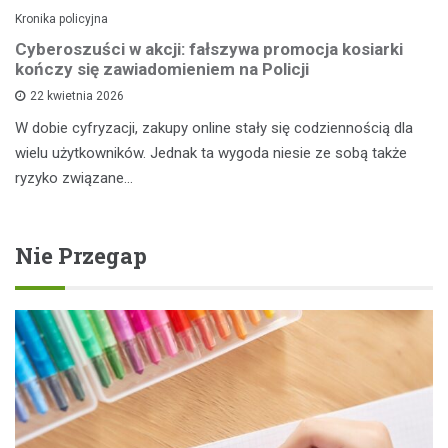
Kronika policyjna
Cyberoszuści w akcji: fałszywa promocja kosiarki
kończy się zawiadomieniem na Policji
22 kwietnia 2026
W dobie cyfryzacji, zakupy online stały się codziennością dla
wielu użytkowników. Jednak ta wygoda niesie ze sobą także
ryzyko związane…
Nie Przegap