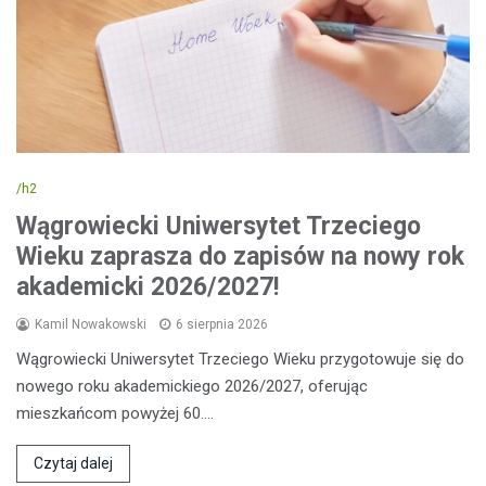
/h2
Wągrowiecki Uniwersytet Trzeciego
Wieku zaprasza do zapisów na nowy rok
akademicki 2026/2027!
Kamil Nowakowski
6 sierpnia 2026
Wągrowiecki Uniwersytet Trzeciego Wieku przygotowuje się do
nowego roku akademickiego 2026/2027, oferując
mieszkańcom powyżej 60.…
Czytaj dalej