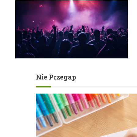
Nie Przegap