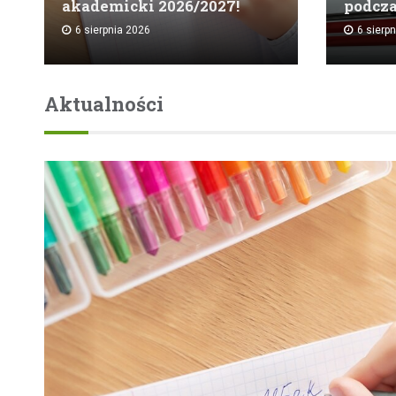
akademicki 2026/2027!
podcz
6 sierpnia 2026
6 sierp
Aktualności