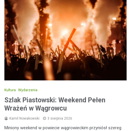
Kultura
Wydarzenia
Szlak Piastowski: Weekend Pełen
Wrażeń w Wągrowcu
Kamil Nowakowski
3 sierpnia 2026
Miniony weekend w powiecie wągrowieckim przyniósł szereg