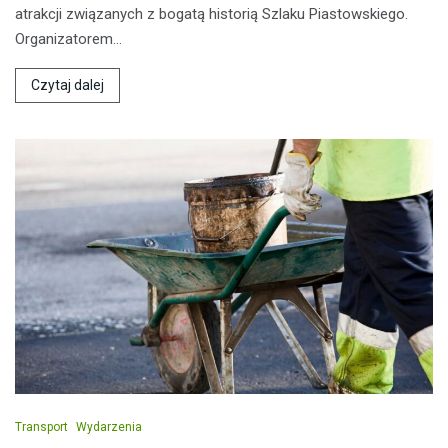
atrakcji związanych z bogatą historią Szlaku Piastowskiego.
Organizatorem…
Czytaj dalej
Transport
Wydarzenia