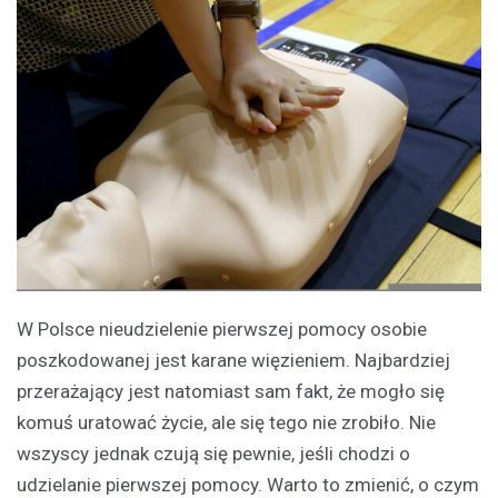
W Polsce nieudzielenie pierwszej pomocy osobie
poszkodowanej jest karane więzieniem. Najbardziej
przerażający jest natomiast sam fakt, że mogło się
komuś uratować życie, ale się tego nie zrobiło. Nie
wszyscy jednak czują się pewnie, jeśli chodzi o
udzielanie pierwszej pomocy. Warto to zmienić, o czym