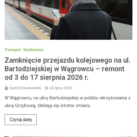
Transport
Wydarzenia
Zamknięcie przejazdu kolejowego na ul.
Bartodziejskiej w Wągrowcu – remont
od 3 do 17 sierpnia 2026 r.
Kamil Nowakowski
30 lipca 2026
W Wągrowcu, na ulicy Bartodziejskiej w pobliżu skrzyżowania z
ulicą Grzybową, zbliżają się istotne zmiany…
Czytaj dalej