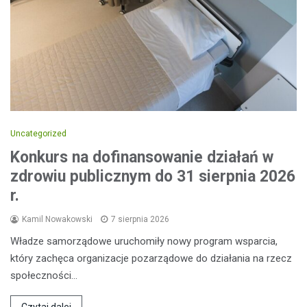
Uncategorized
Konkurs na dofinansowanie działań w
zdrowiu publicznym do 31 sierpnia 2026
r.
Kamil Nowakowski
7 sierpnia 2026
Władze samorządowe uruchomiły nowy program wsparcia,
który zachęca organizacje pozarządowe do działania na rzecz
społeczności…