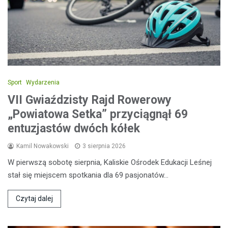
Sport
Wydarzenia
VII Gwiaździsty Rajd Rowerowy
„Powiatowa Setka” przyciągnął 69
entuzjastów dwóch kółek
Kamil Nowakowski
3 sierpnia 2026
W pierwszą sobotę sierpnia, Kaliskie Ośrodek Edukacji Leśnej
stał się miejscem spotkania dla 69 pasjonatów…
Czytaj dalej