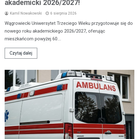
akademicki 2026/2027!
Kamil Nowakowski
6 sierpnia 2026
Wągrowiecki Uniwersytet Trzeciego Wieku przygotowuje się do
nowego roku akademickiego 2026/2027, oferując
mieszkańcom powyżej 60.…
Czytaj dalej