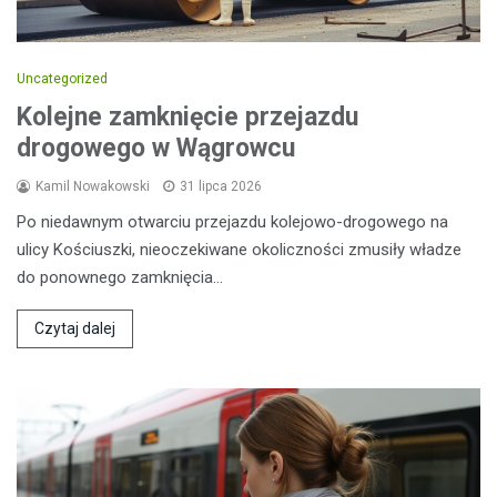
Uncategorized
Kolejne zamknięcie przejazdu
drogowego w Wągrowcu
Kamil Nowakowski
31 lipca 2026
Po niedawnym otwarciu przejazdu kolejowo-drogowego na
ulicy Kościuszki, nieoczekiwane okoliczności zmusiły władze
do ponownego zamknięcia…
Czytaj dalej