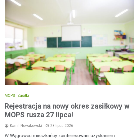
MOPS
Zasiłki
Rejestracja na nowy okres zasiłkowy w
MOPS rusza 27 lipca!
Kamil Nowakowski
28 lipca 2026
W Wągrowcu mieszkańcy zainteresowani uzyskaniem