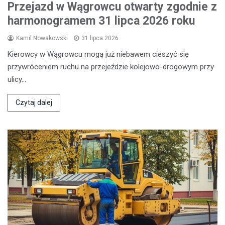
Przejazd w Wągrowcu otwarty zgodnie z
harmonogramem 31 lipca 2026 roku
Kamil Nowakowski
31 lipca 2026
Kierowcy w Wągrowcu mogą już niebawem cieszyć się
przywróceniem ruchu na przejeździe kolejowo-drogowym przy
ulicy…
Czytaj dalej