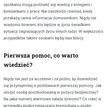
spotkaniu mogą podzielić się wiedzą z kolegami i
koleżankami z pracy. Nie zaszkodzi również, kiedy
przekażą cenne informacje domownikom. Nigdy nie
wiadomo bowiem, kto będzie w życiu świadkiem
sytuacji zagrażających życiu innych ludzi. W większości
przypadków takimi osobami będą nasi bliscy.
Pierwsza pomoc, co warto
wiedzieć?
Nigdy nie jest za wcześnie i za późno, by dowiedzieć
się przynajmniej o podstawach pierwszej pomocy. Jak
ułożyć osobę poszkodowaną w pozycji bezpiecznej?
Na jakie numery alarmowe należy dzwonić? Co robić w
przypadku podejrzenia urazu kręgosłupa u osoby