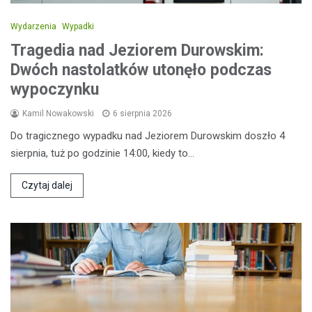
Wydarzenia
Wypadki
Tragedia nad Jeziorem Durowskim:
Dwóch nastolatków utonęło podczas
wypoczynku
Kamil Nowakowski
6 sierpnia 2026
Do tragicznego wypadku nad Jeziorem Durowskim doszło 4
sierpnia, tuż po godzinie 14:00, kiedy to…
Czytaj dalej