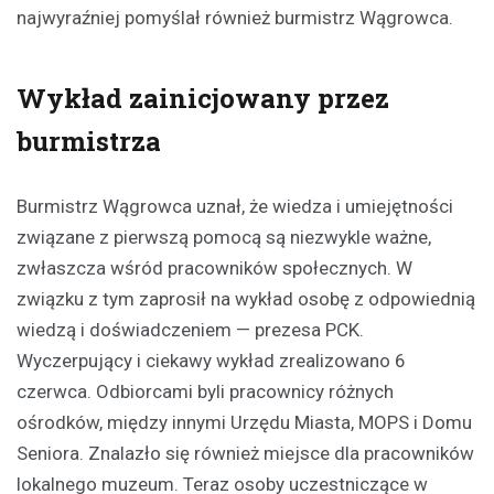
najwyraźniej pomyślał również burmistrz Wągrowca.
Wykład zainicjowany przez
burmistrza
Burmistrz Wągrowca uznał, że wiedza i umiejętności
związane z pierwszą pomocą są niezwykle ważne,
zwłaszcza wśród pracowników społecznych. W
związku z tym zaprosił na wykład osobę z odpowiednią
wiedzą i doświadczeniem — prezesa PCK.
Wyczerpujący i ciekawy wykład zrealizowano 6
czerwca. Odbiorcami byli pracownicy różnych
ośrodków, między innymi Urzędu Miasta, MOPS i Domu
Seniora. Znalazło się również miejsce dla pracowników
lokalnego muzeum. Teraz osoby uczestniczące w