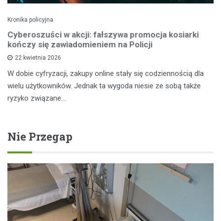
Kronika policyjna
Cyberoszuści w akcji: fałszywa promocja kosiarki
kończy się zawiadomieniem na Policji
22 kwietnia 2026
W dobie cyfryzacji, zakupy online stały się codziennością dla
wielu użytkowników. Jednak ta wygoda niesie ze sobą także
ryzyko związane…
Nie Przegap