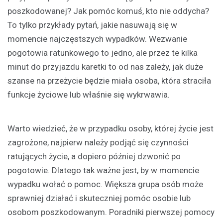
poszkodowanej? Jak pomóc komuś, kto nie oddycha?
To tylko przykłady pytań, jakie nasuwają się w
momencie najczęstszych wypadków. Wezwanie
pogotowia ratunkowego to jedno, ale przez te kilka
minut do przyjazdu karetki to od nas zależy, jak duże
szanse na przeżycie będzie miała osoba, która straciła
funkcje życiowe lub właśnie się wykrwawia.
Warto wiedzieć, że w przypadku osoby, której życie jest
zagrożone, najpierw należy podjąć się czynności
ratujących życie, a dopiero później dzwonić po
pogotowie. Dlatego tak ważne jest, by w momencie
wypadku wołać o pomoc. Większa grupa osób może
sprawniej działać i skuteczniej pomóc osobie lub
osobom poszkodowanym. Poradniki pierwszej pomocy