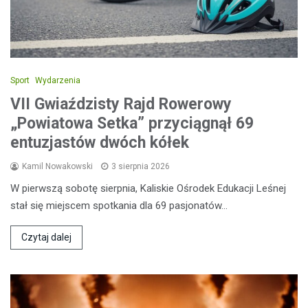
Sport
Wydarzenia
VII Gwiaździsty Rajd Rowerowy
„Powiatowa Setka” przyciągnął 69
entuzjastów dwóch kółek
Kamil Nowakowski
3 sierpnia 2026
W pierwszą sobotę sierpnia, Kaliskie Ośrodek Edukacji Leśnej
stał się miejscem spotkania dla 69 pasjonatów…
Czytaj dalej