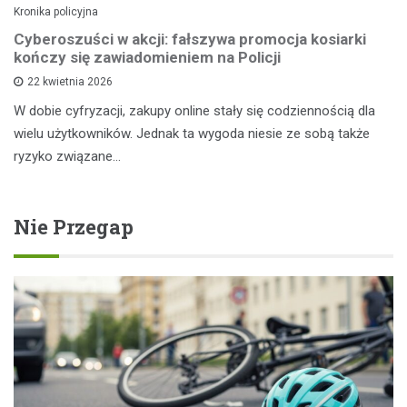
Kronika policyjna
Cyberoszuści w akcji: fałszywa promocja kosiarki
kończy się zawiadomieniem na Policji
22 kwietnia 2026
W dobie cyfryzacji, zakupy online stały się codziennością dla
wielu użytkowników. Jednak ta wygoda niesie ze sobą także
ryzyko związane…
Nie Przegap