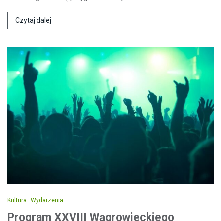
Czytaj dalej
Kultura
Wydarzenia
Program XXVIII Wągrowieckiego