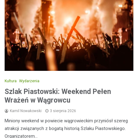
Kultura
Wydarzenia
Szlak Piastowski: Weekend Pełen
Wrażeń w Wągrowcu
Kamil Nowakowski
3 sierpnia 2026
Miniony weekend w powiecie wągrowieckim przyniósł szereg
atrakcji związanych z bogatą historią Szlaku Piastowskiego.
Organizatorem…