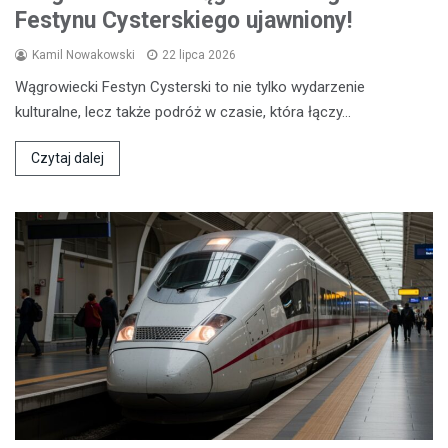
Festynu Cysterskiego ujawniony!
Kamil Nowakowski
22 lipca 2026
Wągrowiecki Festyn Cysterski to nie tylko wydarzenie
kulturalne, lecz także podróż w czasie, która łączy…
Czytaj dalej