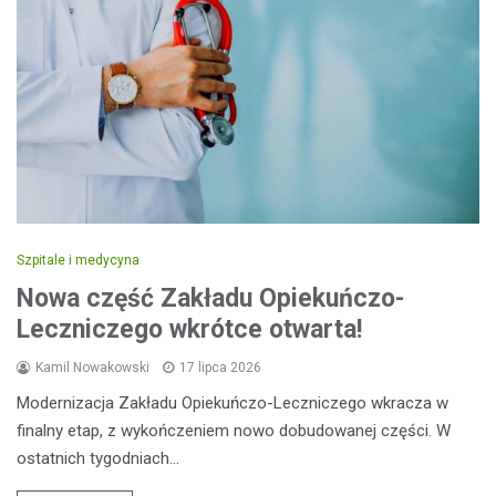
Szpitale i medycyna
Nowa część Zakładu Opiekuńczo-
Leczniczego wkrótce otwarta!
Kamil Nowakowski
17 lipca 2026
Modernizacja Zakładu Opiekuńczo-Leczniczego wkracza w
finalny etap, z wykończeniem nowo dobudowanej części. W
ostatnich tygodniach…