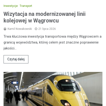
Inwestycje
Transport
Wizytacja na modernizowanej linii
kolejowej w Wągrowcu
Kamil Nowakowski
21 lipca 2026
Trwa kluczowa inwestycja transportowa między Wągrowcem a
granicą województwa, której celem jest znaczne poprawienie
jakości…
Czytaj dalej