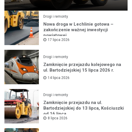
Drogi i remonty
Nowa droga w Lechlinie gotowa –
zakończenie ważnej inwestycji
powiatowej
17 lipca 2026
Drogi i remonty
Zamknięcie przejazdu kolejowego na
ul. Bartodziejskiej 15 lipca 2026 r.
14 lipca 2026
Drogi i remonty
Zamknięcie przejazdu na ul.
Bartodziejskiej do 13 lipca, Kościuszki
od 16 lipca
8 lipca 2026