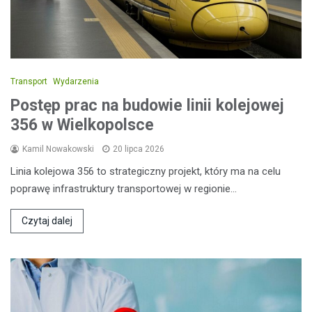
Transport
Wydarzenia
Postęp prac na budowie linii kolejowej
356 w Wielkopolsce
Kamil Nowakowski
20 lipca 2026
Linia kolejowa 356 to strategiczny projekt, który ma na celu
poprawę infrastruktury transportowej w regionie…
Czytaj dalej