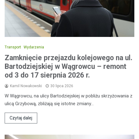
Transport
Wydarzenia
Zamknięcie przejazdu kolejowego na ul.
Bartodziejskiej w Wągrowcu – remont
od 3 do 17 sierpnia 2026 r.
Kamil Nowakowski
30 lipca 2026
W Wągrowcu, na ulicy Bartodziejskiej w pobliżu skrzyżowania z
ulicą Grzybową, zbliżają się istotne zmiany…
Czytaj dalej