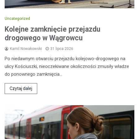
Uncategorized
Kolejne zamknięcie przejazdu
drogowego w Wągrowcu
Kamil Nowakowski
31 lipca 2026
Po niedawnym otwarciu przejazdu kolejowo-drogowego na
ulicy Kościuszki, nieoczekiwane okoliczności zmusiły władze
do ponownego zamknięcia…
Czytaj dalej