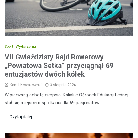
Sport
Wydarzenia
VII Gwiaździsty Rajd Rowerowy
„Powiatowa Setka” przyciągnął 69
entuzjastów dwóch kółek
Kamil Nowakowski
3 sierpnia 2026
W pierwszą sobotę sierpnia, Kaliskie Ośrodek Edukacji Leśnej
stał się miejscem spotkania dla 69 pasjonatów…
Czytaj dalej