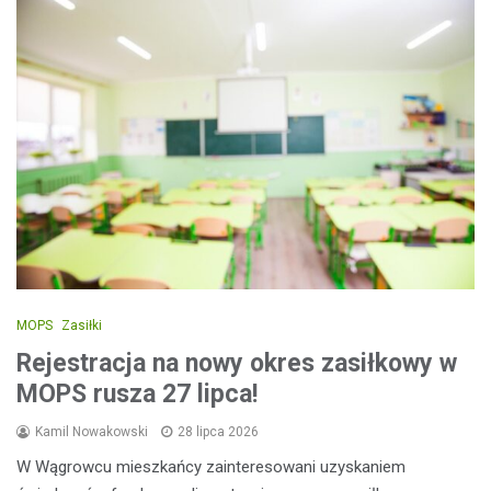
MOPS
Zasiłki
Rejestracja na nowy okres zasiłkowy w
MOPS rusza 27 lipca!
Kamil Nowakowski
28 lipca 2026
W Wągrowcu mieszkańcy zainteresowani uzyskaniem