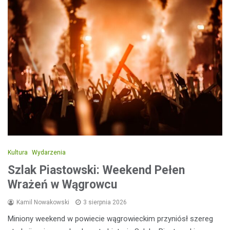
Kultura
Wydarzenia
Szlak Piastowski: Weekend Pełen
Wrażeń w Wągrowcu
Kamil Nowakowski
3 sierpnia 2026
Miniony weekend w powiecie wągrowieckim przyniósł szereg