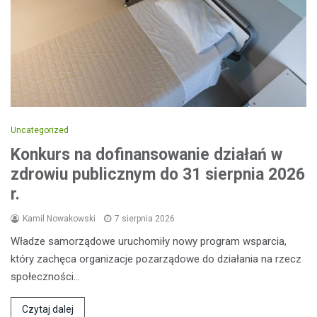
Uncategorized
Konkurs na dofinansowanie działań w
zdrowiu publicznym do 31 sierpnia 2026
r.
Kamil Nowakowski
7 sierpnia 2026
Władze samorządowe uruchomiły nowy program wsparcia,
który zachęca organizacje pozarządowe do działania na rzecz
społeczności…
Czytaj dalej