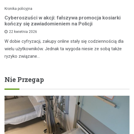
Kronika policyjna
Cyberoszuści w akcji: fałszywa promocja kosiarki
kończy się zawiadomieniem na Policji
22 kwietnia 2026
W dobie cyfryzacji, zakupy online stały się codziennością dla
wielu użytkowników. Jednak ta wygoda niesie ze sobą także
ryzyko związane…
Nie Przegap