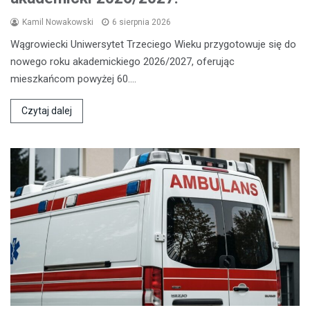
Kamil Nowakowski
6 sierpnia 2026
Wągrowiecki Uniwersytet Trzeciego Wieku przygotowuje się do
nowego roku akademickiego 2026/2027, oferując
mieszkańcom powyżej 60.…
Czytaj dalej