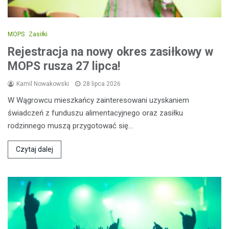
MOPS
Zasiłki
Rejestracja na nowy okres zasiłkowy w
MOPS rusza 27 lipca!
Kamil Nowakowski
28 lipca 2026
W Wągrowcu mieszkańcy zainteresowani uzyskaniem
świadczeń z funduszu alimentacyjnego oraz zasiłku
rodzinnego muszą przygotować się…
Czytaj dalej