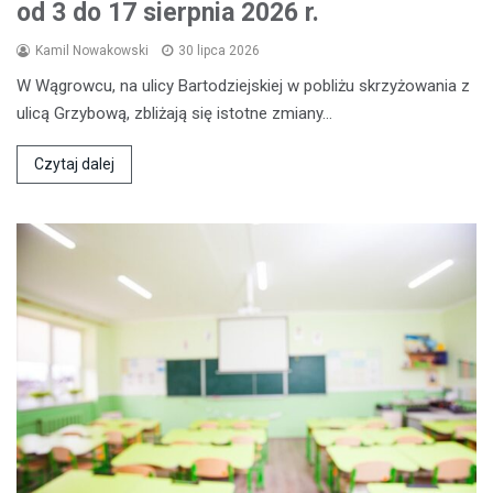
od 3 do 17 sierpnia 2026 r.
Kamil Nowakowski
30 lipca 2026
W Wągrowcu, na ulicy Bartodziejskiej w pobliżu skrzyżowania z
ulicą Grzybową, zbliżają się istotne zmiany…
Czytaj dalej