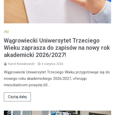
/h2
Wągrowiecki Uniwersytet Trzeciego
Wieku zaprasza do zapisów na nowy rok
akademicki 2026/2027!
Kamil Nowakowski
6 sierpnia 2026
Wągrowiecki Uniwersytet Trzeciego Wieku przygotowuje się do
nowego roku akademickiego 2026/2027, oferując
mieszkańcom powyżej 60.…
Czytaj dalej