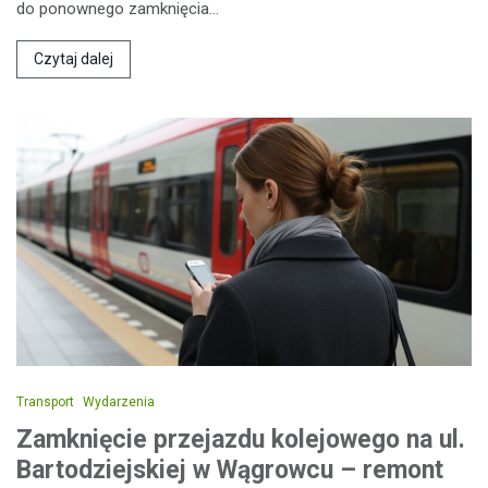
do ponownego zamknięcia…
Czytaj dalej
Transport
Wydarzenia
Zamknięcie przejazdu kolejowego na ul.
Bartodziejskiej w Wągrowcu – remont