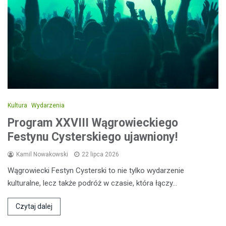
Kultura
Wydarzenia
Program XXVIII Wągrowieckiego
Festynu Cysterskiego ujawniony!
Kamil Nowakowski
22 lipca 2026
Wągrowiecki Festyn Cysterski to nie tylko wydarzenie
kulturalne, lecz także podróż w czasie, która łączy…
Czytaj dalej