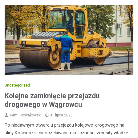
Uncategorized
Kolejne zamknięcie przejazdu
drogowego w Wągrowcu
Kamil Nowakowski
31 lipca 2026
Po niedawnym otwarciu przejazdu kolejowo-drogowego na
ulicy Kościuszki, nieoczekiwane okoliczności zmusiły władze