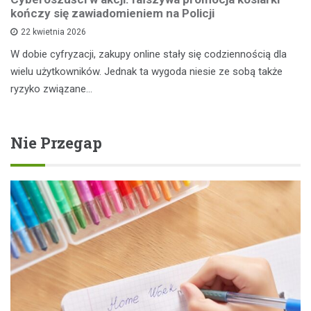
kończy się zawiadomieniem na Policji
22 kwietnia 2026
W dobie cyfryzacji, zakupy online stały się codziennością dla
wielu użytkowników. Jednak ta wygoda niesie ze sobą także
ryzyko związane…
Nie Przegap