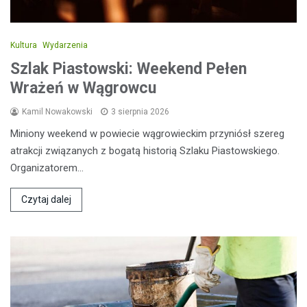
Kultura
Wydarzenia
Szlak Piastowski: Weekend Pełen
Wrażeń w Wągrowcu
Kamil Nowakowski
3 sierpnia 2026
Miniony weekend w powiecie wągrowieckim przyniósł szereg
atrakcji związanych z bogatą historią Szlaku Piastowskiego.
Organizatorem…
Czytaj dalej