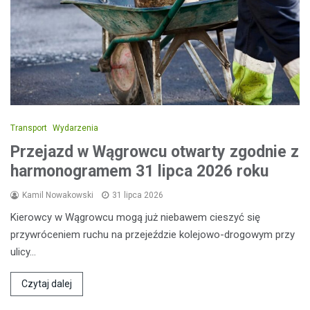
Transport
Wydarzenia
Przejazd w Wągrowcu otwarty zgodnie z
harmonogramem 31 lipca 2026 roku
Kamil Nowakowski
31 lipca 2026
Kierowcy w Wągrowcu mogą już niebawem cieszyć się
przywróceniem ruchu na przejeździe kolejowo-drogowym przy
ulicy…
Czytaj dalej