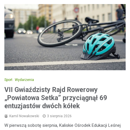
Sport
Wydarzenia
VII Gwiaździsty Rajd Rowerowy
„Powiatowa Setka” przyciągnął 69
entuzjastów dwóch kółek
Kamil Nowakowski
3 sierpnia 2026
W pierwszą sobotę sierpnia, Kaliskie Ośrodek Edukacji Leśnej