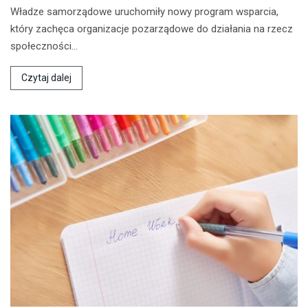
Władze samorządowe uruchomiły nowy program wsparcia,
który zachęca organizacje pozarządowe do działania na rzecz
społeczności…
Czytaj dalej