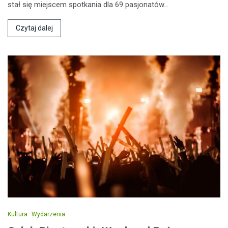
stał się miejscem spotkania dla 69 pasjonatów…
Czytaj dalej
Kultura
Wydarzenia