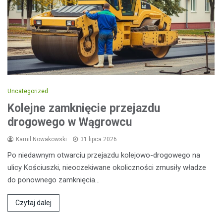
Uncategorized
Kolejne zamknięcie przejazdu
drogowego w Wągrowcu
Kamil Nowakowski
31 lipca 2026
Po niedawnym otwarciu przejazdu kolejowo-drogowego na
ulicy Kościuszki, nieoczekiwane okoliczności zmusiły władze
do ponownego zamknięcia…
Czytaj dalej