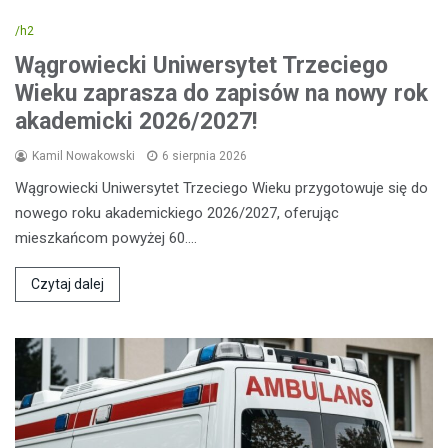
/h2
Wągrowiecki Uniwersytet Trzeciego
Wieku zaprasza do zapisów na nowy rok
akademicki 2026/2027!
Kamil Nowakowski
6 sierpnia 2026
Wągrowiecki Uniwersytet Trzeciego Wieku przygotowuje się do
nowego roku akademickiego 2026/2027, oferując
mieszkańcom powyżej 60.…
Czytaj dalej