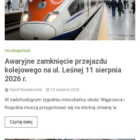
Uncategorized
Awaryjne zamknięcie przejazdu
kolejowego na ul. Leśnej 11 sierpnia
2026 r.
Kamil Nowakowski
10 sierpnia 2026
W nadchodzącym tygodniu mieszkańcy okolic Wągrowca i
Rogoźna muszą przygotować się na istotną zmianę w…
Czytaj dalej