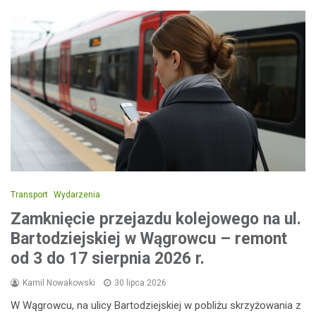
Transport
Wydarzenia
Zamknięcie przejazdu kolejowego na ul.
Bartodziejskiej w Wągrowcu – remont
od 3 do 17 sierpnia 2026 r.
Kamil Nowakowski
30 lipca 2026
W Wągrowcu, na ulicy Bartodziejskiej w pobliżu skrzyżowania z