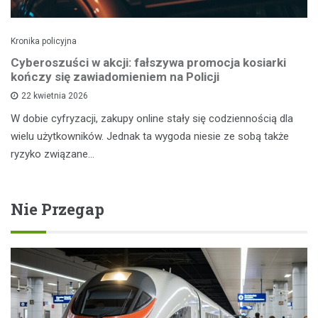
Kronika policyjna
Cyberoszuści w akcji: fałszywa promocja kosiarki
kończy się zawiadomieniem na Policji
22 kwietnia 2026
W dobie cyfryzacji, zakupy online stały się codziennością dla
wielu użytkowników. Jednak ta wygoda niesie ze sobą także
ryzyko związane…
Nie Przegap