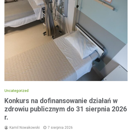
Uncategorized
Konkurs na dofinansowanie działań w
zdrowiu publicznym do 31 sierpnia 2026
r.
Kamil Nowakowski
7 sierpnia 2026