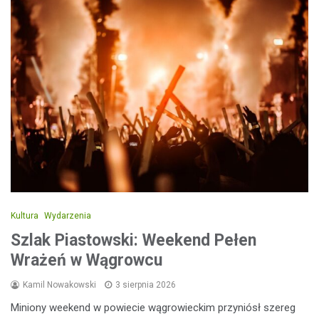
Kultura
Wydarzenia
Szlak Piastowski: Weekend Pełen
Wrażeń w Wągrowcu
Kamil Nowakowski
3 sierpnia 2026
Miniony weekend w powiecie wągrowieckim przyniósł szereg