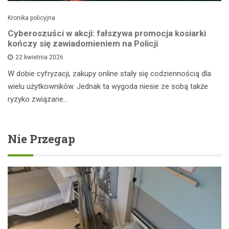
Kronika policyjna
Cyberoszuści w akcji: fałszywa promocja kosiarki
kończy się zawiadomieniem na Policji
22 kwietnia 2026
W dobie cyfryzacji, zakupy online stały się codziennością dla
wielu użytkowników. Jednak ta wygoda niesie ze sobą także
ryzyko związane…
Nie Przegap