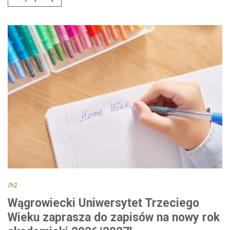
/h2
Wągrowiecki Uniwersytet Trzeciego
Wieku zaprasza do zapisów na nowy rok