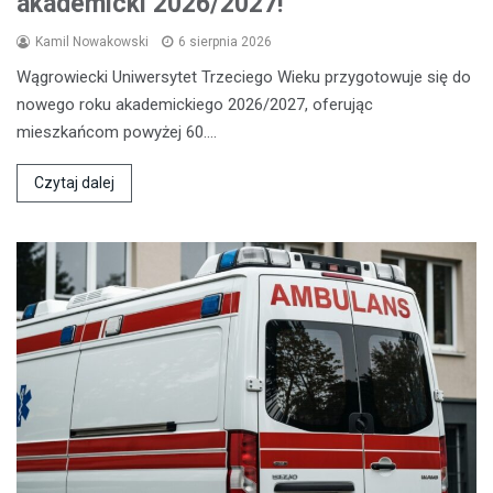
akademicki 2026/2027!
Kamil Nowakowski
6 sierpnia 2026
Wągrowiecki Uniwersytet Trzeciego Wieku przygotowuje się do
nowego roku akademickiego 2026/2027, oferując
mieszkańcom powyżej 60.…
Czytaj dalej