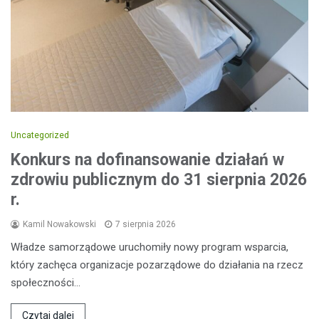
Uncategorized
Konkurs na dofinansowanie działań w
zdrowiu publicznym do 31 sierpnia 2026
r.
Kamil Nowakowski
7 sierpnia 2026
Władze samorządowe uruchomiły nowy program wsparcia,
który zachęca organizacje pozarządowe do działania na rzecz
społeczności…
Czytaj dalej