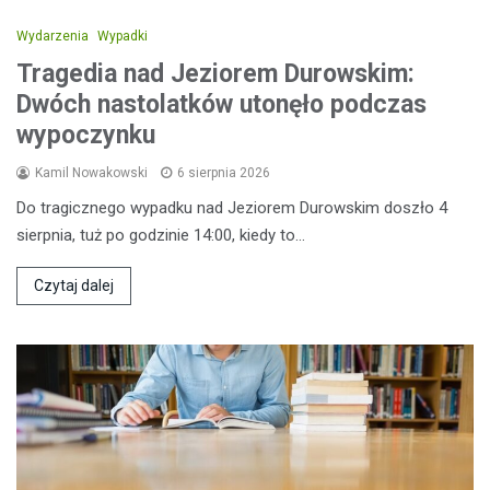
Wydarzenia
Wypadki
Tragedia nad Jeziorem Durowskim:
Dwóch nastolatków utonęło podczas
wypoczynku
Kamil Nowakowski
6 sierpnia 2026
Do tragicznego wypadku nad Jeziorem Durowskim doszło 4
sierpnia, tuż po godzinie 14:00, kiedy to…
Czytaj dalej