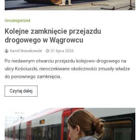
Uncategorized
Kolejne zamknięcie przejazdu
drogowego w Wągrowcu
Kamil Nowakowski
31 lipca 2026
Po niedawnym otwarciu przejazdu kolejowo-drogowego na
ulicy Kościuszki, nieoczekiwane okoliczności zmusiły władze
do ponownego zamknięcia…
Czytaj dalej