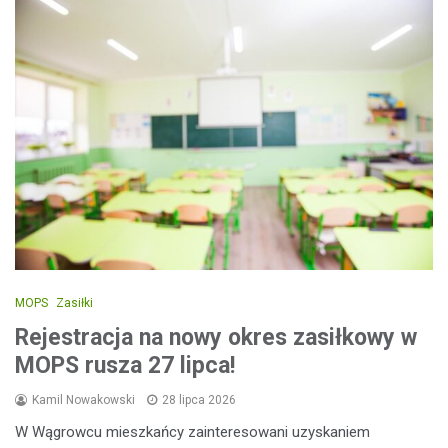
MOPS
Zasiłki
Rejestracja na nowy okres zasiłkowy w
MOPS rusza 27 lipca!
Kamil Nowakowski
28 lipca 2026
W Wągrowcu mieszkańcy zainteresowani uzyskaniem