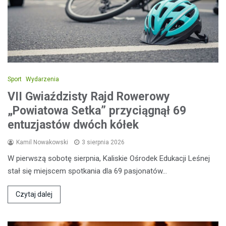
Sport
Wydarzenia
VII Gwiaździsty Rajd Rowerowy
„Powiatowa Setka” przyciągnął 69
entuzjastów dwóch kółek
Kamil Nowakowski
3 sierpnia 2026
W pierwszą sobotę sierpnia, Kaliskie Ośrodek Edukacji Leśnej
stał się miejscem spotkania dla 69 pasjonatów…
Czytaj dalej