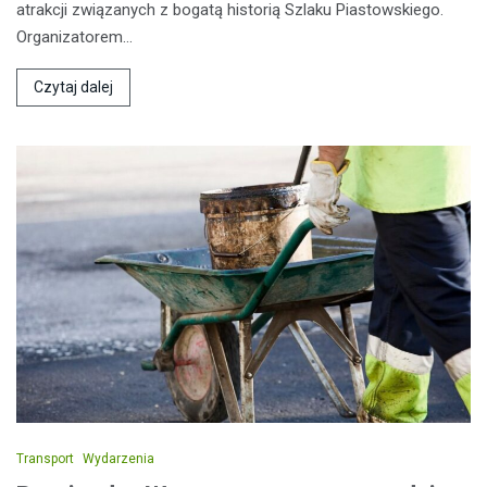
atrakcji związanych z bogatą historią Szlaku Piastowskiego.
Organizatorem…
Czytaj dalej
Transport
Wydarzenia