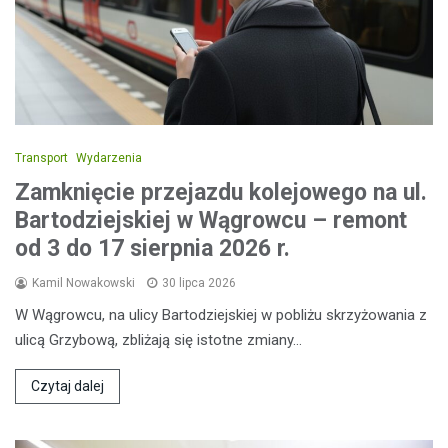
Transport
Wydarzenia
Zamknięcie przejazdu kolejowego na ul.
Bartodziejskiej w Wągrowcu – remont
od 3 do 17 sierpnia 2026 r.
Kamil Nowakowski
30 lipca 2026
W Wągrowcu, na ulicy Bartodziejskiej w pobliżu skrzyżowania z
ulicą Grzybową, zbliżają się istotne zmiany…
Czytaj dalej