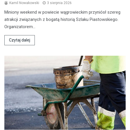
Kamil Nowakowski
3 sierpnia 2026
Miniony weekend w powiecie wągrowieckim przyniósł szereg
atrakcji związanych z bogatą historią Szlaku Piastowskiego.
Organizatorem…
Czytaj dalej