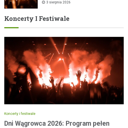
3 sierpnia 2026
Koncerty I Festiwale
Koncerty i festiwale
Dni Wągrowca 2026: Program pełen