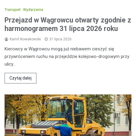
Transport
Wydarzenia
Przejazd w Wągrowcu otwarty zgodnie z
harmonogramem 31 lipca 2026 roku
Kamil Nowakowski
31 lipca 2026
Kierowcy w Wągrowcu mogą już niebawem cieszyć się
przywróceniem ruchu na przejeździe kolejowo-drogowym przy
ulicy…
Czytaj dalej