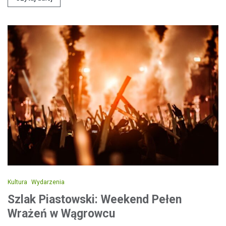
Kultura
Wydarzenia
Szlak Piastowski: Weekend Pełen
Wrażeń w Wągrowcu