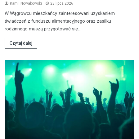
Kamil Nowakowski
28 lipca 2026
W Wągrowcu mieszkańcy zainteresowani uzyskaniem
świadczeń z funduszu alimentacyjnego oraz zasiłku
rodzinnego muszą przygotować się…
Czytaj dalej