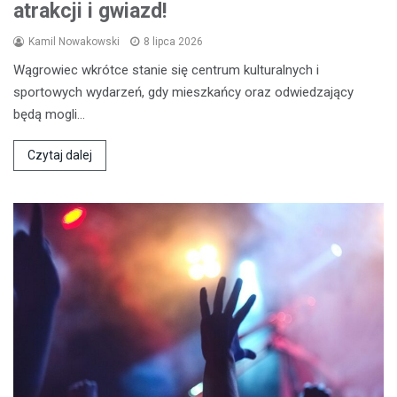
atrakcji i gwiazd!
Kamil Nowakowski
8 lipca 2026
Wągrowiec wkrótce stanie się centrum kulturalnych i
sportowych wydarzeń, gdy mieszkańcy oraz odwiedzający
będą mogli…
Czytaj dalej