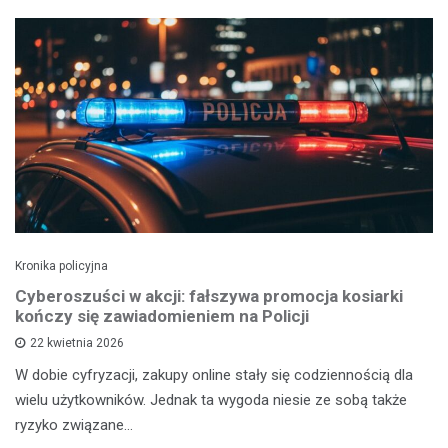
Kronika policyjna
Cyberoszuści w akcji: fałszywa promocja kosiarki
kończy się zawiadomieniem na Policji
22 kwietnia 2026
W dobie cyfryzacji, zakupy online stały się codziennością dla
wielu użytkowników. Jednak ta wygoda niesie ze sobą także
ryzyko związane…