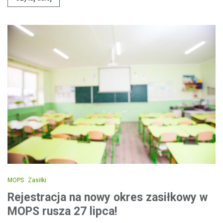
MOPS
Zasiłki
Rejestracja na nowy okres zasiłkowy w
MOPS rusza 27 lipca!