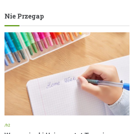
Nie Przegap
/h2