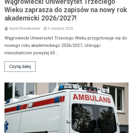
Wągrowiecki Uniwersytet Trzeciego
Wieku zaprasza do zapisów na nowy rok
akademicki 2026/2027!
Kamil Nowakowski
6 sierpnia 2026
Wągrowiecki Uniwersytet Trzeciego Wieku przygotowuje się do
nowego roku akademickiego 2026/2027, oferując
mieszkańcom powyżej 60.…
Czytaj dalej