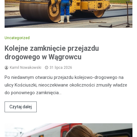
Uncategorized
Kolejne zamknięcie przejazdu
drogowego w Wągrowcu
Kamil Nowakowski
31 lipca 2026
Po niedawnym otwarciu przejazdu kolejowo-drogowego na
ulicy Kościuszki, nieoczekiwane okoliczności zmusiły władze
do ponownego zamknięcia…
Czytaj dalej