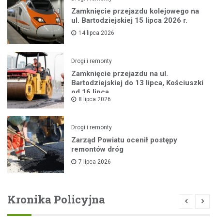
Zamknięcie przejazdu kolejowego na
ul. Bartodziejskiej 15 lipca 2026 r.
14 lipca 2026
Drogi i remonty
Zamknięcie przejazdu na ul.
Bartodziejskiej do 13 lipca, Kościuszki
od 16 lipca
8 lipca 2026
Drogi i remonty
Zarząd Powiatu ocenił postępy
remontów dróg
7 lipca 2026
Kronika Policyjna