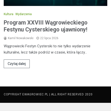
Kultura
Wydarzenia
Program XXVIII Wągrowieckiego
Festynu Cysterskiego ujawniony!
Kamil Nowakowski
22 lipca 2026
Wągrowiecki Festyn Cysterski to nie tylko wydarzenie
kulturalne, lecz także podróż w czasie, która łączy…
Czytaj dalej
COPYRIGHT EWAGROWIEC.PL | ALL RIGHT RESERVED 2020