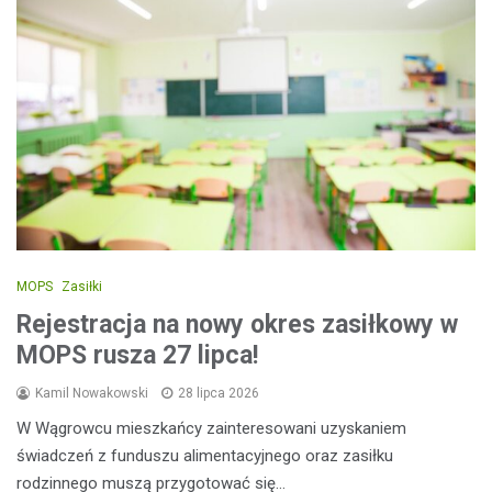
MOPS
Zasiłki
Rejestracja na nowy okres zasiłkowy w
MOPS rusza 27 lipca!
Kamil Nowakowski
28 lipca 2026
W Wągrowcu mieszkańcy zainteresowani uzyskaniem
świadczeń z funduszu alimentacyjnego oraz zasiłku
rodzinnego muszą przygotować się…