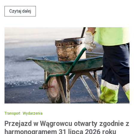
Czytaj dalej
Transport
Wydarzenia
Przejazd w Wągrowcu otwarty zgodnie z
harmonogramem 31 lipca 2026 roku