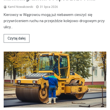
Kamil Nowakowski
31 lipca 2026
Kierowcy w Wągrowcu mogą już niebawem cieszyć się
przywróceniem ruchu na przejeździe kolejowo-drogowym przy
ulicy…
Czytaj dalej