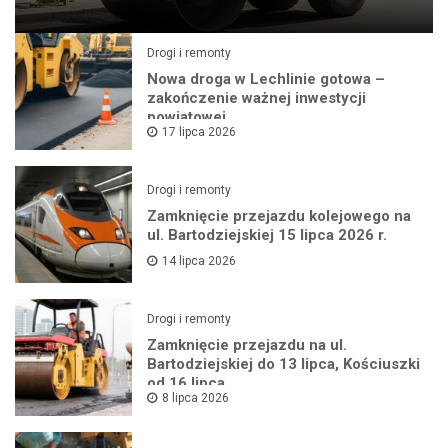
Drogi i remonty
Nowa droga w Lechlinie gotowa –
zakończenie ważnej inwestycji
powiatowej
17 lipca 2026
Drogi i remonty
Zamknięcie przejazdu kolejowego na
ul. Bartodziejskiej 15 lipca 2026 r.
14 lipca 2026
Drogi i remonty
Zamknięcie przejazdu na ul.
Bartodziejskiej do 13 lipca, Kościuszki
od 16 lipca
8 lipca 2026