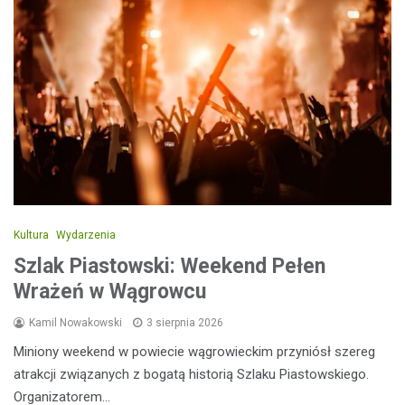
Kultura
Wydarzenia
Szlak Piastowski: Weekend Pełen
Wrażeń w Wągrowcu
Kamil Nowakowski
3 sierpnia 2026
Miniony weekend w powiecie wągrowieckim przyniósł szereg
atrakcji związanych z bogatą historią Szlaku Piastowskiego.
Organizatorem…