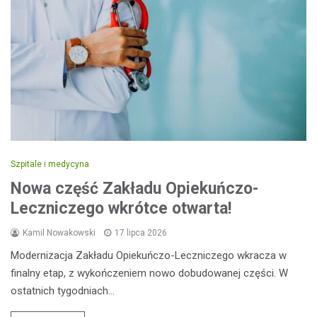
Szpitale i medycyna
Nowa część Zakładu Opiekuńczo-
Leczniczego wkrótce otwarta!
Kamil Nowakowski
17 lipca 2026
Modernizacja Zakładu Opiekuńczo-Leczniczego wkracza w
finalny etap, z wykończeniem nowo dobudowanej części. W
ostatnich tygodniach…