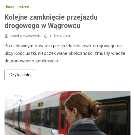
Uncategorized
Kolejne zamknięcie przejazdu
drogowego w Wągrowcu
Kamil Nowakowski
31 lipca 2026
Po niedawnym otwarciu przejazdu kolejowo-drogowego na
ulicy Kościuszki, nieoczekiwane okoliczności zmusiły władze
do ponownego zamknięcia…
Czytaj dalej