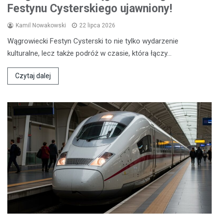
Festynu Cysterskiego ujawniony!
Kamil Nowakowski
22 lipca 2026
Wągrowiecki Festyn Cysterski to nie tylko wydarzenie
kulturalne, lecz także podróż w czasie, która łączy…
Czytaj dalej