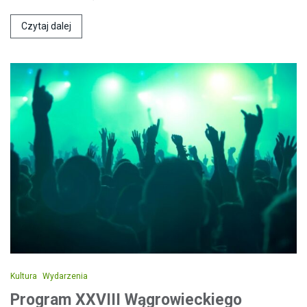
Czytaj dalej
Kultura
Wydarzenia
Program XXVIII Wągrowieckiego