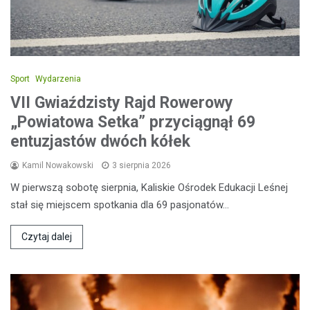
Sport
Wydarzenia
VII Gwiaździsty Rajd Rowerowy
„Powiatowa Setka” przyciągnął 69
entuzjastów dwóch kółek
Kamil Nowakowski
3 sierpnia 2026
W pierwszą sobotę sierpnia, Kaliskie Ośrodek Edukacji Leśnej
stał się miejscem spotkania dla 69 pasjonatów…
Czytaj dalej