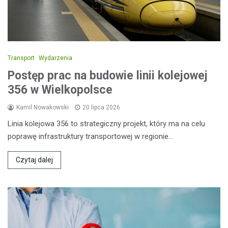
Transport
Wydarzenia
Postęp prac na budowie linii kolejowej
356 w Wielkopolsce
Kamil Nowakowski
20 lipca 2026
Linia kolejowa 356 to strategiczny projekt, który ma na celu
poprawę infrastruktury transportowej w regionie…
Czytaj dalej