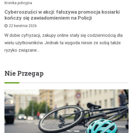
Kronika policyjna
Cyberoszuści w akcji: fałszywa promocja kosiarki
kończy się zawiadomieniem na Policji
22 kwietnia 2026
W dobie cyfryzacji, zakupy online stały się codziennością dla
wielu użytkowników. Jednak ta wygoda niesie ze sobą także
ryzyko związane…
Nie Przegap