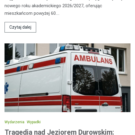
nowego roku akademickiego 2026/2027, oferując
mieszkańcom powyżej 60.…
Czytaj dalej
Wydarzenia
Wypadki
Tragedia nad Jeziorem Durowskim: