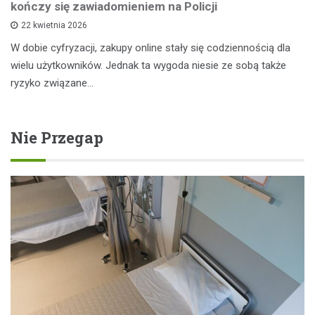
kończy się zawiadomieniem na Policji
22 kwietnia 2026
W dobie cyfryzacji, zakupy online stały się codziennością dla
wielu użytkowników. Jednak ta wygoda niesie ze sobą także
ryzyko związane…
Nie Przegap