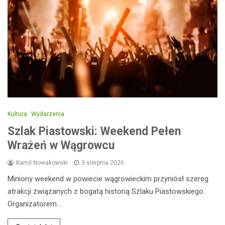
Kultura
Wydarzenia
Szlak Piastowski: Weekend Pełen
Wrażeń w Wągrowcu
Kamil Nowakowski
3 sierpnia 2026
Miniony weekend w powiecie wągrowieckim przyniósł szereg
atrakcji związanych z bogatą historią Szlaku Piastowskiego.
Organizatorem…