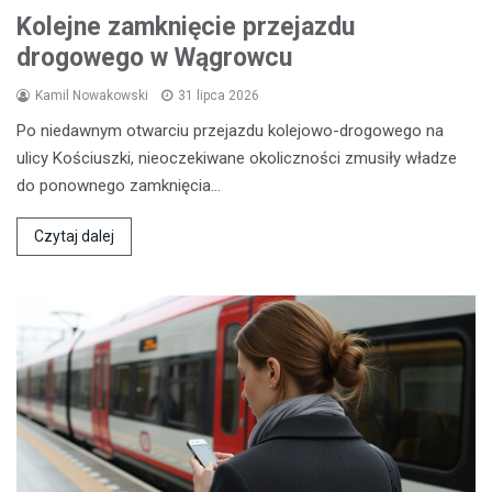
Kolejne zamknięcie przejazdu
drogowego w Wągrowcu
Kamil Nowakowski
31 lipca 2026
Po niedawnym otwarciu przejazdu kolejowo-drogowego na
ulicy Kościuszki, nieoczekiwane okoliczności zmusiły władze
do ponownego zamknięcia…
Czytaj dalej