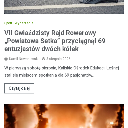
Sport
Wydarzenia
VII Gwiaździsty Rajd Rowerowy
„Powiatowa Setka” przyciągnął 69
entuzjastów dwóch kółek
Kamil Nowakowski
3 sierpnia 2026
W pierwszą sobotę sierpnia, Kaliskie Ośrodek Edukacji Leśnej
stał się miejscem spotkania dla 69 pasjonatów…
Czytaj dalej