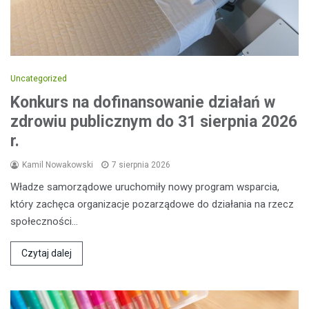
Uncategorized
Konkurs na dofinansowanie działań w
zdrowiu publicznym do 31 sierpnia 2026
r.
Kamil Nowakowski
7 sierpnia 2026
Władze samorządowe uruchomiły nowy program wsparcia,
który zachęca organizacje pozarządowe do działania na rzecz
społeczności…
Czytaj dalej