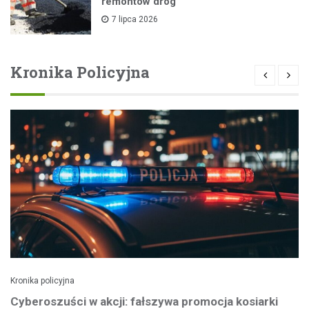
remontów dróg
7 lipca 2026
Kronika Policyjna
Kronika policyjna
Cyberoszuści w akcji: fałszywa promocja kosiarki