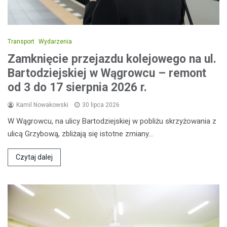
Transport
Wydarzenia
Zamknięcie przejazdu kolejowego na ul.
Bartodziejskiej w Wągrowcu – remont
od 3 do 17 sierpnia 2026 r.
Kamil Nowakowski
30 lipca 2026
W Wągrowcu, na ulicy Bartodziejskiej w pobliżu skrzyżowania z
ulicą Grzybową, zbliżają się istotne zmiany…
Czytaj dalej