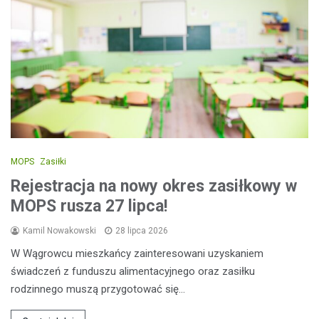
MOPS
Zasiłki
Rejestracja na nowy okres zasiłkowy w
MOPS rusza 27 lipca!
Kamil Nowakowski
28 lipca 2026
W Wągrowcu mieszkańcy zainteresowani uzyskaniem
świadczeń z funduszu alimentacyjnego oraz zasiłku
rodzinnego muszą przygotować się…