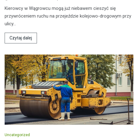
Kierowcy w Wągrowcu mogą już niebawem cieszyć się
przywróceniem ruchu na przejeździe kolejowo-drogowym przy
ulicy…
Czytaj dalej
Uncategorized