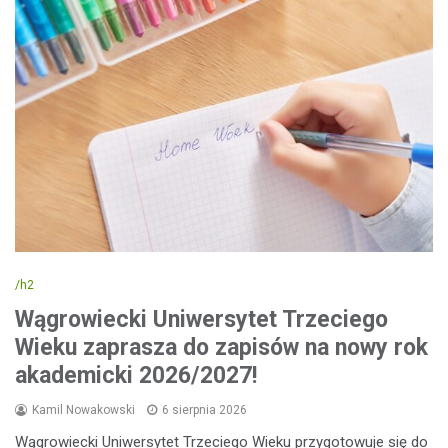
/h2
Wągrowiecki Uniwersytet Trzeciego
Wieku zaprasza do zapisów na nowy rok
akademicki 2026/2027!
Kamil Nowakowski
6 sierpnia 2026
Wągrowiecki Uniwersytet Trzeciego Wieku przygotowuje się do