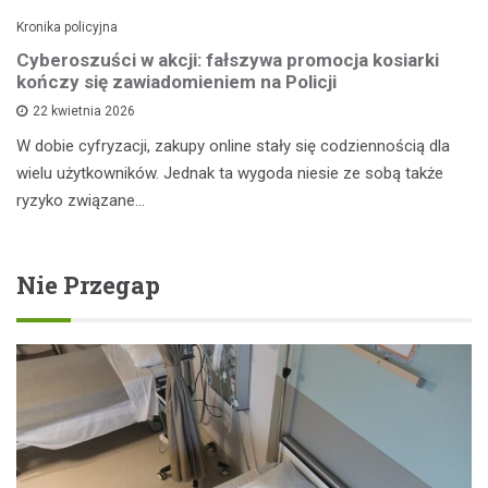
Kronika policyjna
Cyberoszuści w akcji: fałszywa promocja kosiarki
kończy się zawiadomieniem na Policji
22 kwietnia 2026
W dobie cyfryzacji, zakupy online stały się codziennością dla
wielu użytkowników. Jednak ta wygoda niesie ze sobą także
ryzyko związane…
Nie Przegap