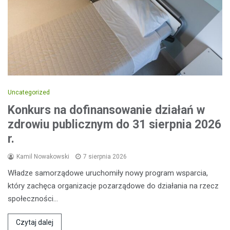
Uncategorized
Konkurs na dofinansowanie działań w
zdrowiu publicznym do 31 sierpnia 2026
r.
Kamil Nowakowski
7 sierpnia 2026
Władze samorządowe uruchomiły nowy program wsparcia,
który zachęca organizacje pozarządowe do działania na rzecz
społeczności…
Czytaj dalej