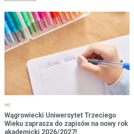
/h2
Wągrowiecki Uniwersytet Trzeciego
Wieku zaprasza do zapisów na nowy rok
akademicki 2026/2027!