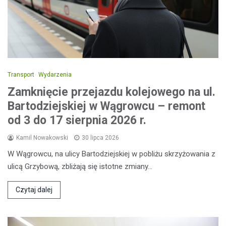
Transport
Wydarzenia
Zamknięcie przejazdu kolejowego na ul.
Bartodziejskiej w Wągrowcu – remont
od 3 do 17 sierpnia 2026 r.
Kamil Nowakowski
30 lipca 2026
W Wągrowcu, na ulicy Bartodziejskiej w pobliżu skrzyżowania z
ulicą Grzybową, zbliżają się istotne zmiany…
Czytaj dalej