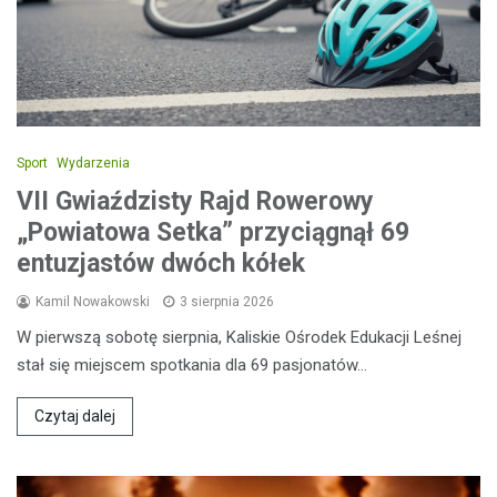
Sport
Wydarzenia
VII Gwiaździsty Rajd Rowerowy
„Powiatowa Setka” przyciągnął 69
entuzjastów dwóch kółek
Kamil Nowakowski
3 sierpnia 2026
W pierwszą sobotę sierpnia, Kaliskie Ośrodek Edukacji Leśnej
stał się miejscem spotkania dla 69 pasjonatów…
Czytaj dalej