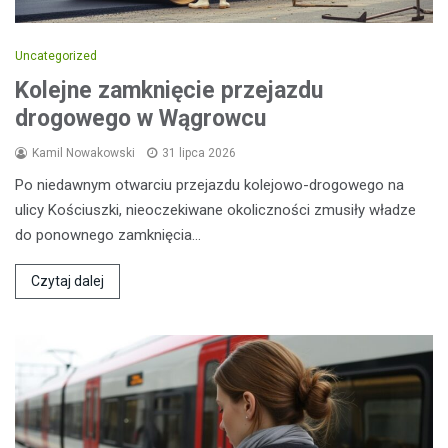
Uncategorized
Kolejne zamknięcie przejazdu
drogowego w Wągrowcu
Kamil Nowakowski
31 lipca 2026
Po niedawnym otwarciu przejazdu kolejowo-drogowego na
ulicy Kościuszki, nieoczekiwane okoliczności zmusiły władze
do ponownego zamknięcia…
Czytaj dalej