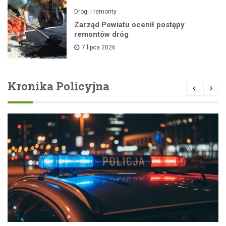
Drogi i remonty
Zarząd Powiatu ocenił postępy
remontów dróg
7 lipca 2026
Kronika Policyjna