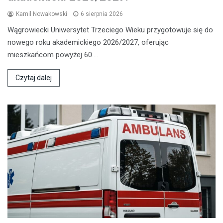
Kamil Nowakowski
6 sierpnia 2026
Wągrowiecki Uniwersytet Trzeciego Wieku przygotowuje się do
nowego roku akademickiego 2026/2027, oferując
mieszkańcom powyżej 60.…
Czytaj dalej