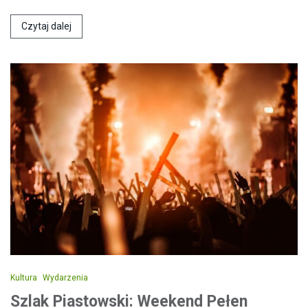
Czytaj dalej
Kultura
Wydarzenia
Szlak Piastowski: Weekend Pełen