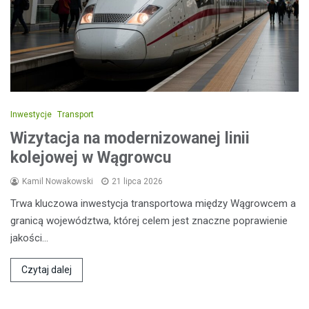
Inwestycje
Transport
Wizytacja na modernizowanej linii
kolejowej w Wągrowcu
Kamil Nowakowski
21 lipca 2026
Trwa kluczowa inwestycja transportowa między Wągrowcem a
granicą województwa, której celem jest znaczne poprawienie
jakości…
Czytaj dalej