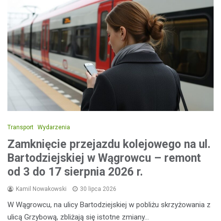
Transport
Wydarzenia
Zamknięcie przejazdu kolejowego na ul.
Bartodziejskiej w Wągrowcu – remont
od 3 do 17 sierpnia 2026 r.
Kamil Nowakowski
30 lipca 2026
W Wągrowcu, na ulicy Bartodziejskiej w pobliżu skrzyżowania z
ulicą Grzybową, zbliżają się istotne zmiany…