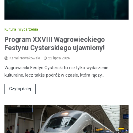
Kultura
Wydarzenia
Program XXVIII Wągrowieckiego
Festynu Cysterskiego ujawniony!
Kamil Nowakowski
22 lipca 2026
Wągrowiecki Festyn Cysterski to nie tylko wydarzenie
kulturalne, lecz także podróż w czasie, która łączy…
Czytaj dalej