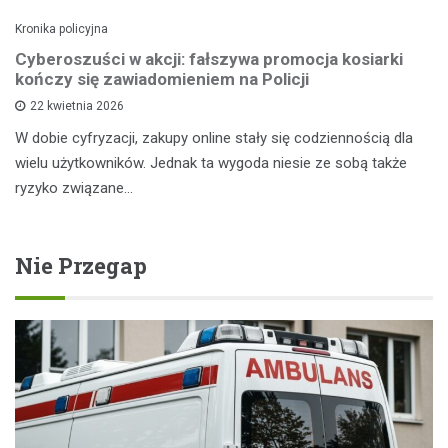
Kronika policyjna
Cyberoszuści w akcji: fałszywa promocja kosiarki
kończy się zawiadomieniem na Policji
22 kwietnia 2026
W dobie cyfryzacji, zakupy online stały się codziennością dla
wielu użytkowników. Jednak ta wygoda niesie ze sobą także
ryzyko związane…
Nie Przegap