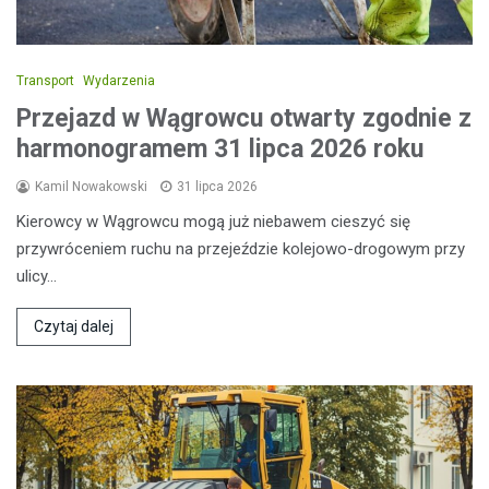
Transport
Wydarzenia
Przejazd w Wągrowcu otwarty zgodnie z
harmonogramem 31 lipca 2026 roku
Kamil Nowakowski
31 lipca 2026
Kierowcy w Wągrowcu mogą już niebawem cieszyć się
przywróceniem ruchu na przejeździe kolejowo-drogowym przy
ulicy…
Czytaj dalej