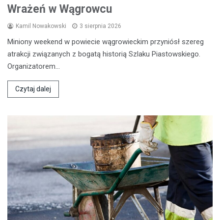
Wrażeń w Wągrowcu
Kamil Nowakowski
3 sierpnia 2026
Miniony weekend w powiecie wągrowieckim przyniósł szereg
atrakcji związanych z bogatą historią Szlaku Piastowskiego.
Organizatorem…
Czytaj dalej