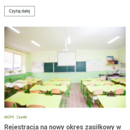
Czytaj dalej
MOPS
Zasiłki
Rejestracja na nowy okres zasiłkowy w