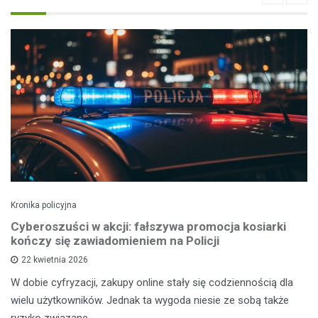
Kronika policyjna
Cyberoszuści w akcji: fałszywa promocja kosiarki
kończy się zawiadomieniem na Policji
22 kwietnia 2026
W dobie cyfryzacji, zakupy online stały się codziennością dla
wielu użytkowników. Jednak ta wygoda niesie ze sobą także