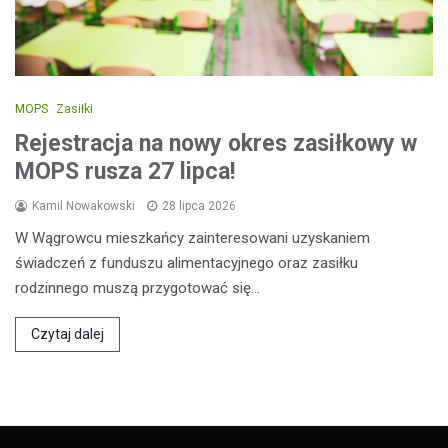
MOPS
Zasiłki
Rejestracja na nowy okres zasiłkowy w
MOPS rusza 27 lipca!
Kamil Nowakowski
28 lipca 2026
W Wągrowcu mieszkańcy zainteresowani uzyskaniem
świadczeń z funduszu alimentacyjnego oraz zasiłku
rodzinnego muszą przygotować się…
Czytaj dalej