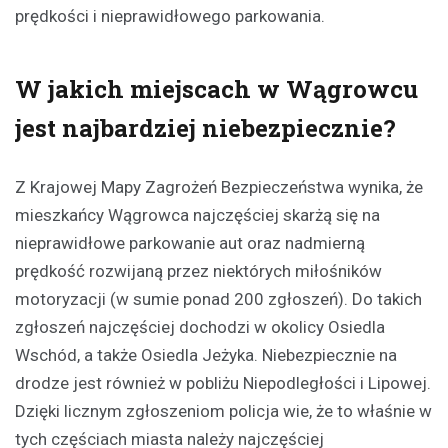
prędkości i nieprawidłowego parkowania.
W jakich miejscach w Wągrowcu
jest najbardziej niebezpiecznie?
Z Krajowej Mapy Zagrożeń Bezpieczeństwa wynika, że
mieszkańcy Wągrowca najczęściej skarżą się na
nieprawidłowe parkowanie aut oraz nadmierną
prędkość rozwijaną przez niektórych miłośników
motoryzacji (w sumie ponad 200 zgłoszeń). Do takich
zgłoszeń najczęściej dochodzi w okolicy Osiedla
Wschód, a także Osiedla Jeżyka. Niebezpiecznie na
drodze jest również w pobliżu Niepodległości i Lipowej.
Dzięki licznym zgłoszeniom policja wie, że to właśnie w
tych częściach miasta należy najczęściej