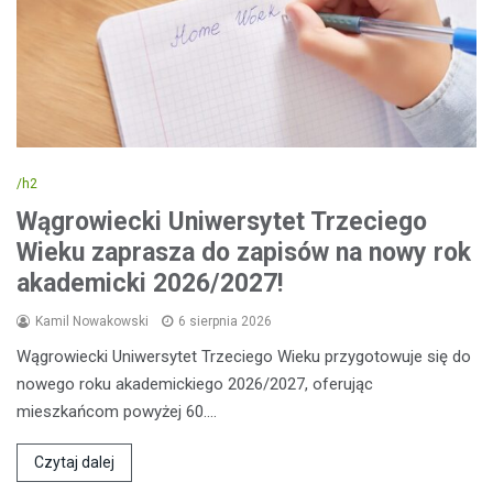
/h2
Wągrowiecki Uniwersytet Trzeciego
Wieku zaprasza do zapisów na nowy rok
akademicki 2026/2027!
Kamil Nowakowski
6 sierpnia 2026
Wągrowiecki Uniwersytet Trzeciego Wieku przygotowuje się do
nowego roku akademickiego 2026/2027, oferując
mieszkańcom powyżej 60.…
Czytaj dalej