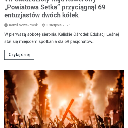
„Powiatowa Setka” przyciągnął 69
entuzjastów dwóch kółek
Kamil Nowakowski
3 sierpnia 2026
W pierwszą sobotę sierpnia, Kaliskie Ośrodek Edukacji Leśnej
stał się miejscem spotkania dla 69 pasjonatów…
Czytaj dalej