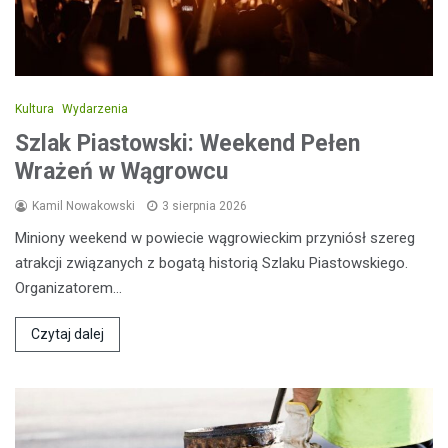
Kultura
Wydarzenia
Szlak Piastowski: Weekend Pełen
Wrażeń w Wągrowcu
Kamil Nowakowski
3 sierpnia 2026
Miniony weekend w powiecie wągrowieckim przyniósł szereg
atrakcji związanych z bogatą historią Szlaku Piastowskiego.
Organizatorem…
Czytaj dalej