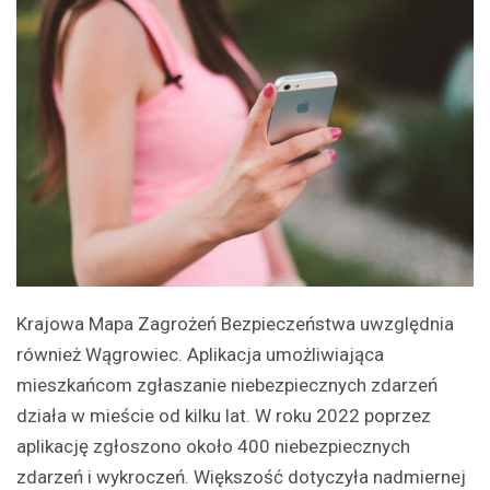
Krajowa Mapa Zagrożeń Bezpieczeństwa uwzględnia
również Wągrowiec. Aplikacja umożliwiająca
mieszkańcom zgłaszanie niebezpiecznych zdarzeń
działa w mieście od kilku lat. W roku 2022 poprzez
aplikację zgłoszono około 400 niebezpiecznych
zdarzeń i wykroczeń. Większość dotyczyła nadmiernej