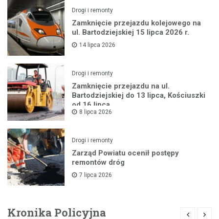
Drogi i remonty
Zamknięcie przejazdu kolejowego na
ul. Bartodziejskiej 15 lipca 2026 r.
14 lipca 2026
Drogi i remonty
Zamknięcie przejazdu na ul.
Bartodziejskiej do 13 lipca, Kościuszki
od 16 lipca
8 lipca 2026
Drogi i remonty
Zarząd Powiatu ocenił postępy
remontów dróg
7 lipca 2026
Kronika Policyjna