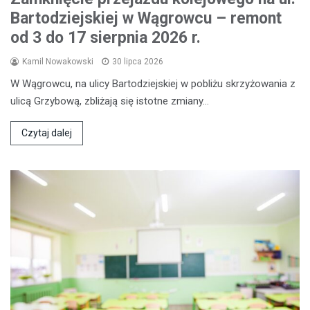
Bartodziejskiej w Wągrowcu – remont
od 3 do 17 sierpnia 2026 r.
Kamil Nowakowski
30 lipca 2026
W Wągrowcu, na ulicy Bartodziejskiej w pobliżu skrzyżowania z
ulicą Grzybową, zbliżają się istotne zmiany…
Czytaj dalej