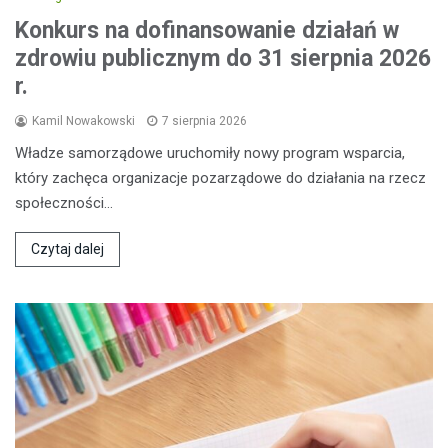
Konkurs na dofinansowanie działań w
zdrowiu publicznym do 31 sierpnia 2026
r.
Kamil Nowakowski
7 sierpnia 2026
Władze samorządowe uruchomiły nowy program wsparcia,
który zachęca organizacje pozarządowe do działania na rzecz
społeczności…
Czytaj dalej