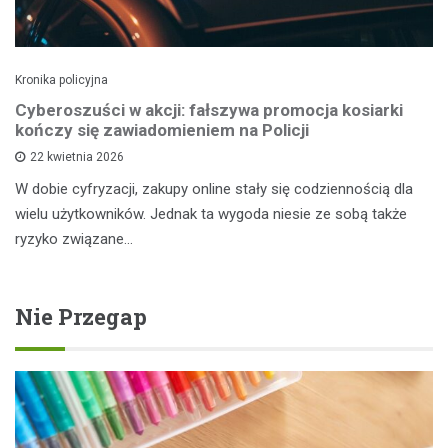
Kronika policyjna
Cyberoszuści w akcji: fałszywa promocja kosiarki
kończy się zawiadomieniem na Policji
22 kwietnia 2026
W dobie cyfryzacji, zakupy online stały się codziennością dla
wielu użytkowników. Jednak ta wygoda niesie ze sobą także
ryzyko związane…
Nie Przegap