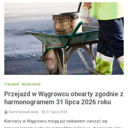
Transport
Wydarzenia
Przejazd w Wągrowcu otwarty zgodnie z
harmonogramem 31 lipca 2026 roku
Kamil Nowakowski
31 lipca 2026
Kierowcy w Wągrowcu mogą już niebawem cieszyć się