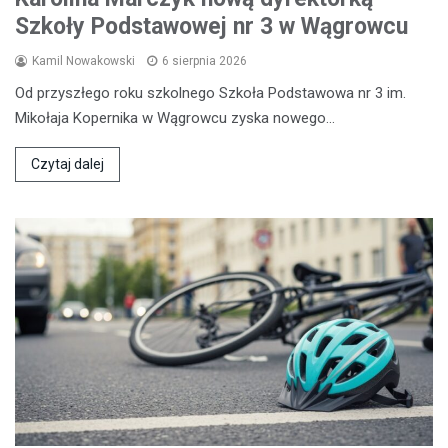
Szkoły Podstawowej nr 3 w Wągrowcu
Kamil Nowakowski
6 sierpnia 2026
Od przyszłego roku szkolnego Szkoła Podstawowa nr 3 im.
Mikołaja Kopernika w Wągrowcu zyska nowego…
Czytaj dalej