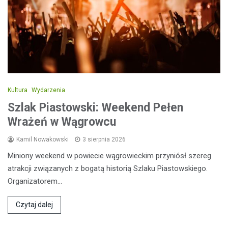
Kultura
Wydarzenia
Szlak Piastowski: Weekend Pełen
Wrażeń w Wągrowcu
Kamil Nowakowski
3 sierpnia 2026
Miniony weekend w powiecie wągrowieckim przyniósł szereg
atrakcji związanych z bogatą historią Szlaku Piastowskiego.
Organizatorem…
Czytaj dalej