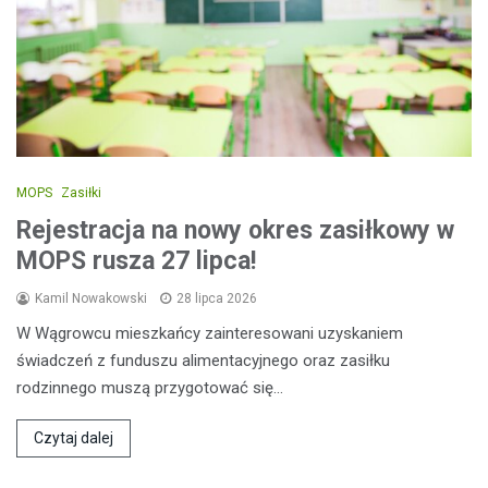
MOPS
Zasiłki
Rejestracja na nowy okres zasiłkowy w
MOPS rusza 27 lipca!
Kamil Nowakowski
28 lipca 2026
W Wągrowcu mieszkańcy zainteresowani uzyskaniem
świadczeń z funduszu alimentacyjnego oraz zasiłku
rodzinnego muszą przygotować się…
Czytaj dalej