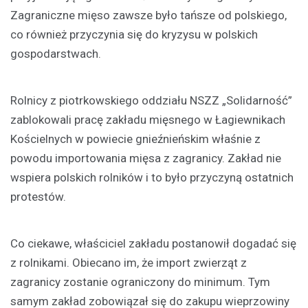
Zagraniczne mięso zawsze było tańsze od polskiego,
co również przyczynia się do kryzysu w polskich
gospodarstwach.
Rolnicy z piotrkowskiego oddziału NSZZ „Solidarność”
zablokowali pracę zakładu mięsnego w Łagiewnikach
Kościelnych w powiecie gnieźnieńskim właśnie z
powodu importowania mięsa z zagranicy. Zakład nie
wspiera polskich rolników i to było przyczyną ostatnich
protestów.
Co ciekawe, właściciel zakładu postanowił dogadać się
z rolnikami. Obiecano im, że import zwierząt z
zagranicy zostanie ograniczony do minimum. Tym
samym zakład zobowiązał się do zakupu wieprzowiny