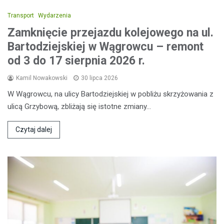
Transport
Wydarzenia
Zamknięcie przejazdu kolejowego na ul.
Bartodziejskiej w Wągrowcu – remont
od 3 do 17 sierpnia 2026 r.
Kamil Nowakowski
30 lipca 2026
W Wągrowcu, na ulicy Bartodziejskiej w pobliżu skrzyżowania z
ulicą Grzybową, zbliżają się istotne zmiany…
Czytaj dalej