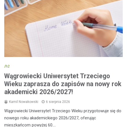
/h2
Wągrowiecki Uniwersytet Trzeciego
Wieku zaprasza do zapisów na nowy rok
akademicki 2026/2027!
Kamil Nowakowski
6 sierpnia 2026
Wągrowiecki Uniwersytet Trzeciego Wieku przygotowuje się do
nowego roku akademickiego 2026/2027, oferując
mieszkańcom powyżej 60.…