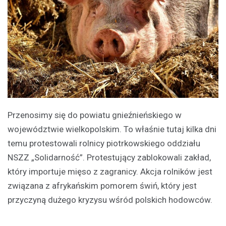
Przenosimy się do powiatu gnieźnieńskiego w
województwie wielkopolskim. To właśnie tutaj kilka dni
temu protestowali rolnicy piotrkowskiego oddziału
NSZZ „Solidarność”. Protestujący zablokowali zakład,
który importuje mięso z zagranicy. Akcja rolników jest
związana z afrykańskim pomorem świń, który jest
przyczyną dużego kryzysu wśród polskich hodowców.