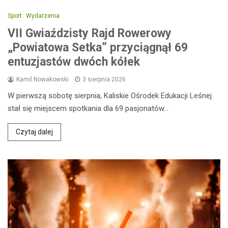
Sport
Wydarzenia
VII Gwiaździsty Rajd Rowerowy
„Powiatowa Setka” przyciągnął 69
entuzjastów dwóch kółek
Kamil Nowakowski
3 sierpnia 2026
W pierwszą sobotę sierpnia, Kaliskie Ośrodek Edukacji Leśnej
stał się miejscem spotkania dla 69 pasjonatów…
Czytaj dalej