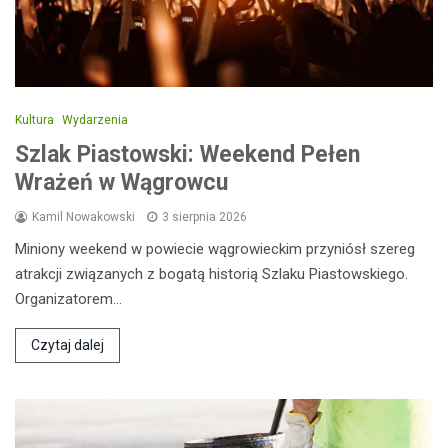
Kultura
Wydarzenia
Szlak Piastowski: Weekend Pełen
Wrażeń w Wągrowcu
Kamil Nowakowski
3 sierpnia 2026
Miniony weekend w powiecie wągrowieckim przyniósł szereg
atrakcji związanych z bogatą historią Szlaku Piastowskiego.
Organizatorem…
Czytaj dalej