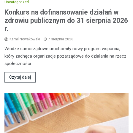
Uncategorized
Konkurs na dofinansowanie działań w
zdrowiu publicznym do 31 sierpnia 2026
r.
Kamil Nowakowski
7 sierpnia 2026
Władze samorządowe uruchomiły nowy program wsparcia,
który zachęca organizacje pozarządowe do działania na rzecz
społeczności…
Czytaj dalej