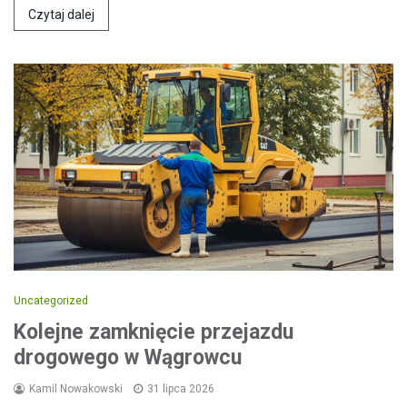
Czytaj dalej
Uncategorized
Kolejne zamknięcie przejazdu
drogowego w Wągrowcu
Kamil Nowakowski
31 lipca 2026