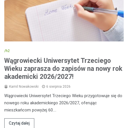
/h2
Wągrowiecki Uniwersytet Trzeciego
Wieku zaprasza do zapisów na nowy rok
akademicki 2026/2027!
Kamil Nowakowski
6 sierpnia 2026
Wągrowiecki Uniwersytet Trzeciego Wieku przygotowuje się do
nowego roku akademickiego 2026/2027, oferując
mieszkańcom powyżej 60.…
Czytaj dalej