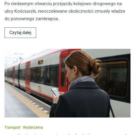
Po niedawnym otwarciu przejazdu kolejowo-drogowego na
ulicy Kościuszki, nieoczekiwane okoliczności zmusiły władze
do ponownego zamknięcia…
Czytaj dalej
Transport
Wydarzenia