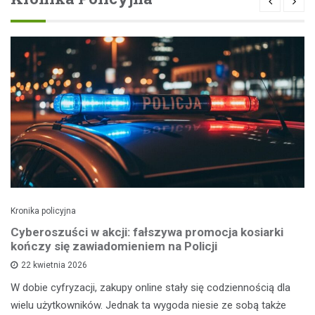
Kronika policyjna
Cyberoszuści w akcji: fałszywa promocja kosiarki
kończy się zawiadomieniem na Policji
22 kwietnia 2026
W dobie cyfryzacji, zakupy online stały się codziennością dla
wielu użytkowników. Jednak ta wygoda niesie ze sobą także