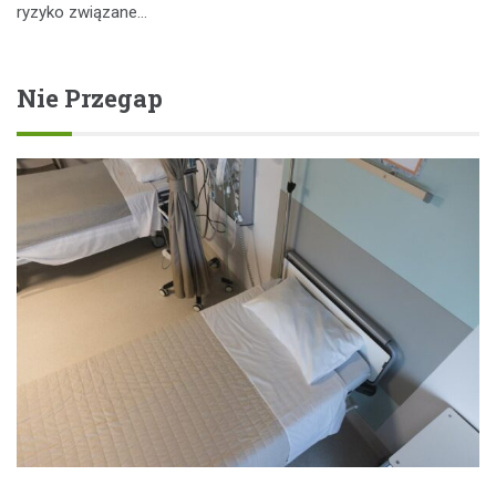
ryzyko związane…
Nie Przegap