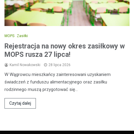
MOPS
Zasiłki
Rejestracja na nowy okres zasiłkowy w
MOPS rusza 27 lipca!
Kamil Nowakowski
28 lipca 2026
W Wągrowcu mieszkańcy zainteresowani uzyskaniem
świadczeń z funduszu alimentacyjnego oraz zasiłku
rodzinnego muszą przygotować się…
Czytaj dalej