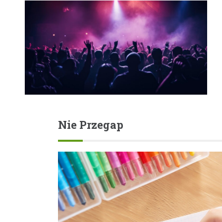
Nie Przegap