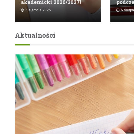
akademicki 2026/2027!
podcz
6 sierpnia 2026
6 sierp
Aktualności