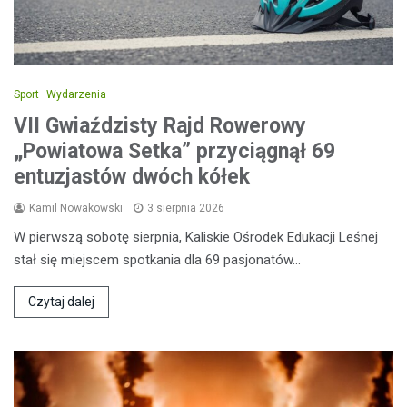
Sport
Wydarzenia
VII Gwiaździsty Rajd Rowerowy
„Powiatowa Setka” przyciągnął 69
entuzjastów dwóch kółek
Kamil Nowakowski
3 sierpnia 2026
W pierwszą sobotę sierpnia, Kaliskie Ośrodek Edukacji Leśnej
stał się miejscem spotkania dla 69 pasjonatów…
Czytaj dalej