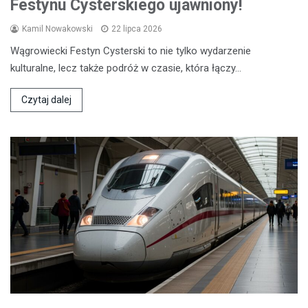
Festynu Cysterskiego ujawniony!
Kamil Nowakowski
22 lipca 2026
Wągrowiecki Festyn Cysterski to nie tylko wydarzenie
kulturalne, lecz także podróż w czasie, która łączy…
Czytaj dalej