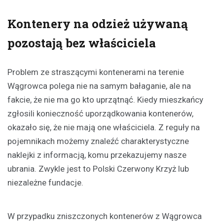
Kontenery na odzież używaną
pozostają bez właściciela
Problem ze straszącymi kontenerami na terenie
Wągrowca polega nie na samym bałaganie, ale na
fakcie, że nie ma go kto uprzątnąć. Kiedy mieszkańcy
zgłosili konieczność uporządkowania kontenerów,
okazało się, że nie mają one właściciela. Z reguły na
pojemnikach możemy znaleźć charakterystyczne
naklejki z informacją, komu przekazujemy nasze
ubrania. Zwykle jest to Polski Czerwony Krzyż lub
niezależne fundacje.
W przypadku zniszczonych kontenerów z Wągrowca