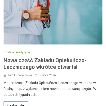
Szpitale i medycyna
Nowa część Zakładu Opiekuńczo-
Leczniczego wkrótce otwarta!
Kamil Nowakowski
17 lipca 2026
Modernizacja Zakładu Opiekuńczo-Leczniczego wkracza w
finalny etap, z wykończeniem nowo dobudowanej części. W
ostatnich tygodniach…
Czytaj dalej