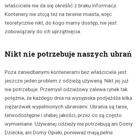
właściciela nie da się określić z braku informacji.
Kontenery nie stoją też na terenie miasta, więc
teoretycznie nikt, do kogo mamy dostęp, nie jest
zobowiązany do ich uprzątnięcia.
Nikt nie potrzebuje naszych ubrań
Poza zaniedbanymi kontenerami bez właściciela jest
jeszcze jeden problem z odzieżą używaną. Nikt jej już
nie potrzebuje. Przemysł odzieżowy zalewa rynek tak
potężnie, że każdego dnia na wysypiska podjeżdża kilka
ciężarówek wypełnionych ubraniami. Ubrania są tanie,
łatwodostępne i słabej jakości, przez co są często
wymieniane. Używanej odzieży nie potrzebują ani Domy
Dziecka, ani Domy Opieki, ponieważ mają pełne