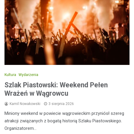
Kultura
Wydarzenia
Szlak Piastowski: Weekend Pełen
Wrażeń w Wągrowcu
Kamil Nowakowski
3 sierpnia 2026
Miniony weekend w powiecie wągrowieckim przyniósł szereg
atrakcji związanych z bogatą historią Szlaku Piastowskiego.
Organizatorem…