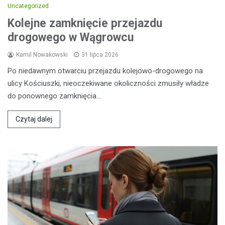
Uncategorized
Kolejne zamknięcie przejazdu
drogowego w Wągrowcu
Kamil Nowakowski
31 lipca 2026
Po niedawnym otwarciu przejazdu kolejowo-drogowego na
ulicy Kościuszki, nieoczekiwane okoliczności zmusiły władze
do ponownego zamknięcia…
Czytaj dalej