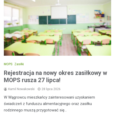
MOPS
Zasiłki
Rejestracja na nowy okres zasiłkowy w
MOPS rusza 27 lipca!
Kamil Nowakowski
28 lipca 2026
W Wągrowcu mieszkańcy zainteresowani uzyskaniem
świadczeń z funduszu alimentacyjnego oraz zasiłku
rodzinnego muszą przygotować się…