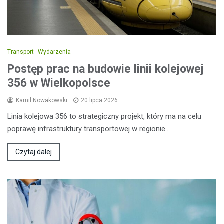
Transport
Wydarzenia
Postęp prac na budowie linii kolejowej
356 w Wielkopolsce
Kamil Nowakowski
20 lipca 2026
Linia kolejowa 356 to strategiczny projekt, który ma na celu
poprawę infrastruktury transportowej w regionie…
Czytaj dalej