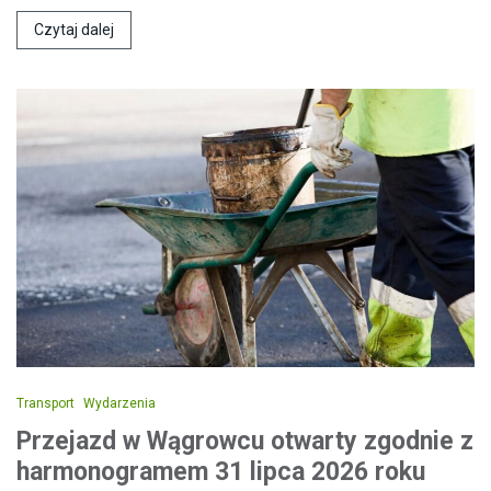
Czytaj dalej
Transport
Wydarzenia
Przejazd w Wągrowcu otwarty zgodnie z
harmonogramem 31 lipca 2026 roku