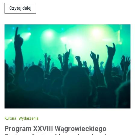
Czytaj dalej
Kultura
Wydarzenia
Program XXVIII Wągrowieckiego