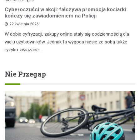
Cyberoszuści w akcji: fałszywa promocja kosiarki
kończy się zawiadomieniem na Policji
22 kwietnia 2026
W dobie cyfryzacji, zakupy online stały się codziennością dla
wielu użytkowników. Jednak ta wygoda niesie ze sobą także
ryzyko związane…
Nie Przegap