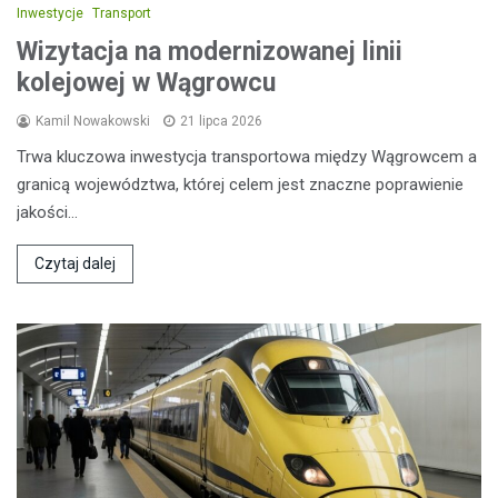
Inwestycje
Transport
Wizytacja na modernizowanej linii
kolejowej w Wągrowcu
Kamil Nowakowski
21 lipca 2026
Trwa kluczowa inwestycja transportowa między Wągrowcem a
granicą województwa, której celem jest znaczne poprawienie
jakości…
Czytaj dalej